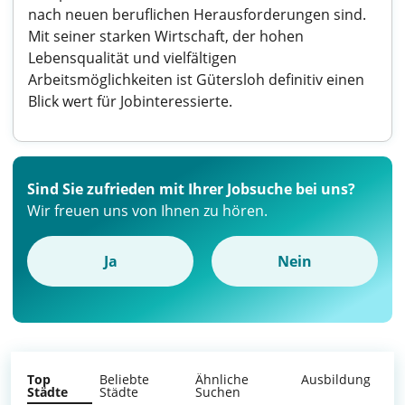
nach neuen beruflichen Herausforderungen sind.
Mit seiner starken Wirtschaft, der hohen
Lebensqualität und vielfältigen
Arbeitsmöglichkeiten ist Gütersloh definitiv einen
Blick wert für Jobinteressierte.
Sind Sie zufrieden mit Ihrer Jobsuche bei uns?
Wir freuen uns von Ihnen zu hören.
Ja
Nein
Top
Beliebte
Ähnliche
Ausbildung
Städte
Städte
Suchen