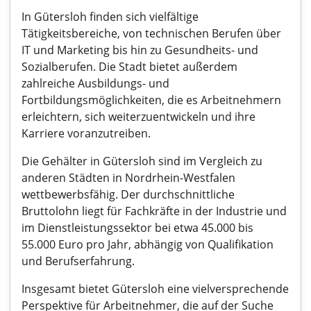
In Gütersloh finden sich vielfältige
Tätigkeitsbereiche, von technischen Berufen über
IT und Marketing bis hin zu Gesundheits- und
Sozialberufen. Die Stadt bietet außerdem
zahlreiche Ausbildungs- und
Fortbildungsmöglichkeiten, die es Arbeitnehmern
erleichtern, sich weiterzuentwickeln und ihre
Karriere voranzutreiben.
Die Gehälter in Gütersloh sind im Vergleich zu
anderen Städten in Nordrhein-Westfalen
wettbewerbsfähig. Der durchschnittliche
Bruttolohn liegt für Fachkräfte in der Industrie und
im Dienstleistungssektor bei etwa 45.000 bis
55.000 Euro pro Jahr, abhängig von Qualifikation
und Berufserfahrung.
Insgesamt bietet Gütersloh eine vielversprechende
Perspektive für Arbeitnehmer, die auf der Suche