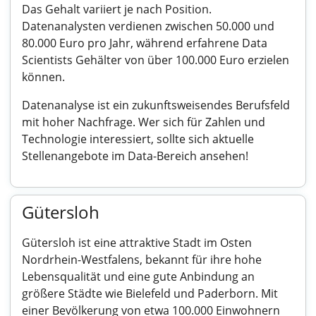
Das Gehalt variiert je nach Position.
Datenanalysten verdienen zwischen 50.000 und
80.000 Euro pro Jahr, während erfahrene Data
Scientists Gehälter von über 100.000 Euro erzielen
können.
Datenanalyse ist ein zukunftsweisendes Berufsfeld
mit hoher Nachfrage. Wer sich für Zahlen und
Technologie interessiert, sollte sich aktuelle
Stellenangebote im Data-Bereich ansehen!
Gütersloh
Gütersloh ist eine attraktive Stadt im Osten
Nordrhein-Westfalens, bekannt für ihre hohe
Lebensqualität und eine gute Anbindung an
größere Städte wie Bielefeld und Paderborn. Mit
einer Bevölkerung von etwa 100.000 Einwohnern