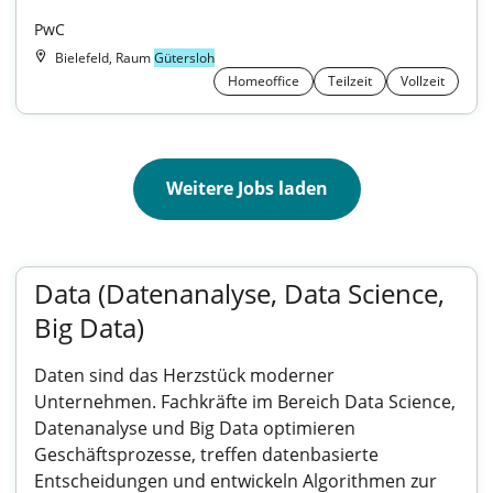
PwC
Bielefeld, Raum
Gütersloh
Homeoffice
Teilzeit
Vollzeit
Weitere Jobs laden
Data (Datenanalyse, Data Science,
Big Data)
Daten sind das Herzstück moderner
Unternehmen. Fachkräfte im Bereich Data Science,
Datenanalyse und Big Data optimieren
Geschäftsprozesse, treffen datenbasierte
Entscheidungen und entwickeln Algorithmen zur