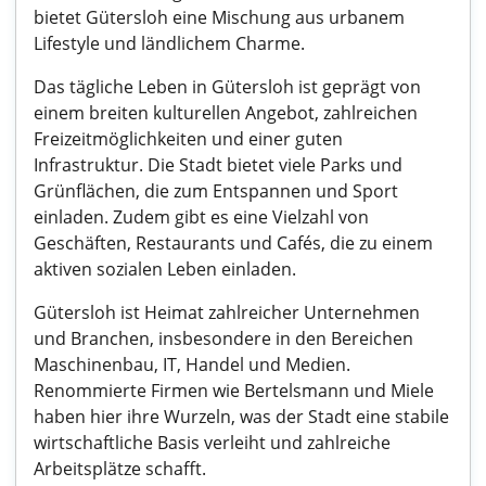
bietet Gütersloh eine Mischung aus urbanem
Lifestyle und ländlichem Charme.
Das tägliche Leben in Gütersloh ist geprägt von
einem breiten kulturellen Angebot, zahlreichen
Freizeitmöglichkeiten und einer guten
Infrastruktur. Die Stadt bietet viele Parks und
Grünflächen, die zum Entspannen und Sport
einladen. Zudem gibt es eine Vielzahl von
Geschäften, Restaurants und Cafés, die zu einem
aktiven sozialen Leben einladen.
Gütersloh ist Heimat zahlreicher Unternehmen
und Branchen, insbesondere in den Bereichen
Maschinenbau, IT, Handel und Medien.
Renommierte Firmen wie Bertelsmann und Miele
haben hier ihre Wurzeln, was der Stadt eine stabile
wirtschaftliche Basis verleiht und zahlreiche
Arbeitsplätze schafft.