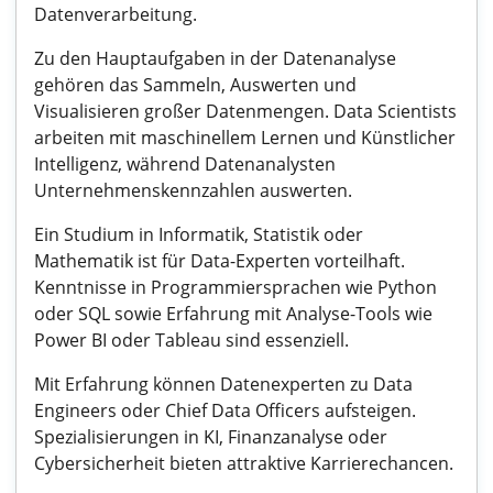
Datenverarbeitung.
Zu den Hauptaufgaben in der Datenanalyse
gehören das Sammeln, Auswerten und
Visualisieren großer Datenmengen. Data Scientists
arbeiten mit maschinellem Lernen und Künstlicher
Intelligenz, während Datenanalysten
Unternehmenskennzahlen auswerten.
Ein Studium in Informatik, Statistik oder
Mathematik ist für Data-Experten vorteilhaft.
Kenntnisse in Programmiersprachen wie Python
oder SQL sowie Erfahrung mit Analyse-Tools wie
Power BI oder Tableau sind essenziell.
Mit Erfahrung können Datenexperten zu Data
Engineers oder Chief Data Officers aufsteigen.
Spezialisierungen in KI, Finanzanalyse oder
Cybersicherheit bieten attraktive Karrierechancen.