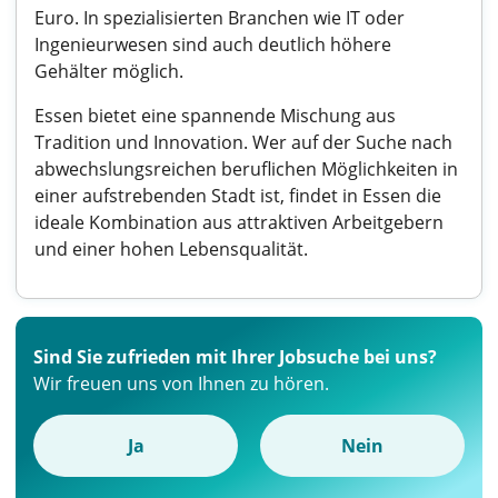
Euro. In spezialisierten Branchen wie IT oder
Ingenieurwesen sind auch deutlich höhere
Gehälter möglich.
Essen bietet eine spannende Mischung aus
Tradition und Innovation. Wer auf der Suche nach
abwechslungsreichen beruflichen Möglichkeiten in
einer aufstrebenden Stadt ist, findet in Essen die
ideale Kombination aus attraktiven Arbeitgebern
und einer hohen Lebensqualität.
Sind Sie zufrieden mit Ihrer Jobsuche bei uns?
Wir freuen uns von Ihnen zu hören.
Ja
Nein