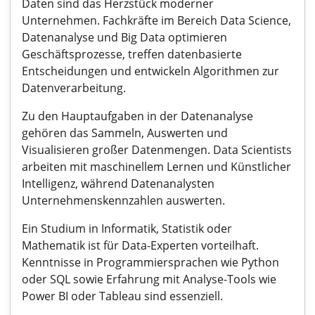
Daten sind das Herzstück moderner
Unternehmen. Fachkräfte im Bereich Data Science,
Datenanalyse und Big Data optimieren
Geschäftsprozesse, treffen datenbasierte
Entscheidungen und entwickeln Algorithmen zur
Datenverarbeitung.
Zu den Hauptaufgaben in der Datenanalyse
gehören das Sammeln, Auswerten und
Visualisieren großer Datenmengen. Data Scientists
arbeiten mit maschinellem Lernen und Künstlicher
Intelligenz, während Datenanalysten
Unternehmenskennzahlen auswerten.
Ein Studium in Informatik, Statistik oder
Mathematik ist für Data-Experten vorteilhaft.
Kenntnisse in Programmiersprachen wie Python
oder SQL sowie Erfahrung mit Analyse-Tools wie
Power BI oder Tableau sind essenziell.