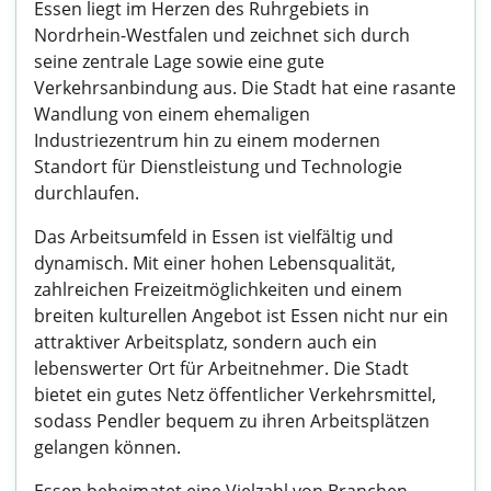
Essen liegt im Herzen des Ruhrgebiets in
Nordrhein-Westfalen und zeichnet sich durch
seine zentrale Lage sowie eine gute
Verkehrsanbindung aus. Die Stadt hat eine rasante
Wandlung von einem ehemaligen
Industriezentrum hin zu einem modernen
Standort für Dienstleistung und Technologie
durchlaufen.
Das Arbeitsumfeld in Essen ist vielfältig und
dynamisch. Mit einer hohen Lebensqualität,
zahlreichen Freizeitmöglichkeiten und einem
breiten kulturellen Angebot ist Essen nicht nur ein
attraktiver Arbeitsplatz, sondern auch ein
lebenswerter Ort für Arbeitnehmer. Die Stadt
bietet ein gutes Netz öffentlicher Verkehrsmittel,
sodass Pendler bequem zu ihren Arbeitsplätzen
gelangen können.