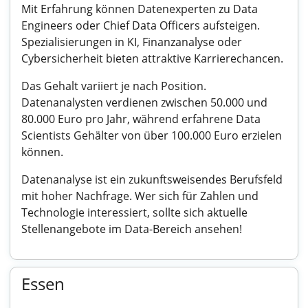
Mit Erfahrung können Datenexperten zu Data
Engineers oder Chief Data Officers aufsteigen.
Spezialisierungen in KI, Finanzanalyse oder
Cybersicherheit bieten attraktive Karrierechancen.
Das Gehalt variiert je nach Position.
Datenanalysten verdienen zwischen 50.000 und
80.000 Euro pro Jahr, während erfahrene Data
Scientists Gehälter von über 100.000 Euro erzielen
können.
Datenanalyse ist ein zukunftsweisendes Berufsfeld
mit hoher Nachfrage. Wer sich für Zahlen und
Technologie interessiert, sollte sich aktuelle
Stellenangebote im Data-Bereich ansehen!
Essen