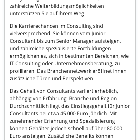
zahlreiche Weiterbildungsmöglichkeiten
unterstützen Sie auf Ihrem Weg.
Die Karrierechancen im Consulting sind
vielversprechend. Sie können vom Junior
Consultant bis zum Senior Manager aufsteigen,
und zahlreiche spezialisierte Fortbildungen
ermöglichen es, sich in bestimmten Bereichen, wie
IT-Consulting oder Unternehmensberatung, zu
profilieren. Das Branchennetzwerk eröffnet Ihnen
zusätzliche Türen und Perspektiven.
Das Gehalt von Consultants variiert erheblich,
abhängig von Erfahrung, Branche und Region.
Durchschnittlich liegt das Einstiegsgehalt für Junior
Consultants bei etwa 45.000 Euro jährlich. Mit
zunehmender Erfahrung und Spezialisierung
können Gehälter jedoch schnell auf über 80.000
Euro ansteigen. Zusätzliche Benefits können