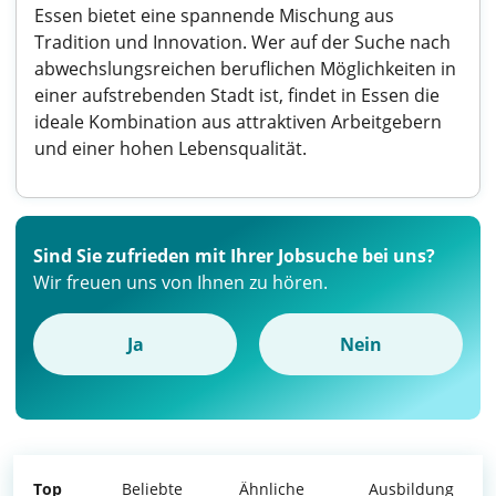
Essen bietet eine spannende Mischung aus
Tradition und Innovation. Wer auf der Suche nach
abwechslungsreichen beruflichen Möglichkeiten in
einer aufstrebenden Stadt ist, findet in Essen die
ideale Kombination aus attraktiven Arbeitgebern
und einer hohen Lebensqualität.
Sind Sie zufrieden mit Ihrer Jobsuche bei uns?
Wir freuen uns von Ihnen zu hören.
Ja
Nein
Top
Beliebte
Ähnliche
Ausbildung