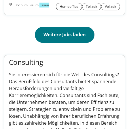
Bochum, Raum
Essen
Homeoffice
Teilzeit
Vollzeit
Weitere Jobs laden
Consulting
Sie interessieren sich für die Welt des Consultings?
Das Berufsfeld des Consultants bietet spannende
Herausforderungen und vielfältige
Karrieremöglichkeiten. Consultants sind Fachleute,
die Unternehmen beraten, um deren Effizienz zu
steigern, Strategien zu entwickeln und Probleme zu
lösen. Unabhängig von Ihrer beruflichen Erfahrung
gibt es zahlreiche Möglichkeiten, in diesen Bereich