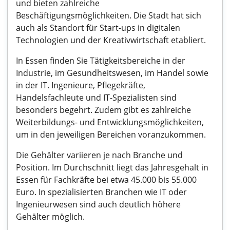
und bieten zahlreiche
Beschäftigungsmöglichkeiten. Die Stadt hat sich
auch als Standort für Start-ups in digitalen
Technologien und der Kreativwirtschaft etabliert.
In Essen finden Sie Tätigkeitsbereiche in der
Industrie, im Gesundheitswesen, im Handel sowie
in der IT. Ingenieure, Pflegekräfte,
Handelsfachleute und IT-Spezialisten sind
besonders begehrt. Zudem gibt es zahlreiche
Weiterbildungs- und Entwicklungsmöglichkeiten,
um in den jeweiligen Bereichen voranzukommen.
Die Gehälter variieren je nach Branche und
Position. Im Durchschnitt liegt das Jahresgehalt in
Essen für Fachkräfte bei etwa 45.000 bis 55.000
Euro. In spezialisierten Branchen wie IT oder
Ingenieurwesen sind auch deutlich höhere
Gehälter möglich.