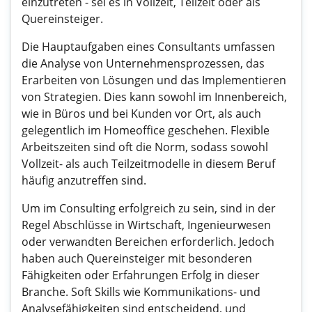
einzutreten - sei es in Vollzeit, Teilzeit oder als
Quereinsteiger.
Die Hauptaufgaben eines Consultants umfassen
die Analyse von Unternehmensprozessen, das
Erarbeiten von Lösungen und das Implementieren
von Strategien. Dies kann sowohl im Innenbereich,
wie in Büros und bei Kunden vor Ort, als auch
gelegentlich im Homeoffice geschehen. Flexible
Arbeitszeiten sind oft die Norm, sodass sowohl
Vollzeit- als auch Teilzeitmodelle in diesem Beruf
häufig anzutreffen sind.
Um im Consulting erfolgreich zu sein, sind in der
Regel Abschlüsse in Wirtschaft, Ingenieurwesen
oder verwandten Bereichen erforderlich. Jedoch
haben auch Quereinsteiger mit besonderen
Fähigkeiten oder Erfahrungen Erfolg in dieser
Branche. Soft Skills wie Kommunikations- und
Analysefähigkeiten sind entscheidend, und