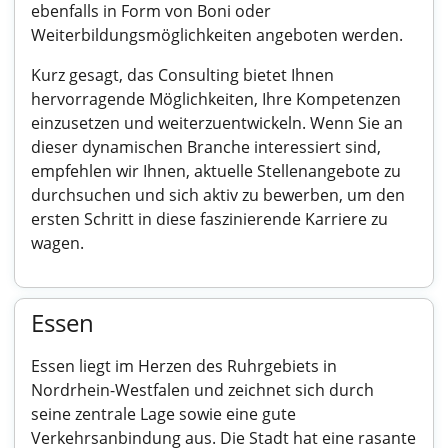
ebenfalls in Form von Boni oder
Weiterbildungsmöglichkeiten angeboten werden.
Kurz gesagt, das Consulting bietet Ihnen
hervorragende Möglichkeiten, Ihre Kompetenzen
einzusetzen und weiterzuentwickeln. Wenn Sie an
dieser dynamischen Branche interessiert sind,
empfehlen wir Ihnen, aktuelle Stellenangebote zu
durchsuchen und sich aktiv zu bewerben, um den
ersten Schritt in diese faszinierende Karriere zu
wagen.
Essen
Essen liegt im Herzen des Ruhrgebiets in
Nordrhein-Westfalen und zeichnet sich durch
seine zentrale Lage sowie eine gute
Verkehrsanbindung aus. Die Stadt hat eine rasante