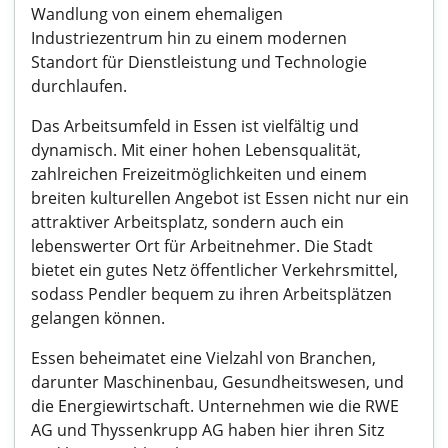
Wandlung von einem ehemaligen
Industriezentrum hin zu einem modernen
Standort für Dienstleistung und Technologie
durchlaufen.
Das Arbeitsumfeld in Essen ist vielfältig und
dynamisch. Mit einer hohen Lebensqualität,
zahlreichen Freizeitmöglichkeiten und einem
breiten kulturellen Angebot ist Essen nicht nur ein
attraktiver Arbeitsplatz, sondern auch ein
lebenswerter Ort für Arbeitnehmer. Die Stadt
bietet ein gutes Netz öffentlicher Verkehrsmittel,
sodass Pendler bequem zu ihren Arbeitsplätzen
gelangen können.
Essen beheimatet eine Vielzahl von Branchen,
darunter Maschinenbau, Gesundheitswesen, und
die Energiewirtschaft. Unternehmen wie die RWE
AG und Thyssenkrupp AG haben hier ihren Sitz