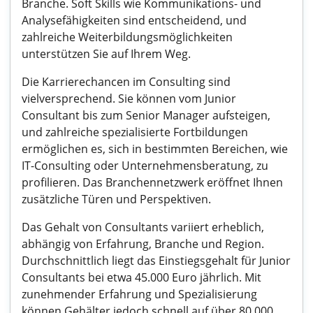
Branche. Soft Skills wie Kommunikations- und
Analysefähigkeiten sind entscheidend, und
zahlreiche Weiterbildungsmöglichkeiten
unterstützen Sie auf Ihrem Weg.
Die Karrierechancen im Consulting sind
vielversprechend. Sie können vom Junior
Consultant bis zum Senior Manager aufsteigen,
und zahlreiche spezialisierte Fortbildungen
ermöglichen es, sich in bestimmten Bereichen, wie
IT-Consulting oder Unternehmensberatung, zu
profilieren. Das Branchennetzwerk eröffnet Ihnen
zusätzliche Türen und Perspektiven.
Das Gehalt von Consultants variiert erheblich,
abhängig von Erfahrung, Branche und Region.
Durchschnittlich liegt das Einstiegsgehalt für Junior
Consultants bei etwa 45.000 Euro jährlich. Mit
zunehmender Erfahrung und Spezialisierung
können Gehälter jedoch schnell auf über 80.000