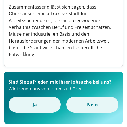
Zusammenfassend lässt sich sagen, dass
Oberhausen eine attraktive Stadt für
Arbeitssuchende ist, die ein ausgewogenes
Verhältnis zwischen Beruf und Freizeit schätzen.
Mit seiner industriellen Basis und den
Herausforderungen der modernen Arbeitswelt
bietet die Stadt viele Chancen für berufliche
Entwicklung.
Sind Sie zufrieden mit Ihrer Jobsuche bei uns?
Wir freuen uns von Ihnen zu hören.
Ja
Nein