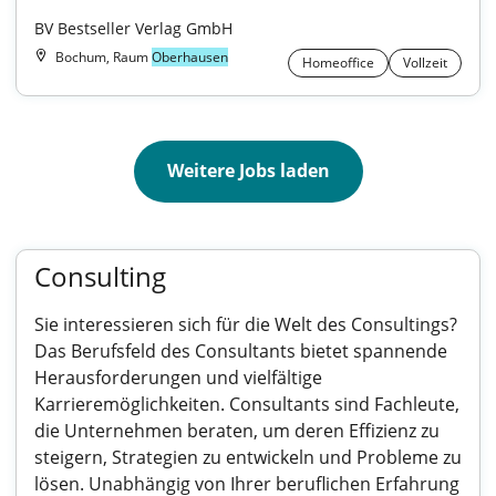
BV Bestseller Verlag GmbH
Bochum, Raum
Oberhausen
Homeoffice
Vollzeit
Weitere Jobs laden
Consulting
Sie interessieren sich für die Welt des Consultings?
Das Berufsfeld des Consultants bietet spannende
Herausforderungen und vielfältige
Karrieremöglichkeiten. Consultants sind Fachleute,
die Unternehmen beraten, um deren Effizienz zu
steigern, Strategien zu entwickeln und Probleme zu
lösen. Unabhängig von Ihrer beruflichen Erfahrung