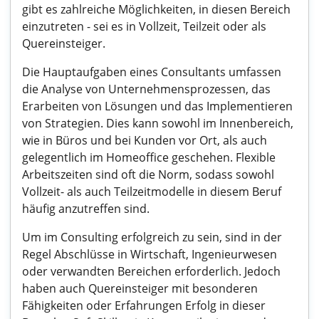
gibt es zahlreiche Möglichkeiten, in diesen Bereich
einzutreten - sei es in Vollzeit, Teilzeit oder als
Quereinsteiger.
Die Hauptaufgaben eines Consultants umfassen
die Analyse von Unternehmensprozessen, das
Erarbeiten von Lösungen und das Implementieren
von Strategien. Dies kann sowohl im Innenbereich,
wie in Büros und bei Kunden vor Ort, als auch
gelegentlich im Homeoffice geschehen. Flexible
Arbeitszeiten sind oft die Norm, sodass sowohl
Vollzeit- als auch Teilzeitmodelle in diesem Beruf
häufig anzutreffen sind.
Um im Consulting erfolgreich zu sein, sind in der
Regel Abschlüsse in Wirtschaft, Ingenieurwesen
oder verwandten Bereichen erforderlich. Jedoch
haben auch Quereinsteiger mit besonderen
Fähigkeiten oder Erfahrungen Erfolg in dieser