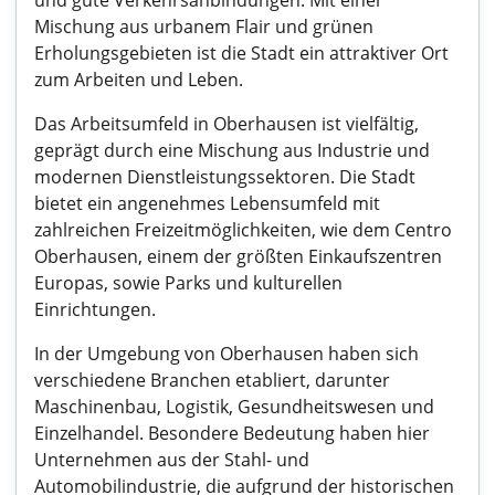
und gute Verkehrsanbindungen. Mit einer
Mischung aus urbanem Flair und grünen
Erholungsgebieten ist die Stadt ein attraktiver Ort
zum Arbeiten und Leben.
Das Arbeitsumfeld in Oberhausen ist vielfältig,
geprägt durch eine Mischung aus Industrie und
modernen Dienstleistungssektoren. Die Stadt
bietet ein angenehmes Lebensumfeld mit
zahlreichen Freizeitmöglichkeiten, wie dem Centro
Oberhausen, einem der größten Einkaufszentren
Europas, sowie Parks und kulturellen
Einrichtungen.
In der Umgebung von Oberhausen haben sich
verschiedene Branchen etabliert, darunter
Maschinenbau, Logistik, Gesundheitswesen und
Einzelhandel. Besondere Bedeutung haben hier
Unternehmen aus der Stahl- und
Automobilindustrie, die aufgrund der historischen