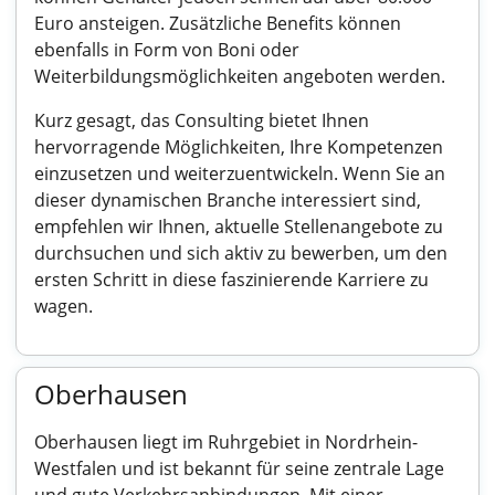
Euro ansteigen. Zusätzliche Benefits können
ebenfalls in Form von Boni oder
Weiterbildungsmöglichkeiten angeboten werden.
Kurz gesagt, das Consulting bietet Ihnen
hervorragende Möglichkeiten, Ihre Kompetenzen
einzusetzen und weiterzuentwickeln. Wenn Sie an
dieser dynamischen Branche interessiert sind,
empfehlen wir Ihnen, aktuelle Stellenangebote zu
durchsuchen und sich aktiv zu bewerben, um den
ersten Schritt in diese faszinierende Karriere zu
wagen.
Oberhausen
Oberhausen liegt im Ruhrgebiet in Nordrhein-
Westfalen und ist bekannt für seine zentrale Lage