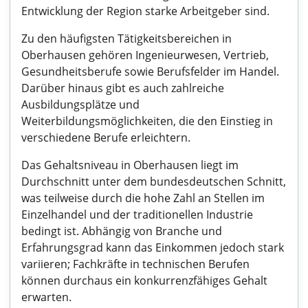
Entwicklung der Region starke Arbeitgeber sind.
Zu den häufigsten Tätigkeitsbereichen in
Oberhausen gehören Ingenieurwesen, Vertrieb,
Gesundheitsberufe sowie Berufsfelder im Handel.
Darüber hinaus gibt es auch zahlreiche
Ausbildungsplätze und
Weiterbildungsmöglichkeiten, die den Einstieg in
verschiedene Berufe erleichtern.
Das Gehaltsniveau in Oberhausen liegt im
Durchschnitt unter dem bundesdeutschen Schnitt,
was teilweise durch die hohe Zahl an Stellen im
Einzelhandel und der traditionellen Industrie
bedingt ist. Abhängig von Branche und
Erfahrungsgrad kann das Einkommen jedoch stark
variieren; Fachkräfte in technischen Berufen
können durchaus ein konkurrenzfähiges Gehalt
erwarten.