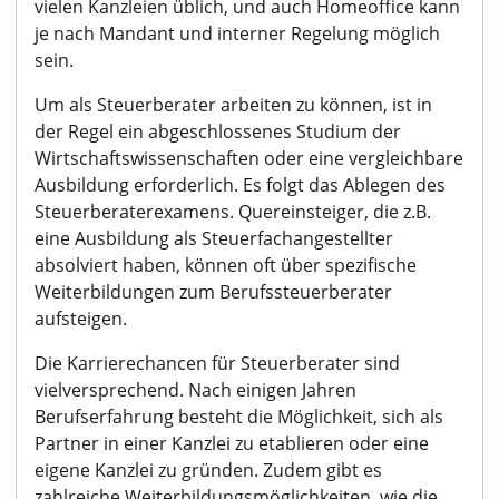
vielen Kanzleien üblich, und auch Homeoffice kann
je nach Mandant und interner Regelung möglich
sein.
Um als Steuerberater arbeiten zu können, ist in
der Regel ein abgeschlossenes Studium der
Wirtschaftswissenschaften oder eine vergleichbare
Ausbildung erforderlich. Es folgt das Ablegen des
Steuerberaterexamens. Quereinsteiger, die z.B.
eine Ausbildung als Steuerfachangestellter
absolviert haben, können oft über spezifische
Weiterbildungen zum Berufssteuerberater
aufsteigen.
Die Karrierechancen für Steuerberater sind
vielversprechend. Nach einigen Jahren
Berufserfahrung besteht die Möglichkeit, sich als
Partner in einer Kanzlei zu etablieren oder eine
eigene Kanzlei zu gründen. Zudem gibt es
zahlreiche Weiterbildungsmöglichkeiten, wie die