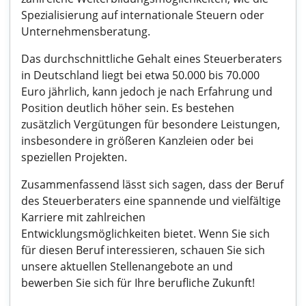
Spezialisierung auf internationale Steuern oder
Unternehmensberatung.
Das durchschnittliche Gehalt eines Steuerberaters
in Deutschland liegt bei etwa 50.000 bis 70.000
Euro jährlich, kann jedoch je nach Erfahrung und
Position deutlich höher sein. Es bestehen
zusätzlich Vergütungen für besondere Leistungen,
insbesondere in größeren Kanzleien oder bei
speziellen Projekten.
Zusammenfassend lässt sich sagen, dass der Beruf
des Steuerberaters eine spannende und vielfältige
Karriere mit zahlreichen
Entwicklungsmöglichkeiten bietet. Wenn Sie sich
für diesen Beruf interessieren, schauen Sie sich
unsere aktuellen Stellenangebote an und
bewerben Sie sich für Ihre berufliche Zukunft!