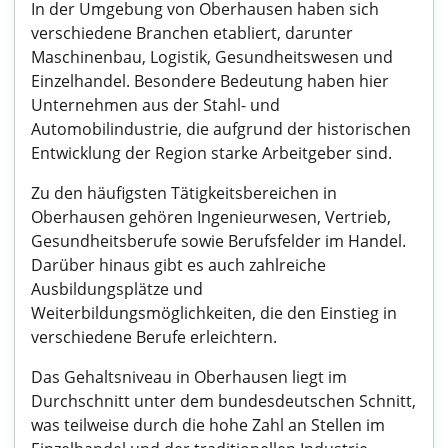
In der Umgebung von Oberhausen haben sich
verschiedene Branchen etabliert, darunter
Maschinenbau, Logistik, Gesundheitswesen und
Einzelhandel. Besondere Bedeutung haben hier
Unternehmen aus der Stahl- und
Automobilindustrie, die aufgrund der historischen
Entwicklung der Region starke Arbeitgeber sind.
Zu den häufigsten Tätigkeitsbereichen in
Oberhausen gehören Ingenieurwesen, Vertrieb,
Gesundheitsberufe sowie Berufsfelder im Handel.
Darüber hinaus gibt es auch zahlreiche
Ausbildungsplätze und
Weiterbildungsmöglichkeiten, die den Einstieg in
verschiedene Berufe erleichtern.
Das Gehaltsniveau in Oberhausen liegt im
Durchschnitt unter dem bundesdeutschen Schnitt,
was teilweise durch die hohe Zahl an Stellen im