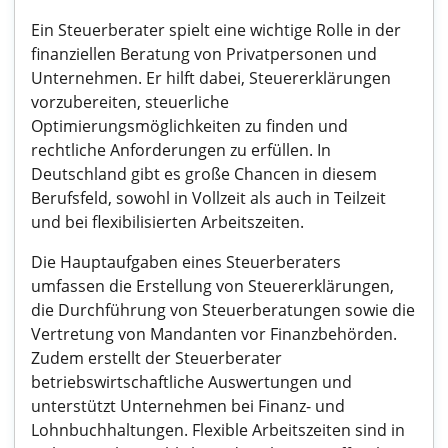
Ein Steuerberater spielt eine wichtige Rolle in der
finanziellen Beratung von Privatpersonen und
Unternehmen. Er hilft dabei, Steuererklärungen
vorzubereiten, steuerliche
Optimierungsmöglichkeiten zu finden und
rechtliche Anforderungen zu erfüllen. In
Deutschland gibt es große Chancen in diesem
Berufsfeld, sowohl in Vollzeit als auch in Teilzeit
und bei flexibilisierten Arbeitszeiten.
Die Hauptaufgaben eines Steuerberaters
umfassen die Erstellung von Steuererklärungen,
die Durchführung von Steuerberatungen sowie die
Vertretung von Mandanten vor Finanzbehörden.
Zudem erstellt der Steuerberater
betriebswirtschaftliche Auswertungen und
unterstützt Unternehmen bei Finanz- und
Lohnbuchhaltungen. Flexible Arbeitszeiten sind in