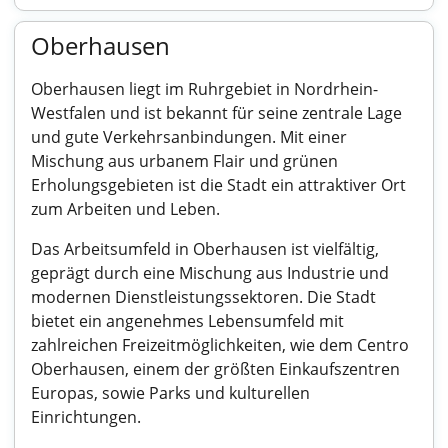
Oberhausen
Oberhausen liegt im Ruhrgebiet in Nordrhein-
Westfalen und ist bekannt für seine zentrale Lage
und gute Verkehrsanbindungen. Mit einer
Mischung aus urbanem Flair und grünen
Erholungsgebieten ist die Stadt ein attraktiver Ort
zum Arbeiten und Leben.
Das Arbeitsumfeld in Oberhausen ist vielfältig,
geprägt durch eine Mischung aus Industrie und
modernen Dienstleistungssektoren. Die Stadt
bietet ein angenehmes Lebensumfeld mit
zahlreichen Freizeitmöglichkeiten, wie dem Centro
Oberhausen, einem der größten Einkaufszentren
Europas, sowie Parks und kulturellen
Einrichtungen.