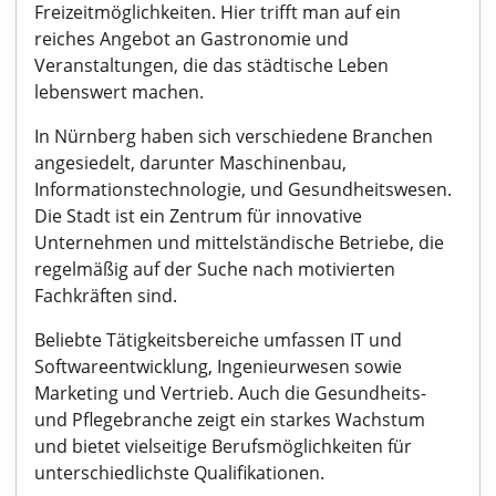
Freizeitmöglichkeiten. Hier trifft man auf ein
reiches Angebot an Gastronomie und
Veranstaltungen, die das städtische Leben
lebenswert machen.
In Nürnberg haben sich verschiedene Branchen
angesiedelt, darunter Maschinenbau,
Informationstechnologie, und Gesundheitswesen.
Die Stadt ist ein Zentrum für innovative
Unternehmen und mittelständische Betriebe, die
regelmäßig auf der Suche nach motivierten
Fachkräften sind.
Beliebte Tätigkeitsbereiche umfassen IT und
Softwareentwicklung, Ingenieurwesen sowie
Marketing und Vertrieb. Auch die Gesundheits-
und Pflegebranche zeigt ein starkes Wachstum
und bietet vielseitige Berufsmöglichkeiten für
unterschiedlichste Qualifikationen.