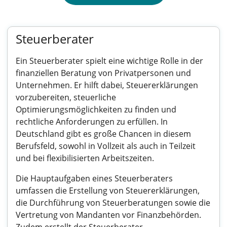
Steuerberater
Ein Steuerberater spielt eine wichtige Rolle in der
finanziellen Beratung von Privatpersonen und
Unternehmen. Er hilft dabei, Steuererklärungen
vorzubereiten, steuerliche
Optimierungsmöglichkeiten zu finden und
rechtliche Anforderungen zu erfüllen. In
Deutschland gibt es große Chancen in diesem
Berufsfeld, sowohl in Vollzeit als auch in Teilzeit
und bei flexibilisierten Arbeitszeiten.
Die Hauptaufgaben eines Steuerberaters
umfassen die Erstellung von Steuererklärungen,
die Durchführung von Steuerberatungen sowie die
Vertretung von Mandanten vor Finanzbehörden.