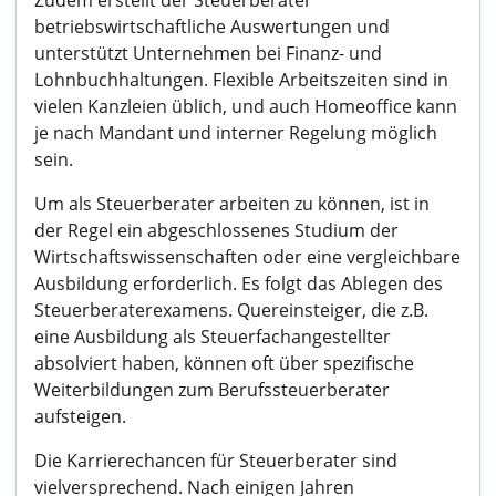
Zudem erstellt der Steuerberater
betriebswirtschaftliche Auswertungen und
unterstützt Unternehmen bei Finanz- und
Lohnbuchhaltungen. Flexible Arbeitszeiten sind in
vielen Kanzleien üblich, und auch Homeoffice kann
je nach Mandant und interner Regelung möglich
sein.
Um als Steuerberater arbeiten zu können, ist in
der Regel ein abgeschlossenes Studium der
Wirtschaftswissenschaften oder eine vergleichbare
Ausbildung erforderlich. Es folgt das Ablegen des
Steuerberaterexamens. Quereinsteiger, die z.B.
eine Ausbildung als Steuerfachangestellter
absolviert haben, können oft über spezifische
Weiterbildungen zum Berufssteuerberater
aufsteigen.
Die Karrierechancen für Steuerberater sind
vielversprechend. Nach einigen Jahren