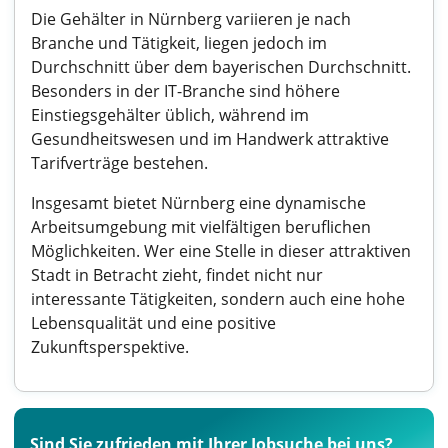
Die Gehälter in Nürnberg variieren je nach
Branche und Tätigkeit, liegen jedoch im
Durchschnitt über dem bayerischen Durchschnitt.
Besonders in der IT-Branche sind höhere
Einstiegsgehälter üblich, während im
Gesundheitswesen und im Handwerk attraktive
Tarifverträge bestehen.
Insgesamt bietet Nürnberg eine dynamische
Arbeitsumgebung mit vielfältigen beruflichen
Möglichkeiten. Wer eine Stelle in dieser attraktiven
Stadt in Betracht zieht, findet nicht nur
interessante Tätigkeiten, sondern auch eine hohe
Lebensqualität und eine positive
Zukunftsperspektive.
Sind Sie zufrieden mit Ihrer Jobsuche bei uns?