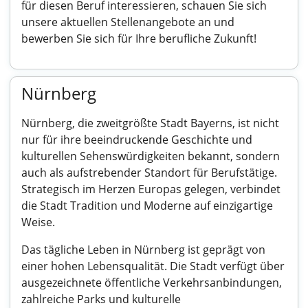
für diesen Beruf interessieren, schauen Sie sich
unsere aktuellen Stellenangebote an und
bewerben Sie sich für Ihre berufliche Zukunft!
Nürnberg
Nürnberg, die zweitgrößte Stadt Bayerns, ist nicht
nur für ihre beeindruckende Geschichte und
kulturellen Sehenswürdigkeiten bekannt, sondern
auch als aufstrebender Standort für Berufstätige.
Strategisch im Herzen Europas gelegen, verbindet
die Stadt Tradition und Moderne auf einzigartige
Weise.
Das tägliche Leben in Nürnberg ist geprägt von
einer hohen Lebensqualität. Die Stadt verfügt über
ausgezeichnete öffentliche Verkehrsanbindungen,
zahlreiche Parks und kulturelle