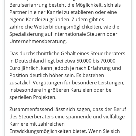
Berufserfahrung besteht die Möglichkeit, sich als
Partner in einer Kanzlei zu etablieren oder eine
eigene Kanzlei zu gründen. Zudem gibt es
zahlreiche Weiterbildungsmöglichkeiten, wie die
Spezialisierung auf internationale Steuern oder
Unternehmensberatung.
Das durchschnittliche Gehalt eines Steuerberaters
in Deutschland liegt bei etwa 50.000 bis 70.000
Euro jährlich, kann jedoch je nach Erfahrung und
Position deutlich höher sein. Es bestehen
zusätzlich Vergütungen für besondere Leistungen,
insbesondere in größeren Kanzleien oder bei
speziellen Projekten.
Zusammenfassend lässt sich sagen, dass der Beruf
des Steuerberaters eine spannende und vielfältige
Karriere mit zahlreichen
Entwicklungsmöglichkeiten bietet. Wenn Sie sich