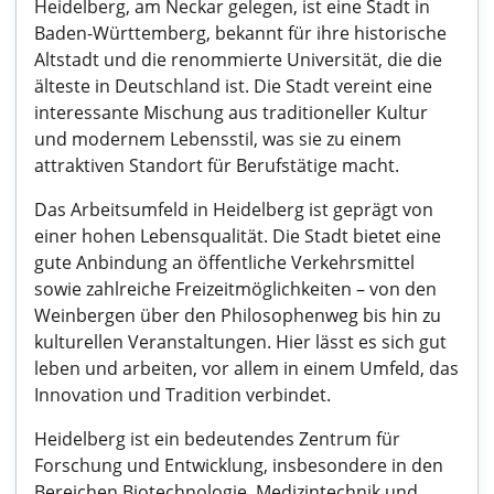
Heidelberg, am Neckar gelegen, ist eine Stadt in
Baden-Württemberg, bekannt für ihre historische
Altstadt und die renommierte Universität, die die
älteste in Deutschland ist. Die Stadt vereint eine
interessante Mischung aus traditioneller Kultur
und modernem Lebensstil, was sie zu einem
attraktiven Standort für Berufstätige macht.
Das Arbeitsumfeld in Heidelberg ist geprägt von
einer hohen Lebensqualität. Die Stadt bietet eine
gute Anbindung an öffentliche Verkehrsmittel
sowie zahlreiche Freizeitmöglichkeiten – von den
Weinbergen über den Philosophenweg bis hin zu
kulturellen Veranstaltungen. Hier lässt es sich gut
leben und arbeiten, vor allem in einem Umfeld, das
Innovation und Tradition verbindet.
Heidelberg ist ein bedeutendes Zentrum für
Forschung und Entwicklung, insbesondere in den
Bereichen Biotechnologie, Medizintechnik und