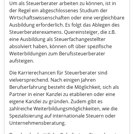
Um als Steuerberater arbeiten zu können, ist in
der Regel ein abgeschlossenes Studium der
Wirtschaftswissenschaften oder eine vergleichbare
Ausbildung erforderlich. Es folgt das Ablegen des
Steuerberaterexamens. Quereinsteiger, die z.B.
eine Ausbildung als Steuerfachangestellter
absolviert haben, können oft über spezifische
Weiterbildungen zum Berufssteuerberater
aufsteigen.
Die Karrierechancen für Steuerberater sind
vielversprechend. Nach einigen Jahren
Berufserfahrung besteht die Möglichkeit, sich als
Partner in einer Kanzlei zu etablieren oder eine
eigene Kanzlei zu gründen. Zudem gibt es
zahlreiche Weiterbildungsmöglichkeiten, wie die
Spezialisierung auf internationale Steuern oder
Unternehmensberatung.