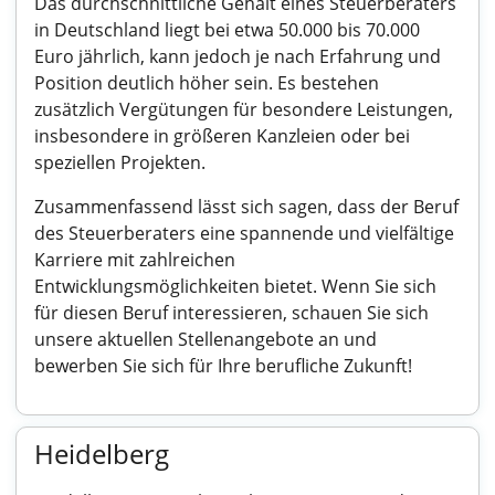
Das durchschnittliche Gehalt eines Steuerberaters
in Deutschland liegt bei etwa 50.000 bis 70.000
Euro jährlich, kann jedoch je nach Erfahrung und
Position deutlich höher sein. Es bestehen
zusätzlich Vergütungen für besondere Leistungen,
insbesondere in größeren Kanzleien oder bei
speziellen Projekten.
Zusammenfassend lässt sich sagen, dass der Beruf
des Steuerberaters eine spannende und vielfältige
Karriere mit zahlreichen
Entwicklungsmöglichkeiten bietet. Wenn Sie sich
für diesen Beruf interessieren, schauen Sie sich
unsere aktuellen Stellenangebote an und
bewerben Sie sich für Ihre berufliche Zukunft!
Heidelberg