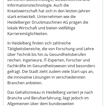
Informationstechnologie. Auch die
Kreativwirtschaft hat sich in den letzten Jahren
stark entwickelt. Unternehmen wie die
Heidelberger Druckmaschinen AG prägen die
lokale Wirtschaft und bieten vielfältige
Karrieremöglichkeiten.
In Heidelberg finden sich zahlreiche
Tätigkeitsbereiche, die von Forschung und Lehre
über Technik bis hin zu Gesundheitsberufen
reichen. Ingenieure, IT-Experten, Forscher und
Fachkräfte im Gesundheitswesen sind besonders
gefragt. Die Stadt zieht zudem viele Start-ups an,
die innovative Lösungen in verschiedensten
Branchen anbieten.
Das Gehaltsniveau in Heidelberg variiert je nach
Branche und Berufserfahrung, liegt jedoch im
Allgemeinen über dem bundesweiten