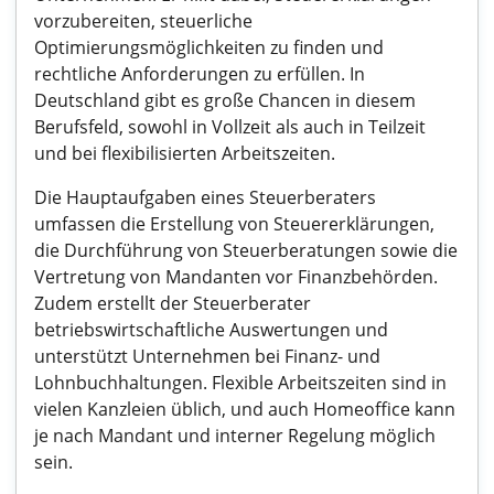
vorzubereiten, steuerliche
Optimierungsmöglichkeiten zu finden und
rechtliche Anforderungen zu erfüllen. In
Deutschland gibt es große Chancen in diesem
Berufsfeld, sowohl in Vollzeit als auch in Teilzeit
und bei flexibilisierten Arbeitszeiten.
Die Hauptaufgaben eines Steuerberaters
umfassen die Erstellung von Steuererklärungen,
die Durchführung von Steuerberatungen sowie die
Vertretung von Mandanten vor Finanzbehörden.
Zudem erstellt der Steuerberater
betriebswirtschaftliche Auswertungen und
unterstützt Unternehmen bei Finanz- und
Lohnbuchhaltungen. Flexible Arbeitszeiten sind in
vielen Kanzleien üblich, und auch Homeoffice kann
je nach Mandant und interner Regelung möglich
sein.