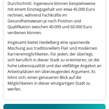
Durchschnitt. Ingenieure können beispielsweise
mit einem Einstiegsgehalt von etwa 45.000 Euro
rechnen, während Fachkräfte im
Gesundheitswesen je nach Position und
Qualifikation zwischen 40.000 und 60.000 Euro
verdienen können.
Insgesamt bietet Heidelberg eine spannende
Mischung aus traditionellem Flair und modernen
Karrieremöglichkeiten. Für jeden, der überlegt,
sich beruflich in dieser Stadt zu orientieren, ist die
hohe Lebensqualität und das vielfältige Angebot an
Arbeitsplätzen ein überzeugendes Argument. Es
lohnt sich, einen genaueren Blick auf die
Möglichkeiten in dieser einzigartigen Stadt zu
werfen.