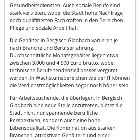
Gesundheitsdiensten. Auch soziale Berufe sind
stark vertreten, wobei die Stadt hohe Nachfrage
nach qualifizierten Fachkräften in den Bereichen
Pflege und soziale Arbeit hat.
Die Gehälter in Bergisch Gladbach variieren je
nach Branche und Berufserfahrung.
Durchschnittliche Monatsgehälter liegen etwa
zwischen 3.000 und 4.500 Euro brutto, wobei
technische Berufe tendenziell besser vergütet
werden. In Wachstumsbereichen wie der IT können
die Verdienstmöglichkeiten sogar noch höher sein.
Für Arbeitssuchende, die überlegen, in Bergisch
Gladbach eine neue Stelle anzutreten, bietet die
Stadt nicht nur spannende berufliche
Perspektiven, sondern auch eine hohe
Lebensqualität. Die Kombination aus starken
Branchen, attraktiven Gehältern und einer