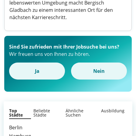
lebenswerten Umgebung macht Bergisch
Gladbach zu einem interessanten Ort für den
nächsten Karriereschritt.
Sind Sie zufrieden mit Ihrer Jobsuche bei uns?
Wir freuen uns von Ihnen zu hören.
Ja
Nein
Top
Beliebte
Ähnliche
Ausbildung
Städte
Städte
Suchen
Berlin