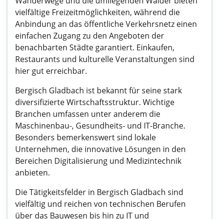
Wanderwege und die umliegenden Wälder bieten
vielfältige Freizeitmöglichkeiten, während die
Anbindung an das öffentliche Verkehrsnetz einen
einfachen Zugang zu den Angeboten der
benachbarten Städte garantiert. Einkaufen,
Restaurants und kulturelle Veranstaltungen sind
hier gut erreichbar.
Bergisch Gladbach ist bekannt für seine stark
diversifizierte Wirtschaftsstruktur. Wichtige
Branchen umfassen unter anderem die
Maschinenbau-, Gesundheits- und IT-Branche.
Besonders bemerkenswert sind lokale
Unternehmen, die innovative Lösungen in den
Bereichen Digitalisierung und Medizintechnik
anbieten.
Die Tätigkeitsfelder in Bergisch Gladbach sind
vielfältig und reichen von technischen Berufen
über das Bauwesen bis hin zu IT und