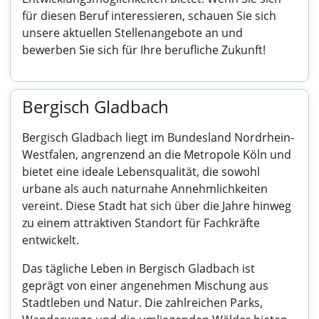
für diesen Beruf interessieren, schauen Sie sich
unsere aktuellen Stellenangebote an und
bewerben Sie sich für Ihre berufliche Zukunft!
Bergisch Gladbach
Bergisch Gladbach liegt im Bundesland Nordrhein-
Westfalen, angrenzend an die Metropole Köln und
bietet eine ideale Lebensqualität, die sowohl
urbane als auch naturnahe Annehmlichkeiten
vereint. Diese Stadt hat sich über die Jahre hinweg
zu einem attraktiven Standort für Fachkräfte
entwickelt.
Das tägliche Leben in Bergisch Gladbach ist
geprägt von einer angenehmen Mischung aus
Stadtleben und Natur. Die zahlreichen Parks,