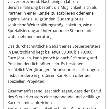
vielversprechend. Nach einigen Jahren
Berufserfahrung besteht die Möglichkeit, sich als
Partner in einer Kanzlei zu etablieren oder eine
eigene Kanzlei zu gründen. Zudem gibt es
zahlreiche Weiterbildungsmöglichkeiten, wie die
Spezialisierung auf internationale Steuern oder
Unternehmensberatung.
Das durchschnittliche Gehalt eines Steuerberaters
in Deutschland liegt bei etwa 50.000 bis 70.000
Euro jährlich, kann jedoch je nach Erfahrung und
Position deutlich höher sein. Es bestehen
zusätzlich Vergütungen für besondere Leistungen,
insbesondere in größeren Kanzleien oder bei
speziellen Projekten.
Zusammenfassend lässt sich sagen, dass der Beruf
des Steuerberaters eine spannende und vielfältige
Karriere mit zahlreichen
Entwicklungsmöglichkeiten bietet. Wenn Sie sich