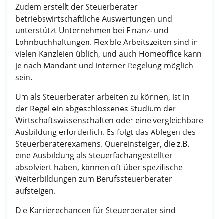
Zudem erstellt der Steuerberater
betriebswirtschaftliche Auswertungen und
unterstützt Unternehmen bei Finanz- und
Lohnbuchhaltungen. Flexible Arbeitszeiten sind in
vielen Kanzleien üblich, und auch Homeoffice kann
je nach Mandant und interner Regelung möglich
sein.
Um als Steuerberater arbeiten zu können, ist in
der Regel ein abgeschlossenes Studium der
Wirtschaftswissenschaften oder eine vergleichbare
Ausbildung erforderlich. Es folgt das Ablegen des
Steuerberaterexamens. Quereinsteiger, die z.B.
eine Ausbildung als Steuerfachangestellter
absolviert haben, können oft über spezifische
Weiterbildungen zum Berufssteuerberater
aufsteigen.
Die Karrierechancen für Steuerberater sind