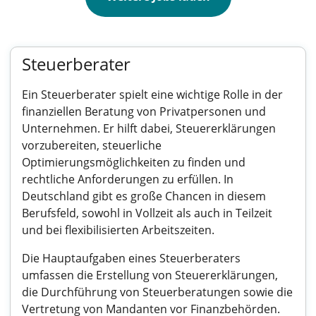
Steuerberater
Ein Steuerberater spielt eine wichtige Rolle in der
finanziellen Beratung von Privatpersonen und
Unternehmen. Er hilft dabei, Steuererklärungen
vorzubereiten, steuerliche
Optimierungsmöglichkeiten zu finden und
rechtliche Anforderungen zu erfüllen. In
Deutschland gibt es große Chancen in diesem
Berufsfeld, sowohl in Vollzeit als auch in Teilzeit
und bei flexibilisierten Arbeitszeiten.
Die Hauptaufgaben eines Steuerberaters
umfassen die Erstellung von Steuererklärungen,
die Durchführung von Steuerberatungen sowie die
Vertretung von Mandanten vor Finanzbehörden.