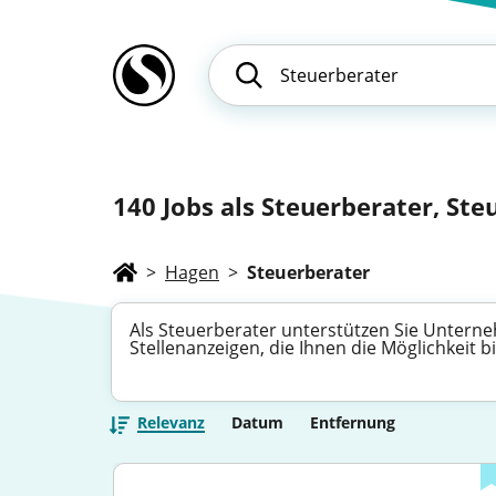
140
Jobs als Steuerberater, Ste
>
Hagen
>
Steuerberater
Als Steuerberater unterstützen Sie Unterne
Stellenanzeigen, die Ihnen die Möglichkeit
Relevanz
Datum
Entfernung