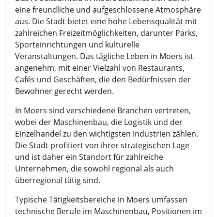
eine freundliche und aufgeschlossene Atmosphäre
aus. Die Stadt bietet eine hohe Lebensqualität mit
zahlreichen Freizeitmöglichkeiten, darunter Parks,
Sporteinrichtungen und kulturelle
Veranstaltungen. Das tägliche Leben in Moers ist
angenehm, mit einer Vielzahl von Restaurants,
Cafés und Geschäften, die den Bedürfnissen der
Bewohner gerecht werden.
In Moers sind verschiedene Branchen vertreten,
wobei der Maschinenbau, die Logistik und der
Einzelhandel zu den wichtigsten Industrien zählen.
Die Stadt profitiert von ihrer strategischen Lage
und ist daher ein Standort für zahlreiche
Unternehmen, die sowohl regional als auch
überregional tätig sind.
Typische Tätigkeitsbereiche in Moers umfassen
technische Berufe im Maschinenbau, Positionen im