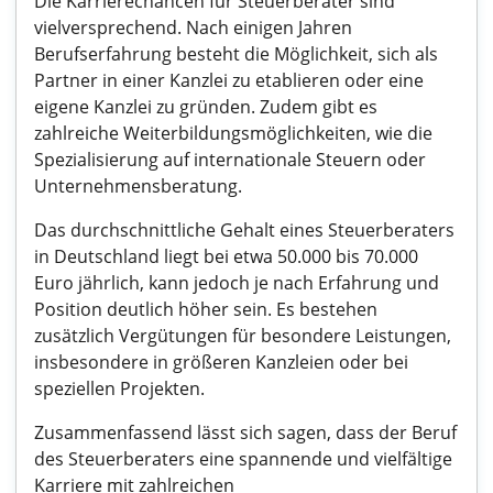
Die Karrierechancen für Steuerberater sind
vielversprechend. Nach einigen Jahren
Berufserfahrung besteht die Möglichkeit, sich als
Partner in einer Kanzlei zu etablieren oder eine
eigene Kanzlei zu gründen. Zudem gibt es
zahlreiche Weiterbildungsmöglichkeiten, wie die
Spezialisierung auf internationale Steuern oder
Unternehmensberatung.
Das durchschnittliche Gehalt eines Steuerberaters
in Deutschland liegt bei etwa 50.000 bis 70.000
Euro jährlich, kann jedoch je nach Erfahrung und
Position deutlich höher sein. Es bestehen
zusätzlich Vergütungen für besondere Leistungen,
insbesondere in größeren Kanzleien oder bei
speziellen Projekten.
Zusammenfassend lässt sich sagen, dass der Beruf
des Steuerberaters eine spannende und vielfältige
Karriere mit zahlreichen