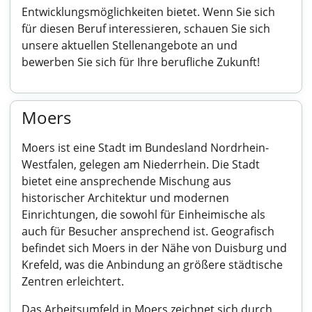
Entwicklungsmöglichkeiten bietet. Wenn Sie sich
für diesen Beruf interessieren, schauen Sie sich
unsere aktuellen Stellenangebote an und
bewerben Sie sich für Ihre berufliche Zukunft!
Moers
Moers ist eine Stadt im Bundesland Nordrhein-
Westfalen, gelegen am Niederrhein. Die Stadt
bietet eine ansprechende Mischung aus
historischer Architektur und modernen
Einrichtungen, die sowohl für Einheimische als
auch für Besucher ansprechend ist. Geografisch
befindet sich Moers in der Nähe von Duisburg und
Krefeld, was die Anbindung an größere städtische
Zentren erleichtert.
Das Arbeitsumfeld in Moers zeichnet sich durch