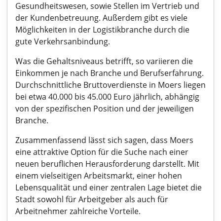
Gesundheitswesen, sowie Stellen im Vertrieb und
der Kundenbetreuung. Außerdem gibt es viele
Möglichkeiten in der Logistikbranche durch die
gute Verkehrsanbindung.
Was die Gehaltsniveaus betrifft, so variieren die
Einkommen je nach Branche und Berufserfahrung.
Durchschnittliche Bruttoverdienste in Moers liegen
bei etwa 40.000 bis 45.000 Euro jährlich, abhängig
von der spezifischen Position und der jeweiligen
Branche.
Zusammenfassend lässt sich sagen, dass Moers
eine attraktive Option für die Suche nach einer
neuen beruflichen Herausforderung darstellt. Mit
einem vielseitigen Arbeitsmarkt, einer hohen
Lebensqualität und einer zentralen Lage bietet die
Stadt sowohl für Arbeitgeber als auch für
Arbeitnehmer zahlreiche Vorteile.