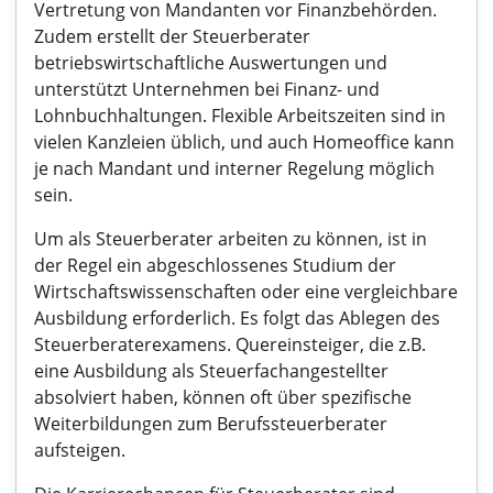
Vertretung von Mandanten vor Finanzbehörden.
Zudem erstellt der Steuerberater
betriebswirtschaftliche Auswertungen und
unterstützt Unternehmen bei Finanz- und
Lohnbuchhaltungen. Flexible Arbeitszeiten sind in
vielen Kanzleien üblich, und auch Homeoffice kann
je nach Mandant und interner Regelung möglich
sein.
Um als Steuerberater arbeiten zu können, ist in
der Regel ein abgeschlossenes Studium der
Wirtschaftswissenschaften oder eine vergleichbare
Ausbildung erforderlich. Es folgt das Ablegen des
Steuerberaterexamens. Quereinsteiger, die z.B.
eine Ausbildung als Steuerfachangestellter
absolviert haben, können oft über spezifische
Weiterbildungen zum Berufssteuerberater
aufsteigen.