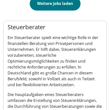
Weitere Jobs laden
Steuerberater
Ein Steuerberater spielt eine wichtige Rolle in der
finanziellen Beratung von Privatpersonen und
Unternehmen. Er hilft dabei, Steuererklärungen
vorzubereiten, steuerliche
Optimierungsmöglichkeiten zu finden und
rechtliche Anforderungen zu erfüllen. In
Deutschland gibt es große Chancen in diesem
Berufsfeld, sowohl in Vollzeit als auch in Teilzeit
und bei flexibilisierten Arbeitszeiten.
Die Hauptaufgaben eines Steuerberaters
umfassen die Erstellung von Steuererklärungen,
die Durchführung von Steuerberatungen sowie die