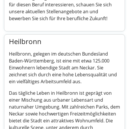
für diesen Beruf interessieren, schauen Sie sich
unsere aktuellen Stellenangebote an und
bewerben Sie sich für Ihre berufliche Zukunft!
Heilbronn
Heilbronn, gelegen im deutschen Bundesland
Baden-Württemberg, ist eine mit etwa 125.000
Einwohnern lebendige Stadt am Neckar. Sie
zeichnet sich durch eine hohe Lebensqualität und
ein vielfältiges Arbeitsumfeld aus.
Das tägliche Leben in Heilbronn ist geprägt von
einer Mischung aus urbaner Lebensart und
naturnaher Umgebung. Mit zahlreichen Parks, dem
Neckar sowie hochwertigen Freizeitmöglichkeiten
bietet die Stadt ein attraktives Wohnumfeld. Die
kulturelle Scene, unter anderem durch