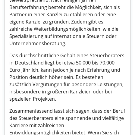
vielversprechend. Nach einigen Jahren
Berufserfahrung besteht die Möglichkeit, sich als
Partner in einer Kanzlei zu etablieren oder eine
eigene Kanzlei zu gründen. Zudem gibt es
zahlreiche Weiterbildungsmöglichkeiten, wie die
Spezialisierung auf internationale Steuern oder
Unternehmensberatung.
Das durchschnittliche Gehalt eines Steuerberaters
in Deutschland liegt bei etwa 50.000 bis 70.000
Euro jährlich, kann jedoch je nach Erfahrung und
Position deutlich höher sein. Es bestehen
zusätzlich Vergütungen für besondere Leistungen,
insbesondere in größeren Kanzleien oder bei
speziellen Projekten.
Zusammenfassend lässt sich sagen, dass der Beruf
des Steuerberaters eine spannende und vielfältige
Karriere mit zahlreichen
Entwicklungsmöglichkeiten bietet. Wenn Sie sich