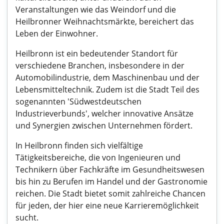
Veranstaltungen wie das Weindorf und die
Heilbronner Weihnachtsmärkte, bereichert das
Leben der Einwohner.
Heilbronn ist ein bedeutender Standort für
verschiedene Branchen, insbesondere in der
Automobilindustrie, dem Maschinenbau und der
Lebensmitteltechnik. Zudem ist die Stadt Teil des
sogenannten 'Südwestdeutschen
Industrieverbunds', welcher innovative Ansätze
und Synergien zwischen Unternehmen fördert.
In Heilbronn finden sich vielfältige
Tätigkeitsbereiche, die von Ingenieuren und
Technikern über Fachkräfte im Gesundheitswesen
bis hin zu Berufen im Handel und der Gastronomie
reichen. Die Stadt bietet somit zahlreiche Chancen
für jeden, der hier eine neue Karrieremöglichkeit
sucht.