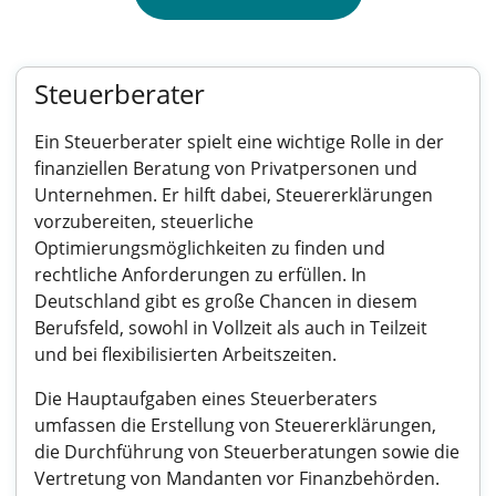
Steuerberater
Ein Steuerberater spielt eine wichtige Rolle in der
finanziellen Beratung von Privatpersonen und
Unternehmen. Er hilft dabei, Steuererklärungen
vorzubereiten, steuerliche
Optimierungsmöglichkeiten zu finden und
rechtliche Anforderungen zu erfüllen. In
Deutschland gibt es große Chancen in diesem
Berufsfeld, sowohl in Vollzeit als auch in Teilzeit
und bei flexibilisierten Arbeitszeiten.
Die Hauptaufgaben eines Steuerberaters
umfassen die Erstellung von Steuererklärungen,
die Durchführung von Steuerberatungen sowie die
Vertretung von Mandanten vor Finanzbehörden.