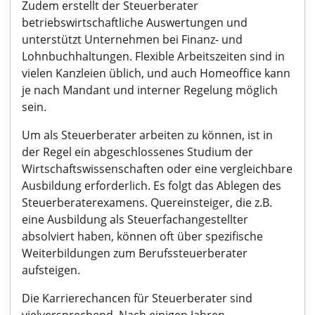
Zudem erstellt der Steuerberater
betriebswirtschaftliche Auswertungen und
unterstützt Unternehmen bei Finanz- und
Lohnbuchhaltungen. Flexible Arbeitszeiten sind in
vielen Kanzleien üblich, und auch Homeoffice kann
je nach Mandant und interner Regelung möglich
sein.
Um als Steuerberater arbeiten zu können, ist in
der Regel ein abgeschlossenes Studium der
Wirtschaftswissenschaften oder eine vergleichbare
Ausbildung erforderlich. Es folgt das Ablegen des
Steuerberaterexamens. Quereinsteiger, die z.B.
eine Ausbildung als Steuerfachangestellter
absolviert haben, können oft über spezifische
Weiterbildungen zum Berufssteuerberater
aufsteigen.
Die Karrierechancen für Steuerberater sind