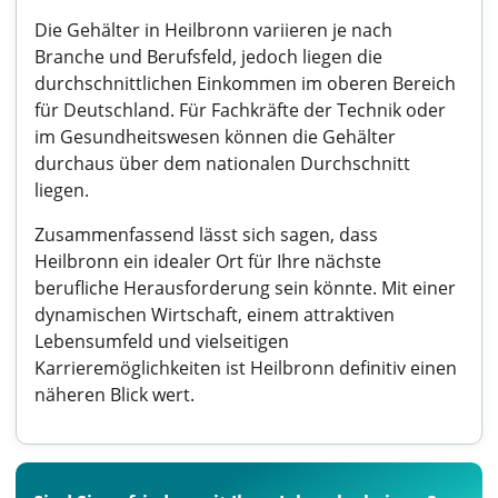
Die Gehälter in Heilbronn variieren je nach
Branche und Berufsfeld, jedoch liegen die
durchschnittlichen Einkommen im oberen Bereich
für Deutschland. Für Fachkräfte der Technik oder
im Gesundheitswesen können die Gehälter
durchaus über dem nationalen Durchschnitt
liegen.
Zusammenfassend lässt sich sagen, dass
Heilbronn ein idealer Ort für Ihre nächste
berufliche Herausforderung sein könnte. Mit einer
dynamischen Wirtschaft, einem attraktiven
Lebensumfeld und vielseitigen
Karrieremöglichkeiten ist Heilbronn definitiv einen
näheren Blick wert.