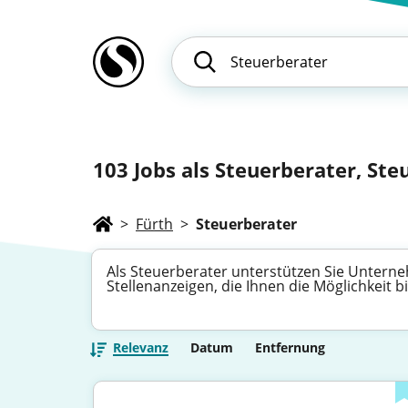
103
Jobs als Steuerberater, Ste
>
Fürth
>
Steuerberater
Als Steuerberater unterstützen Sie Unterne
Stellenanzeigen, die Ihnen die Möglichkeit
Relevanz
Datum
Entfernung