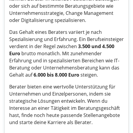
oder sich auf bestimmte Beratungsgebiete wie
Unternehmensstrategie, Change Management
oder Digitalisierung spezialisieren.
Das Gehalt eines Beraters variiert je nach
Spezialisierung und Erfahrung. Ein Berufseinsteiger
verdient in der Regel zwischen
3.500 und 4.500
Euro
brutto monatlich. Mit zunehmender
Erfahrung und in spezialisierten Bereichen wie IT-
Beratung oder Unternehmensberatung kann das
Gehalt auf
6.000 bis 8.000 Euro
steigen.
Berater bieten eine wertvolle Unterstützung für
Unternehmen und Einzelpersonen, indem sie
strategische Lösungen entwickeln. Wenn du
Interesse an einer Tätigkeit im Beratungsgeschäft
hast, finde noch heute passende Stellenangebote
und starte deine Karriere als Berater.