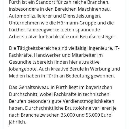
Fürth ist ein Standort für zahlreiche Branchen,
insbesondere in den Bereichen Maschinenbau,
Automobilzulieferer und Dienstleistungen.
Unternehmen wie die Hörmann-Gruppe und die
Fürther Fahrzeugwerke bieten spannende
Arbeitsplätze für Fachkräfte und Berufseinsteiger.
Die Tätigkeitsbereiche sind vielfältig: Ingenieure, IT-
Fachkräfte, Handwerker und Mitarbeiter im
Gesundheitsbereich finden hier attraktive
Jobangebote. Auch kreative Berufe in Werbung und
Medien haben in Fürth an Bedeutung gewonnen.
Das Gehaltsniveau in Fürth liegt im bayerischen
Durchschnitt, wobei Fachkräfte in technischen
Berufen besonders gute Verdienstmöglichkeiten
haben. Durchschnittliche Bruttolöhne variieren je
nach Branche zwischen 35.000 und 55.000 Euro
jährlich.