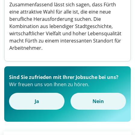
Zusammenfassend lässt sich sagen, dass Fürth
eine attraktive Wahl für alle ist, die eine neue
berufliche Herausforderung suchen. Die
Kombination aus lebendiger Stadtgeschichte,
wirtschaftlicher Vielfalt und hoher Lebensqualität
macht Fürth zu einem interessanten Standort für
Arbeitnehmer.
Sind Sie zufrieden mit Ihrer Jobsuche bei uns?
Wir freuen uns von Ihnen zu hören.
Ja
Nein