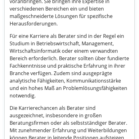
voranbringen. Sie bringen ihre Expertise in
verschiedenen Bereichen ein und bieten
maßgeschneiderte Lösungen für spezifische
Herausforderungen.
Für eine Karriere als Berater sind in der Regel ein
Studium in Betriebswirtschaft, Management,
Wirtschaftsinformatik oder einem verwandten
Bereich erforderlich. Berater sollten über fundierte
Fachkenntnisse und praktische Erfahrung in ihrer
Branche verfügen. Zudem sind ausgeprägte
analytische Fähigkeiten, Kommunikationsstärke
und ein hohes Maß an Problemlösungsfähigkeiten
notwendig.
Die Karrierechancen als Berater sind
ausgezeichnet, insbesondere in großen
Beratungsfirmen oder als selbstständiger Berater.
Mit zunehmender Erfahrung und Weiterbildungen
können Berater in leitende Positionen aufsteigen