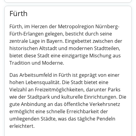
Fürth
Fürth, im Herzen der Metropolregion Nürnberg-
Fürth-Erlangen gelegen, besticht durch seine
zentrale Lage in Bayern. Eingebettet zwischen der
historischen Altstadt und modernen Stadtteilen,
bietet diese Stadt eine einzigartige Mischung aus
Tradition und Moderne.
Das Arbeitsumfeld in Fürth ist geprägt von einer
hohen Lebensqualität. Die Stadt bietet eine
Vielzahl an Freizeitmöglichkeiten, darunter Parks
wie der Stadtpark und kulturelle Einrichtungen. Die
gute Anbindung an das öffentliche Verkehrsnetz
ermöglicht eine schnelle Erreichbarkeit der
umliegenden Städte, was das tägliche Pendeln
erleichtert.