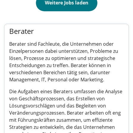
Weitere Jobs laden
Berater
Berater sind Fachleute, die Unternehmen oder
Einzelpersonen dabei unterstützen, Probleme zu
lösen, Prozesse zu optimieren und strategische
Entscheidungen zu treffen. Berater können in
verschiedenen Bereichen tätig sein, darunter
Management, IT, Personal oder Marketing.
Die Aufgaben eines Beraters umfassen die Analyse
von Geschäftsprozessen, das Erstellen von
Lösungsvorschlägen und das Begleiten von
Veränderungsprozessen. Berater arbeiten oft eng
mit Führungskräften zusammen, um effiziente
Strategien zu entwickeln, die das Unternehmen