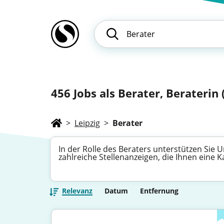
456
Jobs als Berater, Beraterin 
>
Leipzig
>
Berater
In der Rolle des Beraters unterstützen Sie
zahlreiche Stellenanzeigen, die Ihnen eine 
Relevanz
Datum
Entfernung