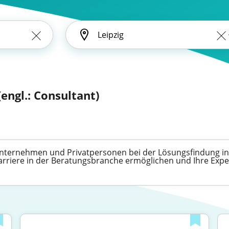
(engl.: Consultant)
 Unternehmen und Privatpersonen bei der Lösungsfindung i
Karriere in der Beratungsbranche ermöglichen und Ihre Expe