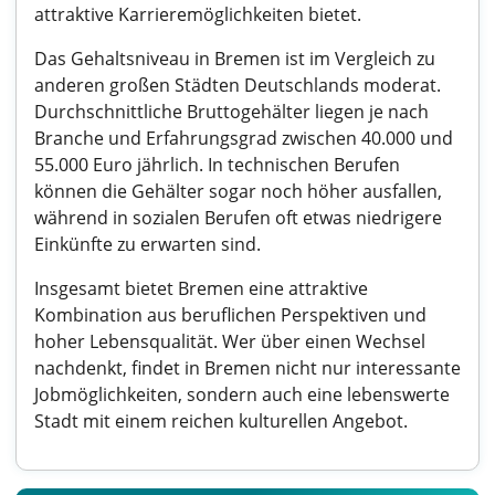
attraktive Karrieremöglichkeiten bietet.
Das Gehaltsniveau in Bremen ist im Vergleich zu
anderen großen Städten Deutschlands moderat.
Durchschnittliche Bruttogehälter liegen je nach
Branche und Erfahrungsgrad zwischen 40.000 und
55.000 Euro jährlich. In technischen Berufen
können die Gehälter sogar noch höher ausfallen,
während in sozialen Berufen oft etwas niedrigere
Einkünfte zu erwarten sind.
Insgesamt bietet Bremen eine attraktive
Kombination aus beruflichen Perspektiven und
hoher Lebensqualität. Wer über einen Wechsel
nachdenkt, findet in Bremen nicht nur interessante
Jobmöglichkeiten, sondern auch eine lebenswerte
Stadt mit einem reichen kulturellen Angebot.