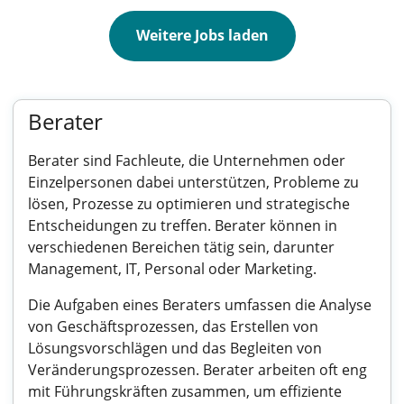
Weitere Jobs laden
Berater
Berater sind Fachleute, die Unternehmen oder
Einzelpersonen dabei unterstützen, Probleme zu
lösen, Prozesse zu optimieren und strategische
Entscheidungen zu treffen. Berater können in
verschiedenen Bereichen tätig sein, darunter
Management, IT, Personal oder Marketing.
Die Aufgaben eines Beraters umfassen die Analyse
von Geschäftsprozessen, das Erstellen von
Lösungsvorschlägen und das Begleiten von
Veränderungsprozessen. Berater arbeiten oft eng
mit Führungskräften zusammen, um effiziente