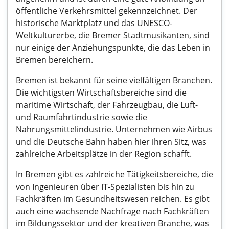
öffentliche Verkehrsmittel gekennzeichnet. Der
historische Marktplatz und das UNESCO-
Weltkulturerbe, die Bremer Stadtmusikanten, sind
nur einige der Anziehungspunkte, die das Leben in
Bremen bereichern.
Bremen ist bekannt für seine vielfältigen Branchen.
Die wichtigsten Wirtschaftsbereiche sind die
maritime Wirtschaft, der Fahrzeugbau, die Luft-
und Raumfahrtindustrie sowie die
Nahrungsmittelindustrie. Unternehmen wie Airbus
und die Deutsche Bahn haben hier ihren Sitz, was
zahlreiche Arbeitsplätze in der Region schafft.
In Bremen gibt es zahlreiche Tätigkeitsbereiche, die
von Ingenieuren über IT-Spezialisten bis hin zu
Fachkräften im Gesundheitswesen reichen. Es gibt
auch eine wachsende Nachfrage nach Fachkräften
im Bildungssektor und der kreativen Branche, was