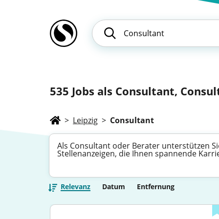
535
Jobs als Consultant, Consult
>
Leipzig
>
Consultant
Als Consultant oder Berater unterstützen S
Stellenanzeigen, die Ihnen spannende Karr
Relevanz
Datum
Entfernung