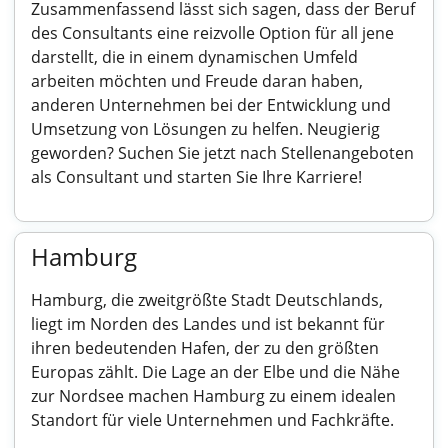
Zusammenfassend lässt sich sagen, dass der Beruf
des Consultants eine reizvolle Option für all jene
darstellt, die in einem dynamischen Umfeld
arbeiten möchten und Freude daran haben,
anderen Unternehmen bei der Entwicklung und
Umsetzung von Lösungen zu helfen. Neugierig
geworden? Suchen Sie jetzt nach Stellenangeboten
als Consultant und starten Sie Ihre Karriere!
Hamburg
Hamburg, die zweitgrößte Stadt Deutschlands,
liegt im Norden des Landes und ist bekannt für
ihren bedeutenden Hafen, der zu den größten
Europas zählt. Die Lage an der Elbe und die Nähe
zur Nordsee machen Hamburg zu einem idealen
Standort für viele Unternehmen und Fachkräfte.