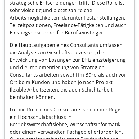
strategische Entscheidungen trifft. Diese Rolle ist
sehr vielseitig und bietet zahlreiche
Arbeitsmöglichkeiten, darunter Festanstellungen,
Teilzeitpositionen, Freelance-Tätigkeiten und auch
Einstiegspositionen für Berufseinsteiger.
Die Hauptaufgaben eines Consultants umfassen
die Analyse von Geschäftsprozessen, die
Entwicklung von Lösungen zur Effizienzsteigerung
und die Implementierung von Strategien.
Consultants arbeiten sowohl im Büro als auch vor
Ort beim Kunden und haben je nach Projekt
flexible Arbeitszeiten, die auch Schichtarbeit
beinhalten können.
Für die Rolle eines Consultants sind in der Regel
ein Hochschulabschluss in
Betriebswirtschaftslehre, Wirtschaftsinformatik
oder einem verwandten Fachgebiet erforderlich.