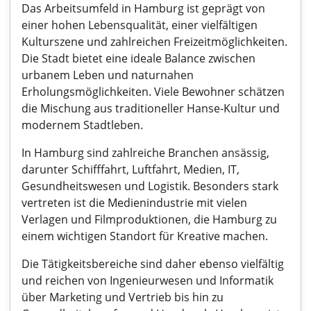
Das Arbeitsumfeld in Hamburg ist geprägt von
einer hohen Lebensqualität, einer vielfältigen
Kulturszene und zahlreichen Freizeitmöglichkeiten.
Die Stadt bietet eine ideale Balance zwischen
urbanem Leben und naturnahen
Erholungsmöglichkeiten. Viele Bewohner schätzen
die Mischung aus traditioneller Hanse-Kultur und
modernem Stadtleben.
In Hamburg sind zahlreiche Branchen ansässig,
darunter Schifffahrt, Luftfahrt, Medien, IT,
Gesundheitswesen und Logistik. Besonders stark
vertreten ist die Medienindustrie mit vielen
Verlagen und Filmproduktionen, die Hamburg zu
einem wichtigen Standort für Kreative machen.
Die Tätigkeitsbereiche sind daher ebenso vielfältig
und reichen von Ingenieurwesen und Informatik
über Marketing und Vertrieb bis hin zu