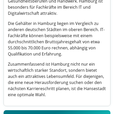
Gesundheitsberufen und Handwerk. Hamburg ist
besonders für Fachkräfte im Bereich IT und
Digitalwirtschaft attraktiv.
Die Gehälter in Hamburg liegen im Vergleich zu
anderen deutschen Städten im oberen Bereich. IT-
Fachkräfte können beispielsweise mit einem
durchschnittlichen Bruttojahresgehalt von etwa
55.000 bis 70.000 Euro rechnen, abhängig von
Qualifikation und Erfahrung.
Zusammenfassend ist Hamburg nicht nur ein
wirtschaftlich starker Standort, sondern bietet
auch ein attraktives Lebensumfeld. Für diejenigen,
die eine neue Herausforderung suchen oder den
nächsten Karriereschritt planen, ist die Hansestadt
eine optimale Wahl.