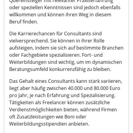
Quereinsteiger mit relevanter Praxiserfahrung
oder speziellen Kenntnissen sind jedoch ebenfalls
willkommen und können ihren Weg in diesem
Beruf finden.
Die Karrierechancen für Consultants sind
vielversprechend. Sie können in ihrer Rolle
aufsteigen, indem sie sich auf bestimmte Branchen
oder Fachgebiete spezialisieren. Fort- und
Weiterbildungen sind wichtig, um im dynamischen
Beratungsumfeld konkurrenzfähig zu bleiben.
Das Gehalt eines Consultants kann stark variieren,
liegt aber häufig zwischen 40.000 und 80.000 Euro
pro Jahr, je nach Erfahrung und Spezialisierung.
Tätigkeiten als Freelancer können zusätzliche
Verdienstmöglichkeiten bieten, während Firmen
oft Zusatzleistungen wie Boni oder
Weiterbildungsstipendien anbieten.