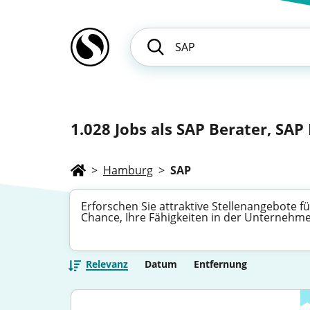
1.028
Jobs als SAP Berater, SAP 
>
Hamburg
>
SAP
Erforschen Sie attraktive Stellenangebote
Chance, Ihre Fähigkeiten in der Unterneh
Relevanz
Datum
Entfernung