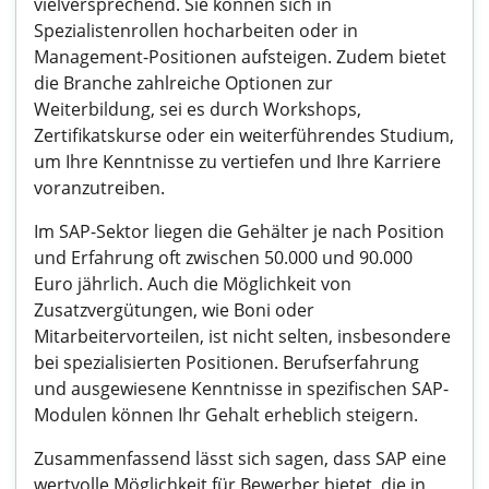
vielversprechend. Sie können sich in
Spezialistenrollen hocharbeiten oder in
Management-Positionen aufsteigen. Zudem bietet
die Branche zahlreiche Optionen zur
Weiterbildung, sei es durch Workshops,
Zertifikatskurse oder ein weiterführendes Studium,
um Ihre Kenntnisse zu vertiefen und Ihre Karriere
voranzutreiben.
Im SAP-Sektor liegen die Gehälter je nach Position
und Erfahrung oft zwischen 50.000 und 90.000
Euro jährlich. Auch die Möglichkeit von
Zusatzvergütungen, wie Boni oder
Mitarbeitervorteilen, ist nicht selten, insbesondere
bei spezialisierten Positionen. Berufserfahrung
und ausgewiesene Kenntnisse in spezifischen SAP-
Modulen können Ihr Gehalt erheblich steigern.
Zusammenfassend lässt sich sagen, dass SAP eine
wertvolle Möglichkeit für Bewerber bietet, die in