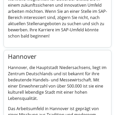
einem zukunftssicheren und innovativen Umfeld
arbeiten möchten. Wenn Sie an einer Stelle im SAP-
Bereich interessiert sind, zögern Sie nicht, nach
aktuellen Stellenangeboten zu suchen und sich zu
bewerben. Ihre Karriere im SAP-Umfeld könnte
schon bald beginnen!
Hannover
Hannover, die Hauptstadt Niedersachsens, liegt im
Zentrum Deutschlands und ist bekannt für ihre
bedeutende Handels- und Messewirtschaft. Mit
einer Einwohnerzahl von über 500.000 ist sie eine
kulturell lebendige Stadt mit einer hohen
Lebensqualität.
Das Arbeitsumfeld in Hannover ist geprägt von
einer Mischung aus Tradition und modernem