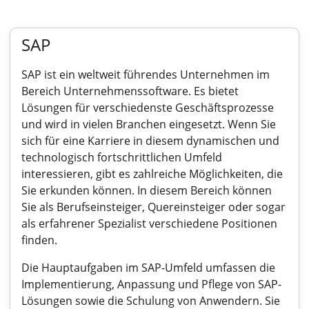
SAP
SAP ist ein weltweit führendes Unternehmen im
Bereich Unternehmenssoftware. Es bietet
Lösungen für verschiedenste Geschäftsprozesse
und wird in vielen Branchen eingesetzt. Wenn Sie
sich für eine Karriere in diesem dynamischen und
technologisch fortschrittlichen Umfeld
interessieren, gibt es zahlreiche Möglichkeiten, die
Sie erkunden können. In diesem Bereich können
Sie als Berufseinsteiger, Quereinsteiger oder sogar
als erfahrener Spezialist verschiedene Positionen
finden.
Die Hauptaufgaben im SAP-Umfeld umfassen die
Implementierung, Anpassung und Pflege von SAP-
Lösungen sowie die Schulung von Anwendern. Sie