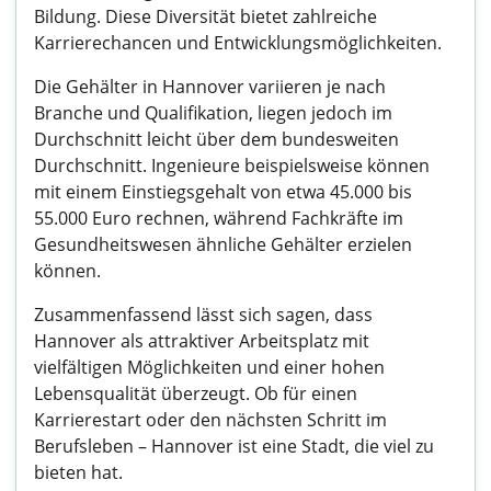
Bildung. Diese Diversität bietet zahlreiche
Karrierechancen und Entwicklungsmöglichkeiten.
Die Gehälter in Hannover variieren je nach
Branche und Qualifikation, liegen jedoch im
Durchschnitt leicht über dem bundesweiten
Durchschnitt. Ingenieure beispielsweise können
mit einem Einstiegsgehalt von etwa 45.000 bis
55.000 Euro rechnen, während Fachkräfte im
Gesundheitswesen ähnliche Gehälter erzielen
können.
Zusammenfassend lässt sich sagen, dass
Hannover als attraktiver Arbeitsplatz mit
vielfältigen Möglichkeiten und einer hohen
Lebensqualität überzeugt. Ob für einen
Karrierestart oder den nächsten Schritt im
Berufsleben – Hannover ist eine Stadt, die viel zu
bieten hat.