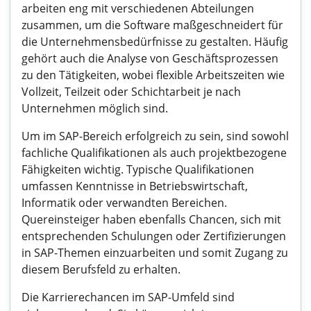
arbeiten eng mit verschiedenen Abteilungen
zusammen, um die Software maßgeschneidert für
die Unternehmensbedürfnisse zu gestalten. Häufig
gehört auch die Analyse von Geschäftsprozessen
zu den Tätigkeiten, wobei flexible Arbeitszeiten wie
Vollzeit, Teilzeit oder Schichtarbeit je nach
Unternehmen möglich sind.
Um im SAP-Bereich erfolgreich zu sein, sind sowohl
fachliche Qualifikationen als auch projektbezogene
Fähigkeiten wichtig. Typische Qualifikationen
umfassen Kenntnisse in Betriebswirtschaft,
Informatik oder verwandten Bereichen.
Quereinsteiger haben ebenfalls Chancen, sich mit
entsprechenden Schulungen oder Zertifizierungen
in SAP-Themen einzuarbeiten und somit Zugang zu
diesem Berufsfeld zu erhalten.
Die Karrierechancen im SAP-Umfeld sind