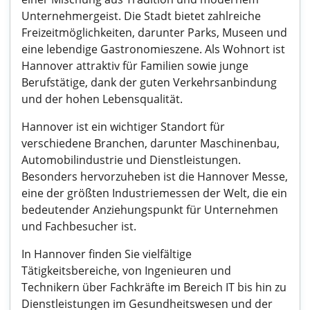
Unternehmergeist. Die Stadt bietet zahlreiche
Freizeitmöglichkeiten, darunter Parks, Museen und
eine lebendige Gastronomieszene. Als Wohnort ist
Hannover attraktiv für Familien sowie junge
Berufstätige, dank der guten Verkehrsanbindung
und der hohen Lebensqualität.
Hannover ist ein wichtiger Standort für
verschiedene Branchen, darunter Maschinenbau,
Automobilindustrie und Dienstleistungen.
Besonders hervorzuheben ist die Hannover Messe,
eine der größten Industriemessen der Welt, die ein
bedeutender Anziehungspunkt für Unternehmen
und Fachbesucher ist.
In Hannover finden Sie vielfältige
Tätigkeitsbereiche, von Ingenieuren und
Technikern über Fachkräfte im Bereich IT bis hin zu
Dienstleistungen im Gesundheitswesen und der