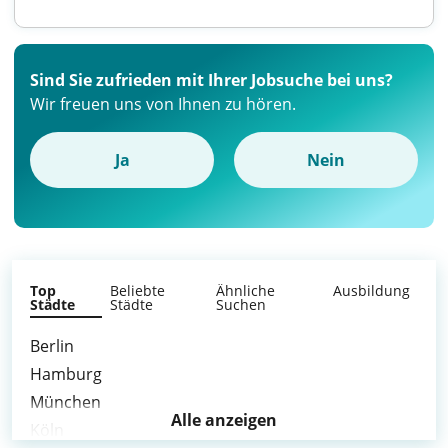
Sind Sie zufrieden mit Ihrer Jobsuche bei uns?
Wir freuen uns von Ihnen zu hören.
Ja
Nein
Top
Beliebte
Ähnliche
Ausbildung
Städte
Städte
Suchen
Berlin
Hamburg
München
Alle anzeigen
Köln