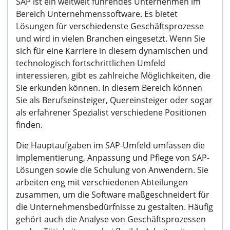
SAP ist ein weltweit führendes Unternehmen im
Bereich Unternehmenssoftware. Es bietet
Lösungen für verschiedenste Geschäftsprozesse
und wird in vielen Branchen eingesetzt. Wenn Sie
sich für eine Karriere in diesem dynamischen und
technologisch fortschrittlichen Umfeld
interessieren, gibt es zahlreiche Möglichkeiten, die
Sie erkunden können. In diesem Bereich können
Sie als Berufseinsteiger, Quereinsteiger oder sogar
als erfahrener Spezialist verschiedene Positionen
finden.
Die Hauptaufgaben im SAP-Umfeld umfassen die
Implementierung, Anpassung und Pflege von SAP-
Lösungen sowie die Schulung von Anwendern. Sie
arbeiten eng mit verschiedenen Abteilungen
zusammen, um die Software maßgeschneidert für
die Unternehmensbedürfnisse zu gestalten. Häufig
gehört auch die Analyse von Geschäftsprozessen