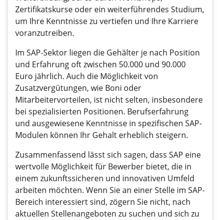
Zertifikatskurse oder ein weiterführendes Studium,
um Ihre Kenntnisse zu vertiefen und Ihre Karriere
voranzutreiben.
Im SAP-Sektor liegen die Gehälter je nach Position
und Erfahrung oft zwischen 50.000 und 90.000
Euro jährlich. Auch die Möglichkeit von
Zusatzvergütungen, wie Boni oder
Mitarbeitervorteilen, ist nicht selten, insbesondere
bei spezialisierten Positionen. Berufserfahrung
und ausgewiesene Kenntnisse in spezifischen SAP-
Modulen können Ihr Gehalt erheblich steigern.
Zusammenfassend lässt sich sagen, dass SAP eine
wertvolle Möglichkeit für Bewerber bietet, die in
einem zukunftssicheren und innovativen Umfeld
arbeiten möchten. Wenn Sie an einer Stelle im SAP-
Bereich interessiert sind, zögern Sie nicht, nach
aktuellen Stellenangeboten zu suchen und sich zu