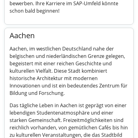
bewerben. Ihre Karriere im SAP-Umfeld könnte
schon bald beginnen!
Aachen
Aachen, im westlichen Deutschland nahe der
belgischen und niederländischen Grenze gelegen,
begeistert mit einer reichen Geschichte und
kulturellen Vielfalt. Diese Stadt kombiniert
historische Architektur mit modernen
Innovationen und ist ein bedeutendes Zentrum für
Bildung und Forschung.
Das tägliche Leben in Aachen ist geprägt von einer
lebendigen Studentenatmosphäre und einer
starken Gemeinschaft. Freizeitmöglichkeiten sind
reichlich vorhanden, von gemütlichen Cafés bis hin
zu kulturellen Veranstaltungen, die das Stadtbild