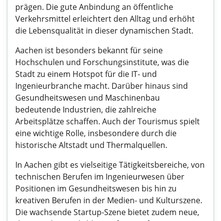
prägen. Die gute Anbindung an öffentliche
Verkehrsmittel erleichtert den Alltag und erhöht
die Lebensqualität in dieser dynamischen Stadt.
Aachen ist besonders bekannt für seine
Hochschulen und Forschungsinstitute, was die
Stadt zu einem Hotspot für die IT- und
Ingenieurbranche macht. Darüber hinaus sind
Gesundheitswesen und Maschinenbau
bedeutende Industrien, die zahlreiche
Arbeitsplätze schaffen. Auch der Tourismus spielt
eine wichtige Rolle, insbesondere durch die
historische Altstadt und Thermalquellen.
In Aachen gibt es vielseitige Tätigkeitsbereiche, von
technischen Berufen im Ingenieurwesen über
Positionen im Gesundheitswesen bis hin zu
kreativen Berufen in der Medien- und Kulturszene.
Die wachsende Startup-Szene bietet zudem neue,