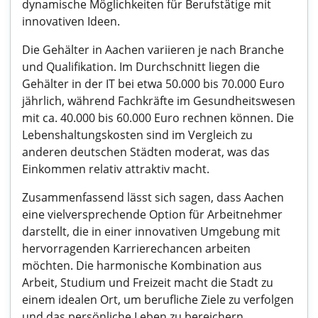
dynamische Möglichkeiten für Berufstätige mit
innovativen Ideen.
Die Gehälter in Aachen variieren je nach Branche
und Qualifikation. Im Durchschnitt liegen die
Gehälter in der IT bei etwa 50.000 bis 70.000 Euro
jährlich, während Fachkräfte im Gesundheitswesen
mit ca. 40.000 bis 60.000 Euro rechnen können. Die
Lebenshaltungskosten sind im Vergleich zu
anderen deutschen Städten moderat, was das
Einkommen relativ attraktiv macht.
Zusammenfassend lässt sich sagen, dass Aachen
eine vielversprechende Option für Arbeitnehmer
darstellt, die in einer innovativen Umgebung mit
hervorragenden Karrierechancen arbeiten
möchten. Die harmonische Kombination aus
Arbeit, Studium und Freizeit macht die Stadt zu
einem idealen Ort, um berufliche Ziele zu verfolgen
und das persönliche Leben zu bereichern.