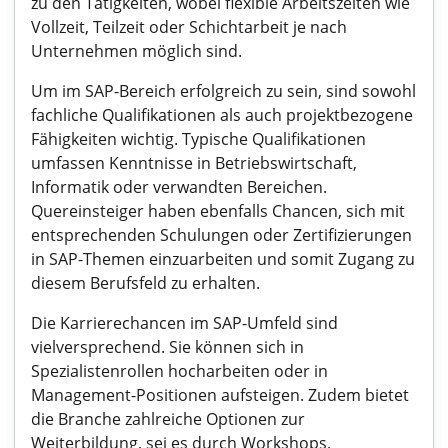
zu den Tätigkeiten, wobei flexible Arbeitszeiten wie
Vollzeit, Teilzeit oder Schichtarbeit je nach
Unternehmen möglich sind.
Um im SAP-Bereich erfolgreich zu sein, sind sowohl
fachliche Qualifikationen als auch projektbezogene
Fähigkeiten wichtig. Typische Qualifikationen
umfassen Kenntnisse in Betriebswirtschaft,
Informatik oder verwandten Bereichen.
Quereinsteiger haben ebenfalls Chancen, sich mit
entsprechenden Schulungen oder Zertifizierungen
in SAP-Themen einzuarbeiten und somit Zugang zu
diesem Berufsfeld zu erhalten.
Die Karrierechancen im SAP-Umfeld sind
vielversprechend. Sie können sich in
Spezialistenrollen hocharbeiten oder in
Management-Positionen aufsteigen. Zudem bietet
die Branche zahlreiche Optionen zur
Weiterbildung, sei es durch Workshops,