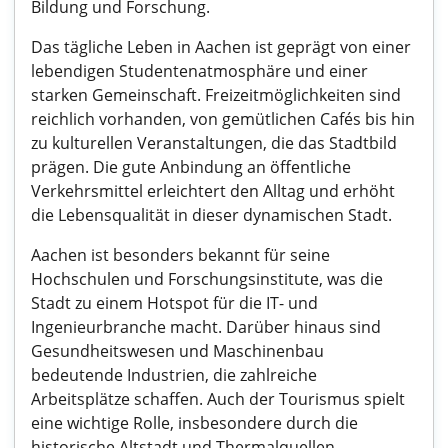
Bildung und Forschung.
Das tägliche Leben in Aachen ist geprägt von einer
lebendigen Studentenatmosphäre und einer
starken Gemeinschaft. Freizeitmöglichkeiten sind
reichlich vorhanden, von gemütlichen Cafés bis hin
zu kulturellen Veranstaltungen, die das Stadtbild
prägen. Die gute Anbindung an öffentliche
Verkehrsmittel erleichtert den Alltag und erhöht
die Lebensqualität in dieser dynamischen Stadt.
Aachen ist besonders bekannt für seine
Hochschulen und Forschungsinstitute, was die
Stadt zu einem Hotspot für die IT- und
Ingenieurbranche macht. Darüber hinaus sind
Gesundheitswesen und Maschinenbau
bedeutende Industrien, die zahlreiche
Arbeitsplätze schaffen. Auch der Tourismus spielt
eine wichtige Rolle, insbesondere durch die
historische Altstadt und Thermalquellen.