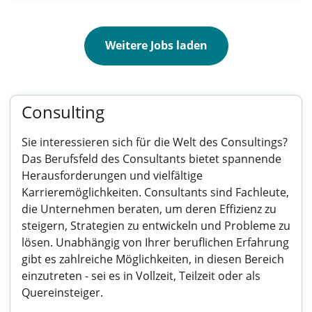
Weitere Jobs laden
Consulting
Sie interessieren sich für die Welt des Consultings?
Das Berufsfeld des Consultants bietet spannende
Herausforderungen und vielfältige
Karrieremöglichkeiten. Consultants sind Fachleute,
die Unternehmen beraten, um deren Effizienz zu
steigern, Strategien zu entwickeln und Probleme zu
lösen. Unabhängig von Ihrer beruflichen Erfahrung
gibt es zahlreiche Möglichkeiten, in diesen Bereich
einzutreten - sei es in Vollzeit, Teilzeit oder als
Quereinsteiger.