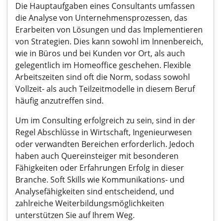
Die Hauptaufgaben eines Consultants umfassen
die Analyse von Unternehmensprozessen, das
Erarbeiten von Lösungen und das Implementieren
von Strategien. Dies kann sowohl im Innenbereich,
wie in Büros und bei Kunden vor Ort, als auch
gelegentlich im Homeoffice geschehen. Flexible
Arbeitszeiten sind oft die Norm, sodass sowohl
Vollzeit- als auch Teilzeitmodelle in diesem Beruf
häufig anzutreffen sind.
Um im Consulting erfolgreich zu sein, sind in der
Regel Abschlüsse in Wirtschaft, Ingenieurwesen
oder verwandten Bereichen erforderlich. Jedoch
haben auch Quereinsteiger mit besonderen
Fähigkeiten oder Erfahrungen Erfolg in dieser
Branche. Soft Skills wie Kommunikations- und
Analysefähigkeiten sind entscheidend, und
zahlreiche Weiterbildungsmöglichkeiten
unterstützen Sie auf Ihrem Weg.