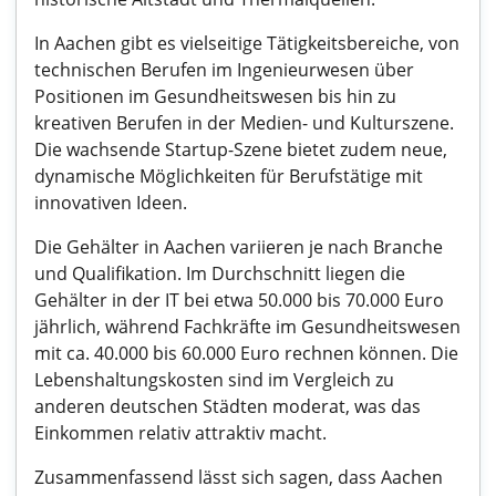
In Aachen gibt es vielseitige Tätigkeitsbereiche, von
technischen Berufen im Ingenieurwesen über
Positionen im Gesundheitswesen bis hin zu
kreativen Berufen in der Medien- und Kulturszene.
Die wachsende Startup-Szene bietet zudem neue,
dynamische Möglichkeiten für Berufstätige mit
innovativen Ideen.
Die Gehälter in Aachen variieren je nach Branche
und Qualifikation. Im Durchschnitt liegen die
Gehälter in der IT bei etwa 50.000 bis 70.000 Euro
jährlich, während Fachkräfte im Gesundheitswesen
mit ca. 40.000 bis 60.000 Euro rechnen können. Die
Lebenshaltungskosten sind im Vergleich zu
anderen deutschen Städten moderat, was das
Einkommen relativ attraktiv macht.
Zusammenfassend lässt sich sagen, dass Aachen