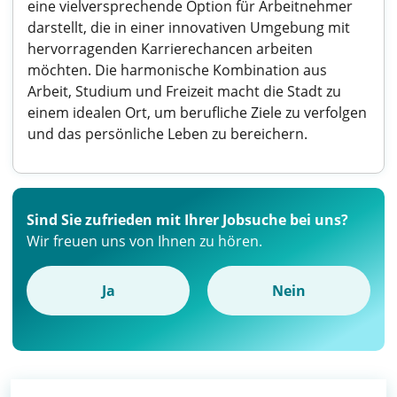
eine vielversprechende Option für Arbeitnehmer
darstellt, die in einer innovativen Umgebung mit
hervorragenden Karrierechancen arbeiten
möchten. Die harmonische Kombination aus
Arbeit, Studium und Freizeit macht die Stadt zu
einem idealen Ort, um berufliche Ziele zu verfolgen
und das persönliche Leben zu bereichern.
Sind Sie zufrieden mit Ihrer Jobsuche bei uns?
Wir freuen uns von Ihnen zu hören.
Ja
Nein