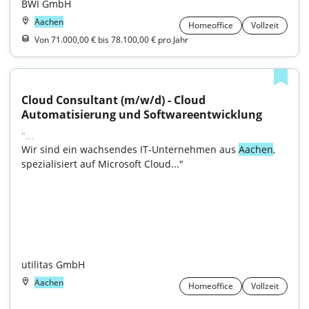
BWI GmbH
Aachen
Homeoffice
Vollzeit
Von 71.000,00 € bis 78.100,00 € pro Jahr
Cloud Consultant (m/w/d) - Cloud 
Automatisierung und Softwareentwicklung
"...
Wir sind ein wachsendes IT-Unternehmen aus 
Aachen
, 
spezialisiert auf Microsoft Cloud..."

utilitas GmbH
Aachen
Homeoffice
Vollzeit