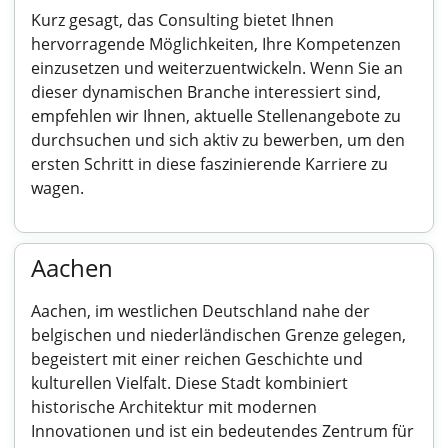
Kurz gesagt, das Consulting bietet Ihnen
hervorragende Möglichkeiten, Ihre Kompetenzen
einzusetzen und weiterzuentwickeln. Wenn Sie an
dieser dynamischen Branche interessiert sind,
empfehlen wir Ihnen, aktuelle Stellenangebote zu
durchsuchen und sich aktiv zu bewerben, um den
ersten Schritt in diese faszinierende Karriere zu
wagen.
Aachen
Aachen, im westlichen Deutschland nahe der
belgischen und niederländischen Grenze gelegen,
begeistert mit einer reichen Geschichte und
kulturellen Vielfalt. Diese Stadt kombiniert
historische Architektur mit modernen
Innovationen und ist ein bedeutendes Zentrum für