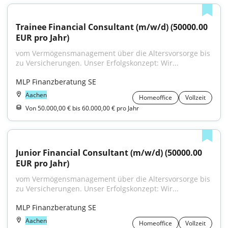
Trainee Financial Consultant (m/w/d) (50000.00 
EUR pro Jahr)
vom Vermögensmanagement über die Altersvorsorge bis 
zu Versicherungen. Unser Erfolgskonzept: Wir...
MLP Finanzberatung SE
Aachen
Homeoffice
Vollzeit
Von 50.000,00 € bis 60.000,00 € pro Jahr
Junior Financial Consultant (m/w/d) (50000.00 
EUR pro Jahr)
vom Vermögensmanagement über die Altersvorsorge bis 
zu Versicherungen. Unser Erfolgskonzept: Wir...
MLP Finanzberatung SE
Aachen
Homeoffice
Vollzeit