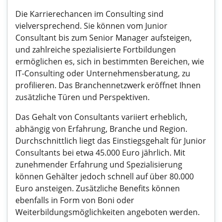
Die Karrierechancen im Consulting sind
vielversprechend. Sie können vom Junior
Consultant bis zum Senior Manager aufsteigen,
und zahlreiche spezialisierte Fortbildungen
ermöglichen es, sich in bestimmten Bereichen, wie
IT-Consulting oder Unternehmensberatung, zu
profilieren. Das Branchennetzwerk eröffnet Ihnen
zusätzliche Türen und Perspektiven.
Das Gehalt von Consultants variiert erheblich,
abhängig von Erfahrung, Branche und Region.
Durchschnittlich liegt das Einstiegsgehalt für Junior
Consultants bei etwa 45.000 Euro jährlich. Mit
zunehmender Erfahrung und Spezialisierung
können Gehälter jedoch schnell auf über 80.000
Euro ansteigen. Zusätzliche Benefits können
ebenfalls in Form von Boni oder
Weiterbildungsmöglichkeiten angeboten werden.