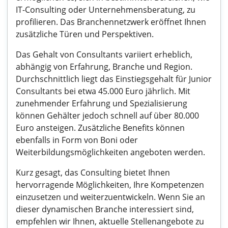
IT-Consulting oder Unternehmensberatung, zu
profilieren. Das Branchennetzwerk eröffnet Ihnen
zusätzliche Türen und Perspektiven.
Das Gehalt von Consultants variiert erheblich,
abhängig von Erfahrung, Branche und Region.
Durchschnittlich liegt das Einstiegsgehalt für Junior
Consultants bei etwa 45.000 Euro jährlich. Mit
zunehmender Erfahrung und Spezialisierung
können Gehälter jedoch schnell auf über 80.000
Euro ansteigen. Zusätzliche Benefits können
ebenfalls in Form von Boni oder
Weiterbildungsmöglichkeiten angeboten werden.
Kurz gesagt, das Consulting bietet Ihnen
hervorragende Möglichkeiten, Ihre Kompetenzen
einzusetzen und weiterzuentwickeln. Wenn Sie an
dieser dynamischen Branche interessiert sind,
empfehlen wir Ihnen, aktuelle Stellenangebote zu