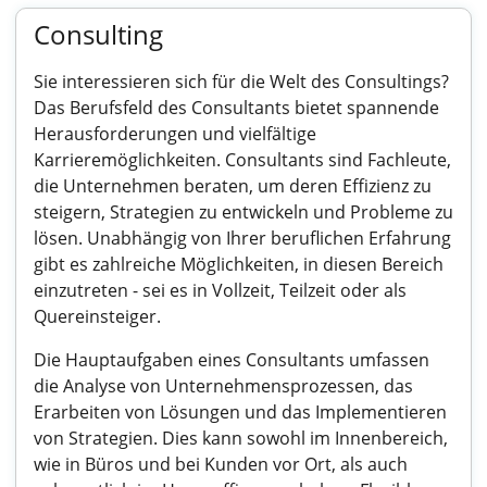
Consulting
Sie interessieren sich für die Welt des Consultings?
Das Berufsfeld des Consultants bietet spannende
Herausforderungen und vielfältige
Karrieremöglichkeiten. Consultants sind Fachleute,
die Unternehmen beraten, um deren Effizienz zu
steigern, Strategien zu entwickeln und Probleme zu
lösen. Unabhängig von Ihrer beruflichen Erfahrung
gibt es zahlreiche Möglichkeiten, in diesen Bereich
einzutreten - sei es in Vollzeit, Teilzeit oder als
Quereinsteiger.
Die Hauptaufgaben eines Consultants umfassen
die Analyse von Unternehmensprozessen, das
Erarbeiten von Lösungen und das Implementieren
von Strategien. Dies kann sowohl im Innenbereich,
wie in Büros und bei Kunden vor Ort, als auch