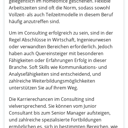
gelegentlich im Homeoffice geschehen. Flexible
Arbeitszeiten sind oft die Norm, sodass sowohl
Vollzeit- als auch Teilzeitmodelle in diesem Beruf
häufig anzutreffen sind.
Um im Consulting erfolgreich zu sein, sind in der
Regel Abschlüsse in Wirtschaft, Ingenieurwesen
oder verwandten Bereichen erforderlich. Jedoch
haben auch Quereinsteiger mit besonderen
Fähigkeiten oder Erfahrungen Erfolg in dieser
Branche. Soft Skills wie Kommunikations- und
Analysefähigkeiten sind entscheidend, und
zahlreiche Weiterbildungsmöglichkeiten
unterstützen Sie auf Ihrem Weg.
Die Karrierechancen im Consulting sind
vielversprechend. Sie können vom Junior
Consultant bis zum Senior Manager aufsteigen,
und zahlreiche spezialisierte Fortbildungen
ermöglichen es, sich in bestimmten Bereichen, wie