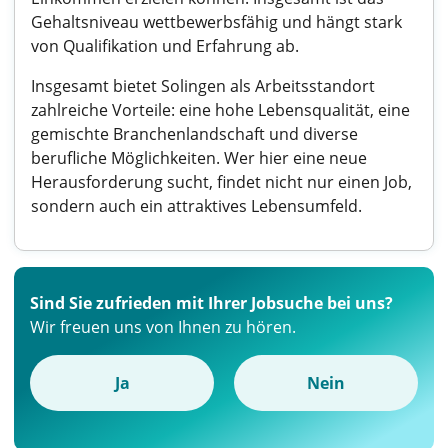
Gehaltsniveau wettbewerbsfähig und hängt stark
von Qualifikation und Erfahrung ab.
Insgesamt bietet Solingen als Arbeitsstandort
zahlreiche Vorteile: eine hohe Lebensqualität, eine
gemischte Branchenlandschaft und diverse
berufliche Möglichkeiten. Wer hier eine neue
Herausforderung sucht, findet nicht nur einen Job,
sondern auch ein attraktives Lebensumfeld.
Sind Sie zufrieden mit Ihrer Jobsuche bei uns?
Wir freuen uns von Ihnen zu hören.
Ja
Nein