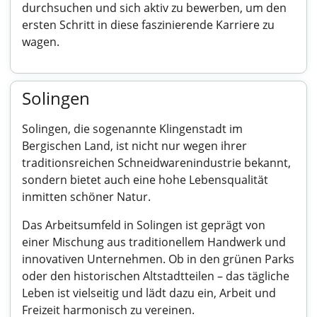
durchsuchen und sich aktiv zu bewerben, um den
ersten Schritt in diese faszinierende Karriere zu
wagen.
Solingen
Solingen, die sogenannte Klingenstadt im
Bergischen Land, ist nicht nur wegen ihrer
traditionsreichen Schneidwarenindustrie bekannt,
sondern bietet auch eine hohe Lebensqualität
inmitten schöner Natur.
Das Arbeitsumfeld in Solingen ist geprägt von
einer Mischung aus traditionellem Handwerk und
innovativen Unternehmen. Ob in den grünen Parks
oder den historischen Altstadtteilen – das tägliche
Leben ist vielseitig und lädt dazu ein, Arbeit und
Freizeit harmonisch zu vereinen.