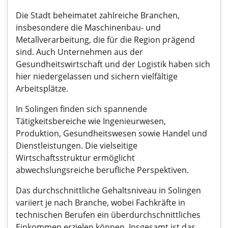
Die Stadt beheimatet zahlreiche Branchen,
insbesondere die Maschinenbau- und
Metallverarbeitung, die für die Region prägend
sind. Auch Unternehmen aus der
Gesundheitswirtschaft und der Logistik haben sich
hier niedergelassen und sichern vielfältige
Arbeitsplätze.
In Solingen finden sich spannende
Tätigkeitsbereiche wie Ingenieurwesen,
Produktion, Gesundheitswesen sowie Handel und
Dienstleistungen. Die vielseitige
Wirtschaftsstruktur ermöglicht
abwechslungsreiche berufliche Perspektiven.
Das durchschnittliche Gehaltsniveau in Solingen
variiert je nach Branche, wobei Fachkräfte in
technischen Berufen ein überdurchschnittliches
Einkommen erzielen können. Insgesamt ist das