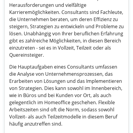
Herausforderungen und vielfältige
Karrieremöglichkeiten. Consultants sind Fachleute,
die Unternehmen beraten, um deren Effizienz zu
steigern, Strategien zu entwickeln und Probleme zu
lösen. Unabhängig von Ihrer beruflichen Erfahrung
gibt es zahlreiche Möglichkeiten, in diesen Bereich
einzutreten - sei es in Vollzeit, Teilzeit oder als
Quereinsteiger.
Die Hauptaufgaben eines Consultants umfassen
die Analyse von Unternehmensprozessen, das
Erarbeiten von Lösungen und das Implementieren
von Strategien. Dies kann sowohl im Innenbereich,
wie in Büros und bei Kunden vor Ort, als auch
gelegentlich im Homeoffice geschehen. Flexible
Arbeitszeiten sind oft die Norm, sodass sowohl
Vollzeit- als auch Teilzeitmodelle in diesem Beruf
häufig anzutreffen sind.