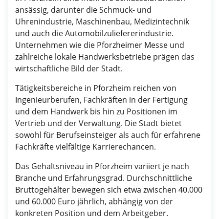
ansässig, darunter die Schmuck- und
Uhrenindustrie, Maschinenbau, Medizintechnik
und auch die Automobilzuliefererindustrie.
Unternehmen wie die Pforzheimer Messe und
zahlreiche lokale Handwerksbetriebe prägen das
wirtschaftliche Bild der Stadt.
Tätigkeitsbereiche in Pforzheim reichen von
Ingenieurberufen, Fachkräften in der Fertigung
und dem Handwerk bis hin zu Positionen im
Vertrieb und der Verwaltung. Die Stadt bietet
sowohl für Berufseinsteiger als auch für erfahrene
Fachkräfte vielfältige Karrierechancen.
Das Gehaltsniveau in Pforzheim variiert je nach
Branche und Erfahrungsgrad. Durchschnittliche
Bruttogehälter bewegen sich etwa zwischen 40.000
und 60.000 Euro jährlich, abhängig von der
konkreten Position und dem Arbeitgeber.