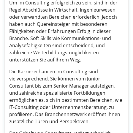
Um im Consulting erfolgreich zu sein, sind in der
Regel Abschlüsse in Wirtschaft, Ingenieurwesen
oder verwandten Bereichen erforderlich. Jedoch
haben auch Quereinsteiger mit besonderen
Fähigkeiten oder Erfahrungen Erfolg in dieser
Branche. Soft Skills wie Kommunikations- und
Analysefähigkeiten sind entscheidend, und
zahlreiche Weiterbildungsmöglichkeiten
unterstützen Sie auf Ihrem Weg.
Die Karrierechancen im Consulting sind
vielversprechend. Sie können vom Junior
Consultant bis zum Senior Manager aufsteigen,
und zahlreiche spezialisierte Fortbildungen
ermöglichen es, sich in bestimmten Bereichen, wie
IT-Consulting oder Unternehmensberatung, zu
profilieren. Das Branchennetzwerk eröffnet Ihnen
zusätzliche Türen und Perspektiven.