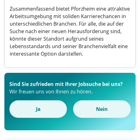
Zusammenfassend bietet Pforzheim eine attraktive
Arbeitsumgebung mit soliden Karrierechancen in
unterschiedlichen Branchen. Für alle, die auf der
Suche nach einer neuen Herausforderung sind,
könnte dieser Standort aufgrund seines
Lebensstandards und seiner Branchenvielfalt eine
interessante Option darstellen.
Sind Sie zufrieden mit Ihrer Jobsuche bei uns?
Wir freuen uns von Ihnen zu hören.
Ja
Nein