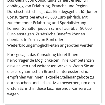
Das Gehalt von Consultants variiert erheblich,
abhängig von Erfahrung, Branche und Region.
Durchschnittlich liegt das Einstiegsgehalt für Junior
Consultants bei etwa 45.000 Euro jährlich. Mit
zunehmender Erfahrung und Spezialisierung
können Gehälter jedoch schnell auf über 80.000
Euro ansteigen. Zusätzliche Benefits können
ebenfalls in Form von Boni oder
Weiterbildungsmöglichkeiten angeboten werden.
Kurz gesagt, das Consulting bietet Ihnen
hervorragende Möglichkeiten, Ihre Kompetenzen
einzusetzen und weiterzuentwickeln. Wenn Sie an
dieser dynamischen Branche interessiert sind,
empfehlen wir Ihnen, aktuelle Stellenangebote zu
durchsuchen und sich aktiv zu bewerben, um den
ersten Schritt in diese faszinierende Karriere zu
wagen.