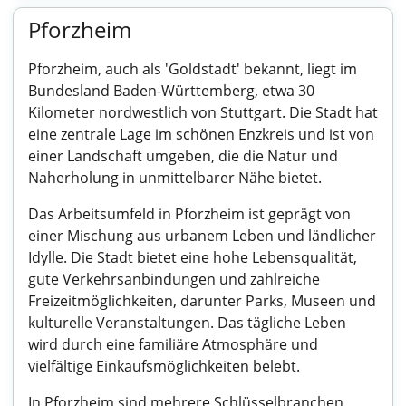
Pforzheim
Pforzheim, auch als 'Goldstadt' bekannt, liegt im
Bundesland Baden-Württemberg, etwa 30
Kilometer nordwestlich von Stuttgart. Die Stadt hat
eine zentrale Lage im schönen Enzkreis und ist von
einer Landschaft umgeben, die die Natur und
Naherholung in unmittelbarer Nähe bietet.
Das Arbeitsumfeld in Pforzheim ist geprägt von
einer Mischung aus urbanem Leben und ländlicher
Idylle. Die Stadt bietet eine hohe Lebensqualität,
gute Verkehrsanbindungen und zahlreiche
Freizeitmöglichkeiten, darunter Parks, Museen und
kulturelle Veranstaltungen. Das tägliche Leben
wird durch eine familiäre Atmosphäre und
vielfältige Einkaufsmöglichkeiten belebt.
In Pforzheim sind mehrere Schlüsselbranchen