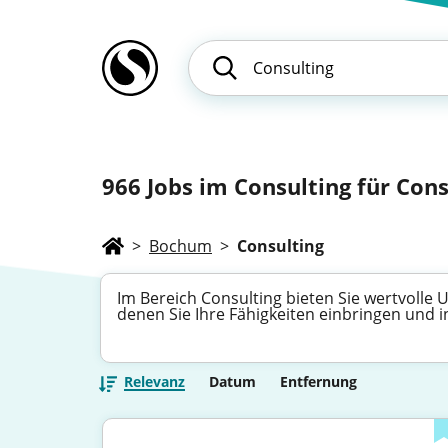
966
Jobs im Consulting für Cons
>
Bochum
>
Consulting
Im Bereich Consulting bieten Sie wertvolle
denen Sie Ihre Fähigkeiten einbringen und
Relevanz
Datum
Entfernung