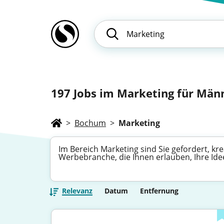
197
Jobs im Marketing für Männ
>
Bochum
>
Marketing
Im Bereich Marketing sind Sie gefordert, kr
Werbebranche, die Ihnen erlauben, Ihre Id
Relevanz
Datum
Entfernung