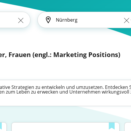
, Frauen (engl.: Marketing Positions)
eative Strategien zu entwickeln und umzusetzen. Entdecken Si
een zum Leben zu erwecken und Unternehmen wirkungsvoll 