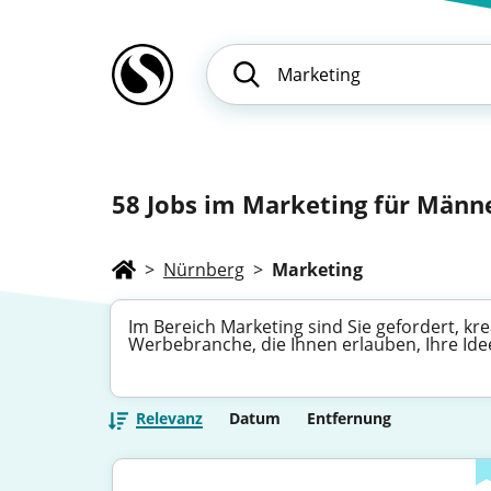
58
Jobs im Marketing für Männer
>
Nürnberg
>
Marketing
Im Bereich Marketing sind Sie gefordert, kr
Werbebranche, die Ihnen erlauben, Ihre Id
Relevanz
Datum
Entfernung