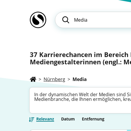
37
Karrierechancen im Bereich 
Mediengestalterinnen (engl.: M
>
Nürnberg
>
Media
In der dynamischen Welt der Medien sind Si
Medienbranche, die Ihnen ermöglichen, krea
Relevanz
Datum
Entfernung