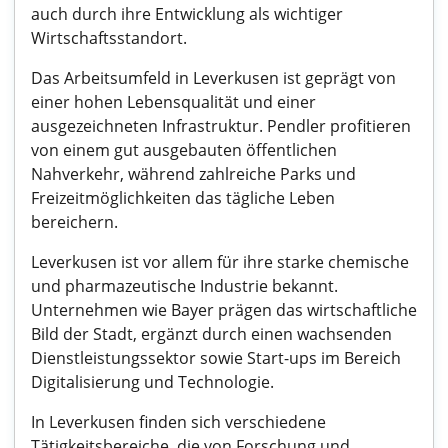
auch durch ihre Entwicklung als wichtiger
Wirtschaftsstandort.
Das Arbeitsumfeld in Leverkusen ist geprägt von
einer hohen Lebensqualität und einer
ausgezeichneten Infrastruktur. Pendler profitieren
von einem gut ausgebauten öffentlichen
Nahverkehr, während zahlreiche Parks und
Freizeitmöglichkeiten das tägliche Leben
bereichern.
Leverkusen ist vor allem für ihre starke chemische
und pharmazeutische Industrie bekannt.
Unternehmen wie Bayer prägen das wirtschaftliche
Bild der Stadt, ergänzt durch einen wachsenden
Dienstleistungssektor sowie Start-ups im Bereich
Digitalisierung und Technologie.
In Leverkusen finden sich verschiedene
Tätigkeitsbereiche, die von Forschung und