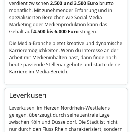
verdient zwischen
2.500 und 3.500 Euro
brutto
monatlich. Mit zunehmender Erfahrung und in
spezialisierten Bereichen wie Social Media
Marketing oder Medienproduktion kann das
Gehalt auf
4.500 bis 6.000 Euro
steigen.
Die Media-Branche bietet kreative und dynamische
Karrieremöglichkeiten. Wenn du Interesse an der
Arbeit mit Medieninhalten hast, dann finde noch
heute passende Stellenangebote und starte deine
Karriere im Media-Bereich.
Leverkusen
Leverkusen, im Herzen Nordrhein-Westfalens
gelegen, überzeugt durch seine zentrale Lage
zwischen Köln und Düsseldorf. Die Stadt ist nicht
nur durch den Fluss Rhein charakterisiert, sondern