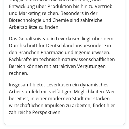
Entwicklung über Produktion bis hin zu Vertrieb
und Marketing reichen. Besonders in der
Biotechnologie und Chemie sind zahlreiche
Arbeitsplätze zu finden.
Das Gehaltsniveau in Leverkusen liegt über dem
Durchschnitt für Deutschland, insbesondere in
den Branchen Pharmazie und Ingenieurwesen.
Fachkräfte im technisch-naturwissenschaftlichen
Bereich können mit attraktiven Vergütungen
rechnen.
Insgesamt bietet Leverkusen ein dynamisches
Arbeitsumfeld mit vielfältigen Möglichkeiten. Wer
bereit ist, in einer modernen Stadt mit starken
wirtschaftlichen Impulsen zu arbeiten, findet hier
zahlreiche Perspektiven.