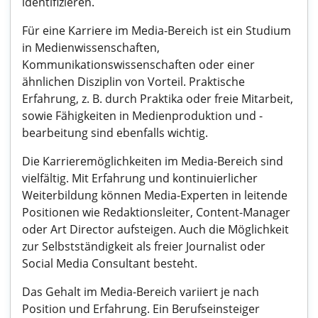
identifizieren.
Für eine Karriere im Media-Bereich ist ein Studium
in Medienwissenschaften,
Kommunikationswissenschaften oder einer
ähnlichen Disziplin von Vorteil. Praktische
Erfahrung, z. B. durch Praktika oder freie Mitarbeit,
sowie Fähigkeiten in Medienproduktion und -
bearbeitung sind ebenfalls wichtig.
Die Karrieremöglichkeiten im Media-Bereich sind
vielfältig. Mit Erfahrung und kontinuierlicher
Weiterbildung können Media-Experten in leitende
Positionen wie Redaktionsleiter, Content-Manager
oder Art Director aufsteigen. Auch die Möglichkeit
zur Selbstständigkeit als freier Journalist oder
Social Media Consultant besteht.
Das Gehalt im Media-Bereich variiert je nach
Position und Erfahrung. Ein Berufseinsteiger