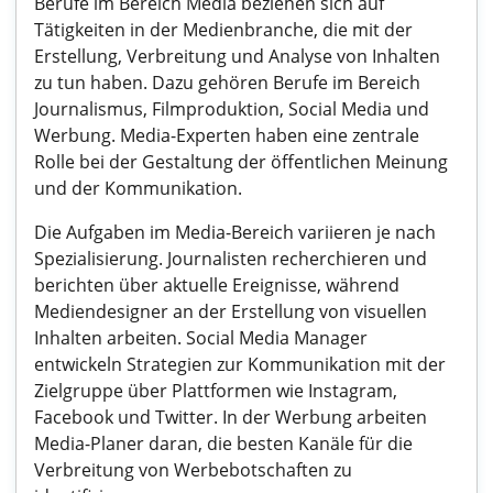
Berufe im Bereich Media beziehen sich auf
Tätigkeiten in der Medienbranche, die mit der
Erstellung, Verbreitung und Analyse von Inhalten
zu tun haben. Dazu gehören Berufe im Bereich
Journalismus, Filmproduktion, Social Media und
Werbung. Media-Experten haben eine zentrale
Rolle bei der Gestaltung der öffentlichen Meinung
und der Kommunikation.
Die Aufgaben im Media-Bereich variieren je nach
Spezialisierung. Journalisten recherchieren und
berichten über aktuelle Ereignisse, während
Mediendesigner an der Erstellung von visuellen
Inhalten arbeiten. Social Media Manager
entwickeln Strategien zur Kommunikation mit der
Zielgruppe über Plattformen wie Instagram,
Facebook und Twitter. In der Werbung arbeiten
Media-Planer daran, die besten Kanäle für die
Verbreitung von Werbebotschaften zu