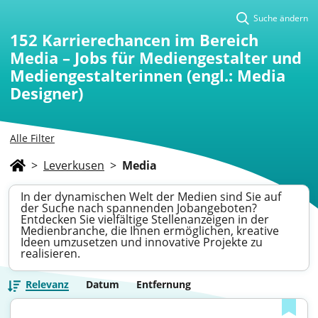
Suche ändern
152
Karrierechancen im Bereich
Media – Jobs für Mediengestalter und
Mediengestalterinnen (engl.: Media
Designer)
Alle Filter
>
Leverkusen
>
Media
In der dynamischen Welt der Medien sind Sie auf
der Suche nach spannenden Jobangeboten?
Entdecken Sie vielfältige Stellenanzeigen in der
Medienbranche, die Ihnen ermöglichen, kreative
Ideen umzusetzen und innovative Projekte zu
realisieren.
Relevanz
Datum
Entfernung