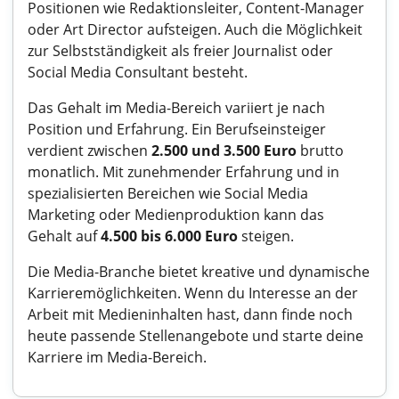
Positionen wie Redaktionsleiter, Content-Manager
oder Art Director aufsteigen. Auch die Möglichkeit
zur Selbstständigkeit als freier Journalist oder
Social Media Consultant besteht.
Das Gehalt im Media-Bereich variiert je nach
Position und Erfahrung. Ein Berufseinsteiger
verdient zwischen
2.500 und 3.500 Euro
brutto
monatlich. Mit zunehmender Erfahrung und in
spezialisierten Bereichen wie Social Media
Marketing oder Medienproduktion kann das
Gehalt auf
4.500 bis 6.000 Euro
steigen.
Die Media-Branche bietet kreative und dynamische
Karrieremöglichkeiten. Wenn du Interesse an der
Arbeit mit Medieninhalten hast, dann finde noch
heute passende Stellenangebote und starte deine
Karriere im Media-Bereich.