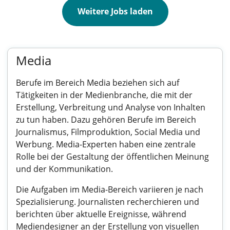
Weitere Jobs laden
Media
Berufe im Bereich Media beziehen sich auf
Tätigkeiten in der Medienbranche, die mit der
Erstellung, Verbreitung und Analyse von Inhalten
zu tun haben. Dazu gehören Berufe im Bereich
Journalismus, Filmproduktion, Social Media und
Werbung. Media-Experten haben eine zentrale
Rolle bei der Gestaltung der öffentlichen Meinung
und der Kommunikation.
Die Aufgaben im Media-Bereich variieren je nach
Spezialisierung. Journalisten recherchieren und
berichten über aktuelle Ereignisse, während
Mediendesigner an der Erstellung von visuellen