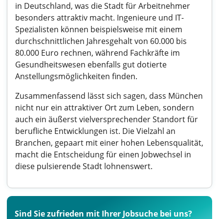
in Deutschland, was die Stadt für Arbeitnehmer
besonders attraktiv macht. Ingenieure und IT-
Spezialisten können beispielsweise mit einem
durchschnittlichen Jahresgehalt von 60.000 bis
80.000 Euro rechnen, während Fachkräfte im
Gesundheitswesen ebenfalls gut dotierte
Anstellungsmöglichkeiten finden.
Zusammenfassend lässt sich sagen, dass München
nicht nur ein attraktiver Ort zum Leben, sondern
auch ein äußerst vielversprechender Standort für
berufliche Entwicklungen ist. Die Vielzahl an
Branchen, gepaart mit einer hohen Lebensqualität,
macht die Entscheidung für einen Jobwechsel in
diese pulsierende Stadt lohnenswert.
Sind Sie zufrieden mit Ihrer Jobsuche bei uns?