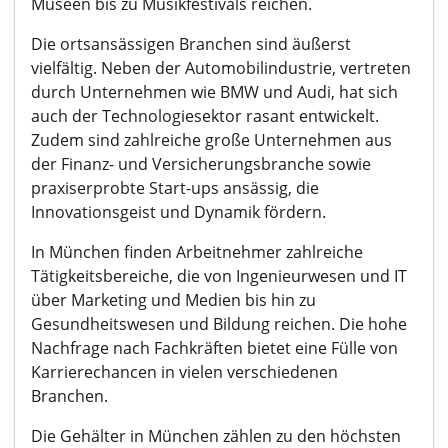
Museen bis zu Musikfestivals reichen.
Die ortsansässigen Branchen sind äußerst
vielfältig. Neben der Automobilindustrie, vertreten
durch Unternehmen wie BMW und Audi, hat sich
auch der Technologiesektor rasant entwickelt.
Zudem sind zahlreiche große Unternehmen aus
der Finanz- und Versicherungsbranche sowie
praxiserprobte Start-ups ansässig, die
Innovationsgeist und Dynamik fördern.
In München finden Arbeitnehmer zahlreiche
Tätigkeitsbereiche, die von Ingenieurwesen und IT
über Marketing und Medien bis hin zu
Gesundheitswesen und Bildung reichen. Die hohe
Nachfrage nach Fachkräften bietet eine Fülle von
Karrierechancen in vielen verschiedenen
Branchen.
Die Gehälter in München zählen zu den höchsten