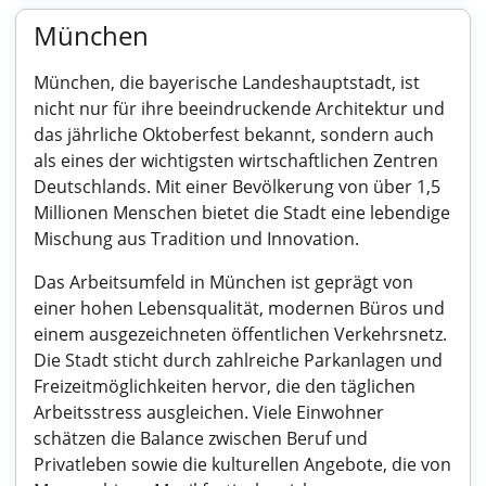
München
München, die bayerische Landeshauptstadt, ist
nicht nur für ihre beeindruckende Architektur und
das jährliche Oktoberfest bekannt, sondern auch
als eines der wichtigsten wirtschaftlichen Zentren
Deutschlands. Mit einer Bevölkerung von über 1,5
Millionen Menschen bietet die Stadt eine lebendige
Mischung aus Tradition und Innovation.
Das Arbeitsumfeld in München ist geprägt von
einer hohen Lebensqualität, modernen Büros und
einem ausgezeichneten öffentlichen Verkehrsnetz.
Die Stadt sticht durch zahlreiche Parkanlagen und
Freizeitmöglichkeiten hervor, die den täglichen
Arbeitsstress ausgleichen. Viele Einwohner
schätzen die Balance zwischen Beruf und
Privatleben sowie die kulturellen Angebote, die von