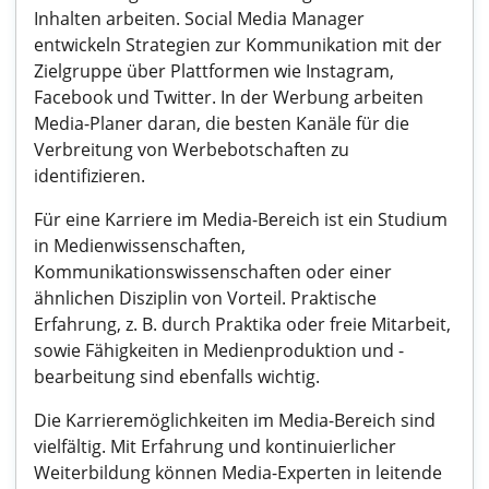
Inhalten arbeiten. Social Media Manager
entwickeln Strategien zur Kommunikation mit der
Zielgruppe über Plattformen wie Instagram,
Facebook und Twitter. In der Werbung arbeiten
Media-Planer daran, die besten Kanäle für die
Verbreitung von Werbebotschaften zu
identifizieren.
Für eine Karriere im Media-Bereich ist ein Studium
in Medienwissenschaften,
Kommunikationswissenschaften oder einer
ähnlichen Disziplin von Vorteil. Praktische
Erfahrung, z. B. durch Praktika oder freie Mitarbeit,
sowie Fähigkeiten in Medienproduktion und -
bearbeitung sind ebenfalls wichtig.
Die Karrieremöglichkeiten im Media-Bereich sind
vielfältig. Mit Erfahrung und kontinuierlicher
Weiterbildung können Media-Experten in leitende