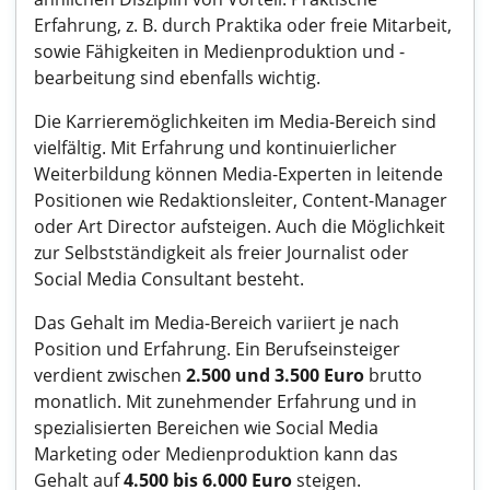
Erfahrung, z. B. durch Praktika oder freie Mitarbeit,
sowie Fähigkeiten in Medienproduktion und -
bearbeitung sind ebenfalls wichtig.
Die Karrieremöglichkeiten im Media-Bereich sind
vielfältig. Mit Erfahrung und kontinuierlicher
Weiterbildung können Media-Experten in leitende
Positionen wie Redaktionsleiter, Content-Manager
oder Art Director aufsteigen. Auch die Möglichkeit
zur Selbstständigkeit als freier Journalist oder
Social Media Consultant besteht.
Das Gehalt im Media-Bereich variiert je nach
Position und Erfahrung. Ein Berufseinsteiger
verdient zwischen
2.500 und 3.500 Euro
brutto
monatlich. Mit zunehmender Erfahrung und in
spezialisierten Bereichen wie Social Media
Marketing oder Medienproduktion kann das
Gehalt auf
4.500 bis 6.000 Euro
steigen.