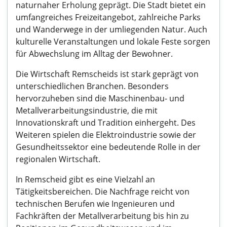
naturnaher Erholung geprägt. Die Stadt bietet ein
umfangreiches Freizeitangebot, zahlreiche Parks
und Wanderwege in der umliegenden Natur. Auch
kulturelle Veranstaltungen und lokale Feste sorgen
für Abwechslung im Alltag der Bewohner.
Die Wirtschaft Remscheids ist stark geprägt von
unterschiedlichen Branchen. Besonders
hervorzuheben sind die Maschinenbau- und
Metallverarbeitungsindustrie, die mit
Innovationskraft und Tradition einhergeht. Des
Weiteren spielen die Elektroindustrie sowie der
Gesundheitssektor eine bedeutende Rolle in der
regionalen Wirtschaft.
In Remscheid gibt es eine Vielzahl an
Tätigkeitsbereichen. Die Nachfrage reicht von
technischen Berufen wie Ingenieuren und
Fachkräften der Metallverarbeitung bis hin zu