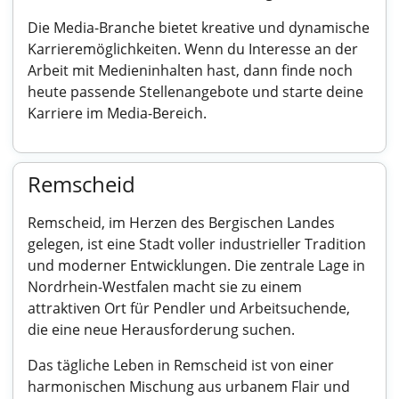
Die Media-Branche bietet kreative und dynamische
Karrieremöglichkeiten. Wenn du Interesse an der
Arbeit mit Medieninhalten hast, dann finde noch
heute passende Stellenangebote und starte deine
Karriere im Media-Bereich.
Remscheid
Remscheid, im Herzen des Bergischen Landes
gelegen, ist eine Stadt voller industrieller Tradition
und moderner Entwicklungen. Die zentrale Lage in
Nordrhein-Westfalen macht sie zu einem
attraktiven Ort für Pendler und Arbeitsuchende,
die eine neue Herausforderung suchen.
Das tägliche Leben in Remscheid ist von einer
harmonischen Mischung aus urbanem Flair und