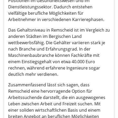
Positionen im Gesundheitswesen und im
Dienstleistungssektor. Dadurch entstehen
vielfältige berufliche Möglichkeiten für
Arbeitnehmer in verschiedenen Karrierephasen.
Das Gehaltsniveau in Remscheid ist im Vergleich zu
anderen Städten im Bergischen Land
wettbewerbsfähig. Die Gehälter variieren stark je
nach Branche und Erfahrungsgrad. In der
Maschinenbaubranche können Fachkräfte mit
einem Einstiegsgehalt von etwa 40.000 Euro
rechnen, während erfahrene Ingenieure sogar
deutlich mehr verdienen.
Zusammenfassend lässt sich sagen, dass
Remscheid eine hervorragende Option für
Arbeitssuchende darstellt, die ein ausgewogenes
Leben zwischen Arbeit und Freizeit suchen. Mit
einer soliden wirtschaftlichen Basis und einem
breiten Angebot an beruflichen Möglichkeiten