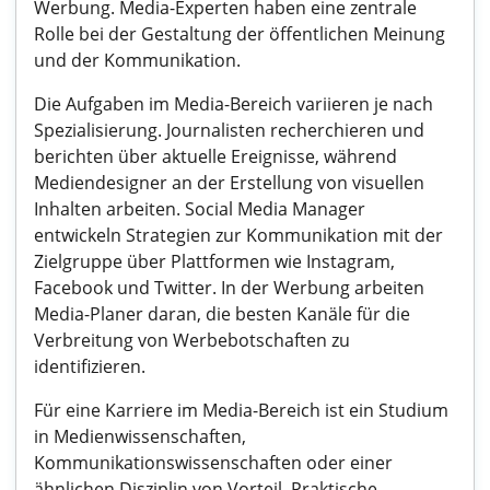
Werbung. Media-Experten haben eine zentrale
Rolle bei der Gestaltung der öffentlichen Meinung
und der Kommunikation.
Die Aufgaben im Media-Bereich variieren je nach
Spezialisierung. Journalisten recherchieren und
berichten über aktuelle Ereignisse, während
Mediendesigner an der Erstellung von visuellen
Inhalten arbeiten. Social Media Manager
entwickeln Strategien zur Kommunikation mit der
Zielgruppe über Plattformen wie Instagram,
Facebook und Twitter. In der Werbung arbeiten
Media-Planer daran, die besten Kanäle für die
Verbreitung von Werbebotschaften zu
identifizieren.
Für eine Karriere im Media-Bereich ist ein Studium
in Medienwissenschaften,
Kommunikationswissenschaften oder einer
ähnlichen Disziplin von Vorteil. Praktische