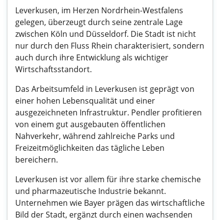
Leverkusen, im Herzen Nordrhein-Westfalens
gelegen, überzeugt durch seine zentrale Lage
zwischen Köln und Düsseldorf. Die Stadt ist nicht
nur durch den Fluss Rhein charakterisiert, sondern
auch durch ihre Entwicklung als wichtiger
Wirtschaftsstandort.
Das Arbeitsumfeld in Leverkusen ist geprägt von
einer hohen Lebensqualität und einer
ausgezeichneten Infrastruktur. Pendler profitieren
von einem gut ausgebauten öffentlichen
Nahverkehr, während zahlreiche Parks und
Freizeitmöglichkeiten das tägliche Leben
bereichern.
Leverkusen ist vor allem für ihre starke chemische
und pharmazeutische Industrie bekannt.
Unternehmen wie Bayer prägen das wirtschaftliche
Bild der Stadt, ergänzt durch einen wachsenden