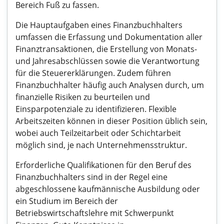
Bereich Fuß zu fassen.
Die Hauptaufgaben eines Finanzbuchhalters
umfassen die Erfassung und Dokumentation aller
Finanztransaktionen, die Erstellung von Monats-
und Jahresabschlüssen sowie die Verantwortung
für die Steuererklärungen. Zudem führen
Finanzbuchhalter häufig auch Analysen durch, um
finanzielle Risiken zu beurteilen und
Einsparpotenziale zu identifizieren. Flexible
Arbeitszeiten können in dieser Position üblich sein,
wobei auch Teilzeitarbeit oder Schichtarbeit
möglich sind, je nach Unternehmensstruktur.
Erforderliche Qualifikationen für den Beruf des
Finanzbuchhalters sind in der Regel eine
abgeschlossene kaufmännische Ausbildung oder
ein Studium im Bereich der
Betriebswirtschaftslehre mit Schwerpunkt