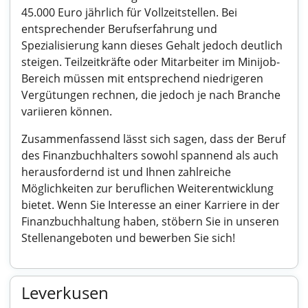
45.000 Euro jährlich für Vollzeitstellen. Bei
entsprechender Berufserfahrung und
Spezialisierung kann dieses Gehalt jedoch deutlich
steigen. Teilzeitkräfte oder Mitarbeiter im Minijob-
Bereich müssen mit entsprechend niedrigeren
Vergütungen rechnen, die jedoch je nach Branche
variieren können.
Zusammenfassend lässt sich sagen, dass der Beruf
des Finanzbuchhalters sowohl spannend als auch
herausfordernd ist und Ihnen zahlreiche
Möglichkeiten zur beruflichen Weiterentwicklung
bietet. Wenn Sie Interesse an einer Karriere in der
Finanzbuchhaltung haben, stöbern Sie in unseren
Stellenangeboten und bewerben Sie sich!
Leverkusen