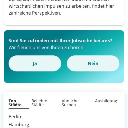
wirtschaftlichen Impulsen zu arbeiten, findet hier
zahlreiche Perspektiven.
Sind Sie zufrieden mit Ihrer Jobsuche bei uns?
Wir freuen uns von Ihnen zu hören.
Ja
Nein
Top
Beliebte
Ähnliche
Ausbildung
Städte
Städte
Suchen
Berlin
Hamburg