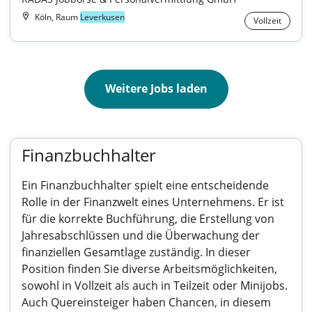
Köln, Raum
Leverkusen
Vollzeit
Weitere Jobs laden
Finanzbuchhalter
Ein Finanzbuchhalter spielt eine entscheidende
Rolle in der Finanzwelt eines Unternehmens. Er ist
für die korrekte Buchführung, die Erstellung von
Jahresabschlüssen und die Überwachung der
finanziellen Gesamtlage zuständig. In dieser
Position finden Sie diverse Arbeitsmöglichkeiten,
sowohl in Vollzeit als auch in Teilzeit oder Minijobs.
Auch Quereinsteiger haben Chancen, in diesem