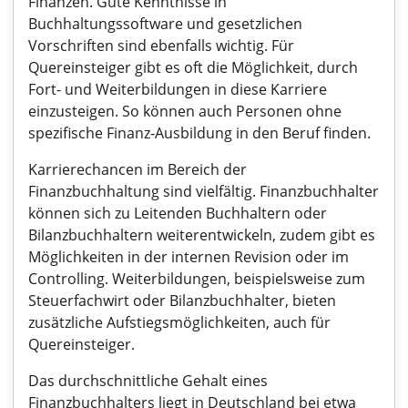
Finanzen. Gute Kenntnisse in
Buchhaltungssoftware und gesetzlichen
Vorschriften sind ebenfalls wichtig. Für
Quereinsteiger gibt es oft die Möglichkeit, durch
Fort- und Weiterbildungen in diese Karriere
einzusteigen. So können auch Personen ohne
spezifische Finanz-Ausbildung in den Beruf finden.
Karrierechancen im Bereich der
Finanzbuchhaltung sind vielfältig. Finanzbuchhalter
können sich zu Leitenden Buchhaltern oder
Bilanzbuchhaltern weiterentwickeln, zudem gibt es
Möglichkeiten in der internen Revision oder im
Controlling. Weiterbildungen, beispielsweise zum
Steuerfachwirt oder Bilanzbuchhalter, bieten
zusätzliche Aufstiegsmöglichkeiten, auch für
Quereinsteiger.
Das durchschnittliche Gehalt eines
Finanzbuchhalters liegt in Deutschland bei etwa