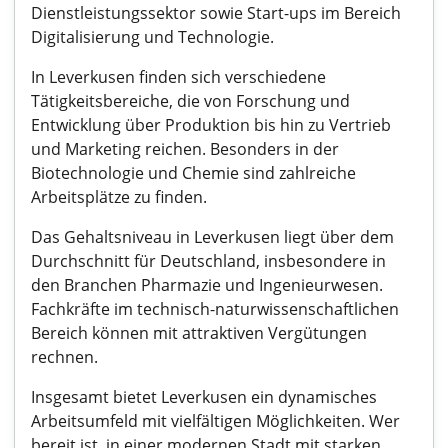
Dienstleistungssektor sowie Start-ups im Bereich
Digitalisierung und Technologie.
In Leverkusen finden sich verschiedene
Tätigkeitsbereiche, die von Forschung und
Entwicklung über Produktion bis hin zu Vertrieb
und Marketing reichen. Besonders in der
Biotechnologie und Chemie sind zahlreiche
Arbeitsplätze zu finden.
Das Gehaltsniveau in Leverkusen liegt über dem
Durchschnitt für Deutschland, insbesondere in
den Branchen Pharmazie und Ingenieurwesen.
Fachkräfte im technisch-naturwissenschaftlichen
Bereich können mit attraktiven Vergütungen
rechnen.
Insgesamt bietet Leverkusen ein dynamisches
Arbeitsumfeld mit vielfältigen Möglichkeiten. Wer
bereit ist, in einer modernen Stadt mit starken