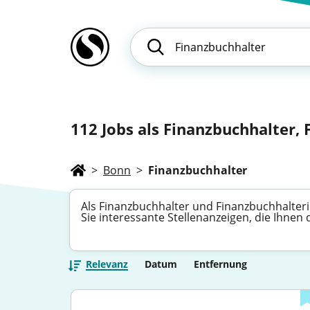
112
Jobs als Finanzbuchhalter, 
>
Bonn
>
Finanzbuchhalter
Als Finanzbuchhalter und Finanzbuchhalteri
Sie interessante Stellenanzeigen, die Ihnen
Relevanz
Datum
Entfernung