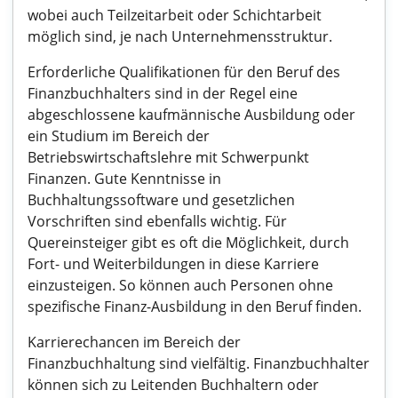
wobei auch Teilzeitarbeit oder Schichtarbeit
möglich sind, je nach Unternehmensstruktur.
Erforderliche Qualifikationen für den Beruf des
Finanzbuchhalters sind in der Regel eine
abgeschlossene kaufmännische Ausbildung oder
ein Studium im Bereich der
Betriebswirtschaftslehre mit Schwerpunkt
Finanzen. Gute Kenntnisse in
Buchhaltungssoftware und gesetzlichen
Vorschriften sind ebenfalls wichtig. Für
Quereinsteiger gibt es oft die Möglichkeit, durch
Fort- und Weiterbildungen in diese Karriere
einzusteigen. So können auch Personen ohne
spezifische Finanz-Ausbildung in den Beruf finden.
Karrierechancen im Bereich der
Finanzbuchhaltung sind vielfältig. Finanzbuchhalter
können sich zu Leitenden Buchhaltern oder