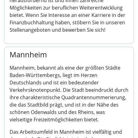
herausfordernd ist und Ihnen zahlreiche
Möglichkeiten zur beruflichen Weiterentwicklung
bietet. Wenn Sie Interesse an einer Karriere in der
Finanzbuchhaltung haben, stöbern Sie in unseren
Stellenangeboten und bewerben Sie sich!
Mannheim
Mannheim, bekannt als eine der größten Städte
Baden-Württembergs, liegt im Herzen
Deutschlands und ist ein bedeutender
Verkehrsknotenpunkt. Die Stadt beeindruckt durch
ihre charakteristische Quadrantennummerierung,
die das Stadtbild prägt, und ist in der Nähe des
schönen Odenwalds und des Rheins, was
vielseitige Freizeitmöglichkeiten bietet.
Das Arbeitsumfeld in Mannheim ist vielfältig und