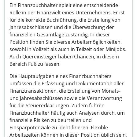
Ein Finanzbuchhalter spielt eine entscheidende
Rolle in der Finanzwelt eines Unternehmens. Er ist
für die korrekte Buchführung, die Erstellung von
Jahresabschlüssen und die Überwachung der
finanziellen Gesamtlage zuständig. In dieser
Position finden Sie diverse Arbeitsmöglichkeiten,
sowohl in Vollzeit als auch in Teilzeit oder Minijobs.
Auch Quereinsteiger haben Chancen, in diesem
Bereich Fuß zu fassen.
Die Hauptaufgaben eines Finanzbuchhalters
umfassen die Erfassung und Dokumentation aller
Finanztransaktionen, die Erstellung von Monats-
und Jahresabschlüssen sowie die Verantwortung
für die Steuererklärungen. Zudem führen
Finanzbuchhalter häufig auch Analysen durch, um
finanzielle Risiken zu beurteilen und
Einsparpotenziale zu identifizieren. Flexible
Arbeitszeiten können in dieser Position üblich sein,