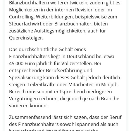
Bilanzbuchhaltern weiterentwickeln, zudem gibt es
Möglichkeiten in der internen Revision oder im
Controlling. Weiterbildungen, beispielsweise zum
Steuerfachwirt oder Bilanzbuchhalter, bieten
zusätzliche Aufstiegsmöglichkeiten, auch für
Quereinsteiger.
Das durchschnittliche Gehalt eines
Finanzbuchhalters liegt in Deutschland bei etwa
45.000 Euro jährlich für Vollzeitstellen. Bei
entsprechender Berufserfahrung und
Spezialisierung kann dieses Gehalt jedoch deutlich
steigen. Teilzeitkräfte oder Mitarbeiter im Minijob-
Bereich müssen mit entsprechend niedrigeren
Vergütungen rechnen, die jedoch je nach Branche
variieren können.
Zusammenfassend lässt sich sagen, dass der Beruf
des Finanzbuchhalters sowohl spannend als auch