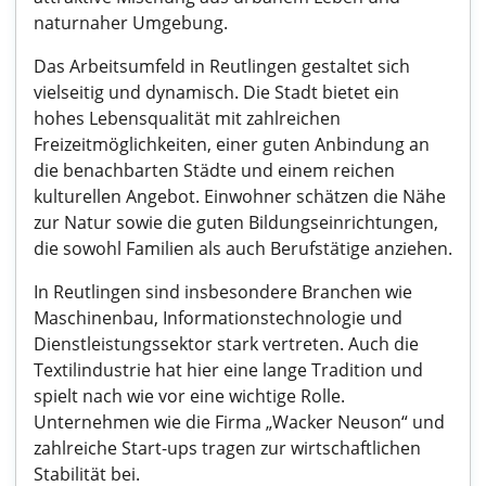
naturnaher Umgebung.
Das Arbeitsumfeld in Reutlingen gestaltet sich
vielseitig und dynamisch. Die Stadt bietet ein
hohes Lebensqualität mit zahlreichen
Freizeitmöglichkeiten, einer guten Anbindung an
die benachbarten Städte und einem reichen
kulturellen Angebot. Einwohner schätzen die Nähe
zur Natur sowie die guten Bildungseinrichtungen,
die sowohl Familien als auch Berufstätige anziehen.
In Reutlingen sind insbesondere Branchen wie
Maschinenbau, Informationstechnologie und
Dienstleistungssektor stark vertreten. Auch die
Textilindustrie hat hier eine lange Tradition und
spielt nach wie vor eine wichtige Rolle.
Unternehmen wie die Firma „Wacker Neuson“ und
zahlreiche Start-ups tragen zur wirtschaftlichen
Stabilität bei.