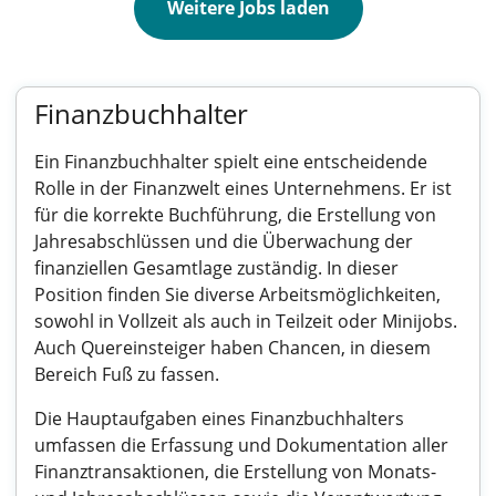
Weitere Jobs laden
Finanzbuchhalter
Ein Finanzbuchhalter spielt eine entscheidende
Rolle in der Finanzwelt eines Unternehmens. Er ist
für die korrekte Buchführung, die Erstellung von
Jahresabschlüssen und die Überwachung der
finanziellen Gesamtlage zuständig. In dieser
Position finden Sie diverse Arbeitsmöglichkeiten,
sowohl in Vollzeit als auch in Teilzeit oder Minijobs.
Auch Quereinsteiger haben Chancen, in diesem
Bereich Fuß zu fassen.
Die Hauptaufgaben eines Finanzbuchhalters
umfassen die Erfassung und Dokumentation aller
Finanztransaktionen, die Erstellung von Monats-