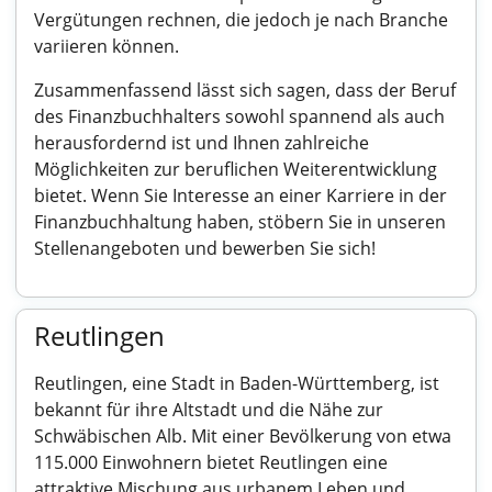
Vergütungen rechnen, die jedoch je nach Branche
variieren können.
Zusammenfassend lässt sich sagen, dass der Beruf
des Finanzbuchhalters sowohl spannend als auch
herausfordernd ist und Ihnen zahlreiche
Möglichkeiten zur beruflichen Weiterentwicklung
bietet. Wenn Sie Interesse an einer Karriere in der
Finanzbuchhaltung haben, stöbern Sie in unseren
Stellenangeboten und bewerben Sie sich!
Reutlingen
Reutlingen, eine Stadt in Baden-Württemberg, ist
bekannt für ihre Altstadt und die Nähe zur
Schwäbischen Alb. Mit einer Bevölkerung von etwa
115.000 Einwohnern bietet Reutlingen eine
attraktive Mischung aus urbanem Leben und