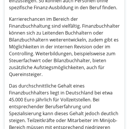
einzusteigen. So können auch Personen ohne
spezifische Finanz-Ausbildung in den Beruf finden.
Karrierechancen im Bereich der
Finanzbuchhaltung sind vielfältig. Finanzbuchhalter
können sich zu Leitenden Buchhaltern oder
Bilanzbuchhaltern weiterentwickeln, zudem gibt es
Möglichkeiten in der internen Revision oder im
Controlling. Weiterbildungen, beispielsweise zum
Steuerfachwirt oder Bilanzbuchhalter, bieten
zusätzliche Aufstiegsmöglichkeiten, auch für
Quereinsteiger.
Das durchschnittliche Gehalt eines
Finanzbuchhalters liegt in Deutschland bei etwa
45.000 Euro jährlich für Vollzeitstellen. Bei
entsprechender Berufserfahrung und
Spezialisierung kann dieses Gehalt jedoch deutlich
steigen. Teilzeitkräfte oder Mitarbeiter im Minijob-
Bereich müssen mit entsprechend niedrigeren