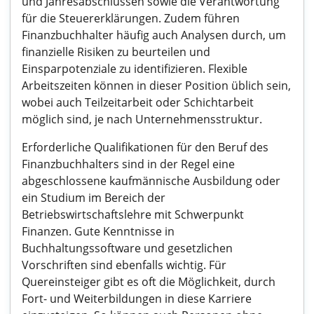
und Jahresabschlüssen sowie die Verantwortung
für die Steuererklärungen. Zudem führen
Finanzbuchhalter häufig auch Analysen durch, um
finanzielle Risiken zu beurteilen und
Einsparpotenziale zu identifizieren. Flexible
Arbeitszeiten können in dieser Position üblich sein,
wobei auch Teilzeitarbeit oder Schichtarbeit
möglich sind, je nach Unternehmensstruktur.
Erforderliche Qualifikationen für den Beruf des
Finanzbuchhalters sind in der Regel eine
abgeschlossene kaufmännische Ausbildung oder
ein Studium im Bereich der
Betriebswirtschaftslehre mit Schwerpunkt
Finanzen. Gute Kenntnisse in
Buchhaltungssoftware und gesetzlichen
Vorschriften sind ebenfalls wichtig. Für
Quereinsteiger gibt es oft die Möglichkeit, durch
Fort- und Weiterbildungen in diese Karriere