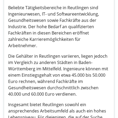
Beliebte Tätigkeitsbereiche in Reutlingen sind
Ingenieurwesen, IT- und Softwareentwicklung,
Gesundheitswesen sowie Fachkräfte aus der
Industrie. Der hohe Bedarf an qualifizierten
Fachkräften in diesen Bereichen eröffnet
zahlreiche Karrieremöglichkeiten für
Arbeitnehmer.
Die Gehälter in Reutlingen variieren, liegen jedoch
im Vergleich zu anderen Städten in Baden-
Württemberg im Mittelfeld. Ingenieure können mit
einem Einstiegsgehalt von etwa 45.000 bis 50.000
Euro rechnen, während Fachkräfte im
Gesundheitswesen durchschnittlich zwischen
40.000 und 60.000 Euro verdienen.
Insgesamt bietet Reutlingen sowohl ein
ansprechendes Arbeitsumfeld als auch ein hohes
Lebensniveau. Für diejenigen, die auf der Suche