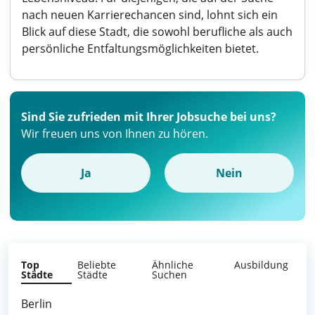
nach neuen Karrierechancen sind, lohnt sich ein
Blick auf diese Stadt, die sowohl berufliche als auch
persönliche Entfaltungsmöglichkeiten bietet.
Sind Sie zufrieden mit Ihrer Jobsuche bei uns?
Wir freuen uns von Ihnen zu hören.
Ja
Nein
Top
Beliebte
Ähnliche
Ausbildung
Städte
Städte
Suchen
Berlin