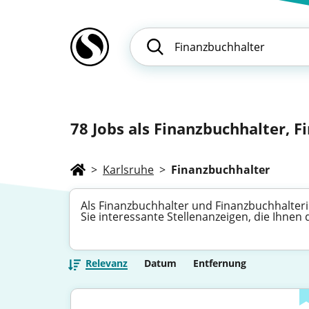
78
Jobs als Finanzbuchhalter, F
>
Karlsruhe
>
Finanzbuchhalter
Als Finanzbuchhalter und Finanzbuchhalteri
Sie interessante Stellenanzeigen, die Ihnen
Relevanz
Datum
Entfernung