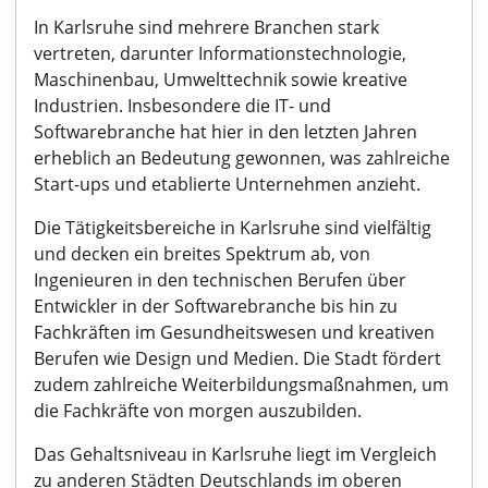
In Karlsruhe sind mehrere Branchen stark
vertreten, darunter Informationstechnologie,
Maschinenbau, Umwelttechnik sowie kreative
Industrien. Insbesondere die IT- und
Softwarebranche hat hier in den letzten Jahren
erheblich an Bedeutung gewonnen, was zahlreiche
Start-ups und etablierte Unternehmen anzieht.
Die Tätigkeitsbereiche in Karlsruhe sind vielfältig
und decken ein breites Spektrum ab, von
Ingenieuren in den technischen Berufen über
Entwickler in der Softwarebranche bis hin zu
Fachkräften im Gesundheitswesen und kreativen
Berufen wie Design und Medien. Die Stadt fördert
zudem zahlreiche Weiterbildungsmaßnahmen, um
die Fachkräfte von morgen auszubilden.
Das Gehaltsniveau in Karlsruhe liegt im Vergleich
zu anderen Städten Deutschlands im oberen