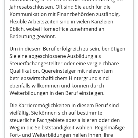
Jahresabschlüssen. Oft sind Sie auch für die
Kommunikation mit Finanzbehörden zuständig.
Flexible Arbeitszeiten sind in vielen Kanzleien
üblich, wobei Homeoffice zunehmend an
Bedeutung gewinnt.
Um in diesem Beruf erfolgreich zu sein, benötigen
Sie eine abgeschlossene Ausbildung als
Steuerfachangestellter oder eine vergleichbare
Qualifikation. Quereinsteiger mit relevantem
betriebswirtschaftlichem Hintergrund sind
ebenfalls willkommen und können durch
Weiterbildungen in den Beruf einsteigen.
Die Karrieremöglichkeiten in diesem Beruf sind
vielfältig. Sie können sich auf bestimmte
steuerliche Fachgebiete spezialisieren oder den
Weg in die Selbstständigkeit wählen. Regelmäßige
Fort- und Weiterbildungen helfen Ihnen, Ihre