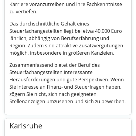
Karriere voranzutreiben und Ihre Fachkenntnisse
zu vertiefen.
Das durchschnittliche Gehalt eines
Steuerfachangestellten liegt bei etwa 40.000 Euro
jährlich, abhängig von Berufserfahrung und
Region. Zudem sind attraktive Zusatzvergütungen
möglich, insbesondere in größeren Kanzleien.
Zusammenfassend bietet der Beruf des
Steuerfachangestellten interessante
Herausforderungen und gute Perspektiven. Wenn
Sie Interesse an Finanz- und Steuerfragen haben,
zögern Sie nicht, sich nach geeigneten
Stellenanzeigen umzusehen und sich zu bewerben.
Karlsruhe