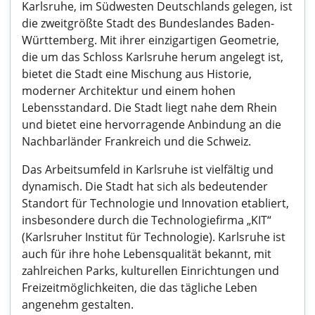
Karlsruhe, im Südwesten Deutschlands gelegen, ist
die zweitgrößte Stadt des Bundeslandes Baden-
Württemberg. Mit ihrer einzigartigen Geometrie,
die um das Schloss Karlsruhe herum angelegt ist,
bietet die Stadt eine Mischung aus Historie,
moderner Architektur und einem hohen
Lebensstandard. Die Stadt liegt nahe dem Rhein
und bietet eine hervorragende Anbindung an die
Nachbarländer Frankreich und die Schweiz.
Das Arbeitsumfeld in Karlsruhe ist vielfältig und
dynamisch. Die Stadt hat sich als bedeutender
Standort für Technologie und Innovation etabliert,
insbesondere durch die Technologiefirma „KIT“
(Karlsruher Institut für Technologie). Karlsruhe ist
auch für ihre hohe Lebensqualität bekannt, mit
zahlreichen Parks, kulturellen Einrichtungen und
Freizeitmöglichkeiten, die das tägliche Leben
angenehm gestalten.