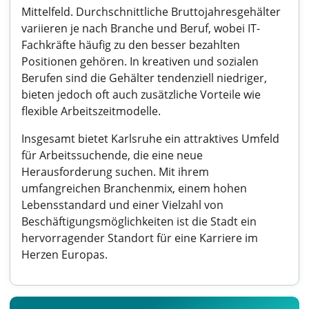
Mittelfeld. Durchschnittliche Bruttojahresgehälter
variieren je nach Branche und Beruf, wobei IT-
Fachkräfte häufig zu den besser bezahlten
Positionen gehören. In kreativen und sozialen
Berufen sind die Gehälter tendenziell niedriger,
bieten jedoch oft auch zusätzliche Vorteile wie
flexible Arbeitszeitmodelle.
Insgesamt bietet Karlsruhe ein attraktives Umfeld
für Arbeitssuchende, die eine neue
Herausforderung suchen. Mit ihrem
umfangreichen Branchenmix, einem hohen
Lebensstandard und einer Vielzahl von
Beschäftigungsmöglichkeiten ist die Stadt ein
hervorragender Standort für eine Karriere im
Herzen Europas.