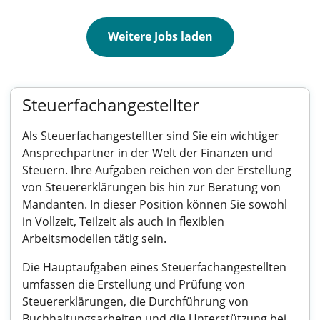
Weitere Jobs laden
Steuerfachangestellter
Als Steuerfachangestellter sind Sie ein wichtiger
Ansprechpartner in der Welt der Finanzen und
Steuern. Ihre Aufgaben reichen von der Erstellung
von Steuererklärungen bis hin zur Beratung von
Mandanten. In dieser Position können Sie sowohl
in Vollzeit, Teilzeit als auch in flexiblen
Arbeitsmodellen tätig sein.
Die Hauptaufgaben eines Steuerfachangestellten
umfassen die Erstellung und Prüfung von
Steuererklärungen, die Durchführung von
Buchhaltungsarbeiten und die Unterstützung bei