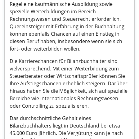
Regel eine kaufmännische Ausbildung sowie
spezielle Weiterbildungen im Bereich
Rechnungswesen und Steuerrecht erforderlich.
Quereinsteiger mit Erfahrung in der Buchhaltung
können ebenfalls Chancen auf einen Einstieg in
diesen Beruf haben, insbesondere wenn sie sich
fort- oder weiterbilden wollen.
Die Karrierechancen für Bilanzbuchhalter sind
vielversprechend. Mit einer Weiterbildung zum
Steuerberater oder Wirtschaftsprüfer können Sie
Ihre Aufstiegschancen erheblich steigern. Darüber
hinaus haben Sie die Möglichkeit, sich auf spezielle
Bereiche wie internationales Rechnungswesen
oder Controlling zu spezialisieren.
Das durchschnittliche Gehalt eines
Bilanzbuchhalters liegt in Deutschland bei etwa
45.000 Euro jährlich. Die Vergütung kann je nach