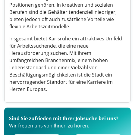
Positionen gehören. In kreativen und sozialen
Berufen sind die Gehälter tendenziell niedriger,
bieten jedoch oft auch zusätzliche Vorteile wie
flexible Arbeitszeitmodelle.
Insgesamt bietet Karlsruhe ein attraktives Umfeld
für Arbeitssuchende, die eine neue
Herausforderung suchen. Mit ihrem
umfangreichen Branchenmix, einem hohen
Lebensstandard und einer Vielzahl von
Beschäftigungsmöglichkeiten ist die Stadt ein
hervorragender Standort für eine Karriere im
Herzen Europas.
Sind Sie zufrieden mit Ihrer Jobsuche bei uns?
Wir freuen uns von Ihnen zu hören.