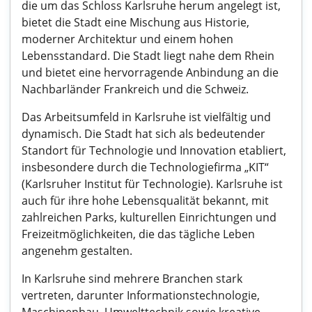
die um das Schloss Karlsruhe herum angelegt ist,
bietet die Stadt eine Mischung aus Historie,
moderner Architektur und einem hohen
Lebensstandard. Die Stadt liegt nahe dem Rhein
und bietet eine hervorragende Anbindung an die
Nachbarländer Frankreich und die Schweiz.
Das Arbeitsumfeld in Karlsruhe ist vielfältig und
dynamisch. Die Stadt hat sich als bedeutender
Standort für Technologie und Innovation etabliert,
insbesondere durch die Technologiefirma „KIT“
(Karlsruher Institut für Technologie). Karlsruhe ist
auch für ihre hohe Lebensqualität bekannt, mit
zahlreichen Parks, kulturellen Einrichtungen und
Freizeitmöglichkeiten, die das tägliche Leben
angenehm gestalten.
In Karlsruhe sind mehrere Branchen stark
vertreten, darunter Informationstechnologie,