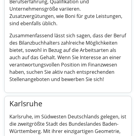
Berufserfahrung, Qualifikation und
Unternehmensgröße variieren.
Zusatzvergütungen, wie Boni für gute Leistungen,
sind ebenfalls üblich.
Zusammenfassend lässt sich sagen, dass der Beruf
des Bilanzbuchhalters zahlreiche Möglichkeiten
bietet, sowohl in Bezug auf die Arbeitsarten als
auch auf das Gehalt. Wenn Sie Interesse an einer
verantwortungsvollen Position im Finanzwesen
haben, suchen Sie aktiv nach entsprechenden
Stellenangeboten und bewerben Sie sich!
Karlsruhe
Karlsruhe, im Südwesten Deutschlands gelegen, ist
die zweitgrößte Stadt des Bundeslandes Baden-
Württemberg. Mit ihrer einzigartigen Geometrie,