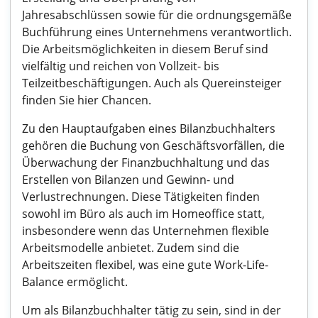
Jahresabschlüssen sowie für die ordnungsgemäße
Buchführung eines Unternehmens verantwortlich.
Die Arbeitsmöglichkeiten in diesem Beruf sind
vielfältig und reichen von Vollzeit- bis
Teilzeitbeschäftigungen. Auch als Quereinsteiger
finden Sie hier Chancen.
Zu den Hauptaufgaben eines Bilanzbuchhalters
gehören die Buchung von Geschäftsvorfällen, die
Überwachung der Finanzbuchhaltung und das
Erstellen von Bilanzen und Gewinn- und
Verlustrechnungen. Diese Tätigkeiten finden
sowohl im Büro als auch im Homeoffice statt,
insbesondere wenn das Unternehmen flexible
Arbeitsmodelle anbietet. Zudem sind die
Arbeitszeiten flexibel, was eine gute Work-Life-
Balance ermöglicht.
Um als Bilanzbuchhalter tätig zu sein, sind in der