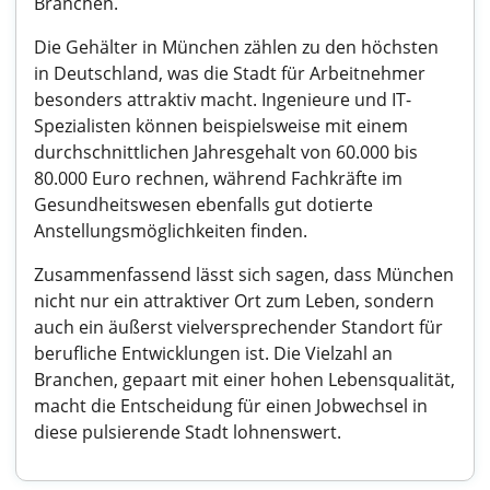
Branchen.
Die Gehälter in München zählen zu den höchsten
in Deutschland, was die Stadt für Arbeitnehmer
besonders attraktiv macht. Ingenieure und IT-
Spezialisten können beispielsweise mit einem
durchschnittlichen Jahresgehalt von 60.000 bis
80.000 Euro rechnen, während Fachkräfte im
Gesundheitswesen ebenfalls gut dotierte
Anstellungsmöglichkeiten finden.
Zusammenfassend lässt sich sagen, dass München
nicht nur ein attraktiver Ort zum Leben, sondern
auch ein äußerst vielversprechender Standort für
berufliche Entwicklungen ist. Die Vielzahl an
Branchen, gepaart mit einer hohen Lebensqualität,
macht die Entscheidung für einen Jobwechsel in
diese pulsierende Stadt lohnenswert.