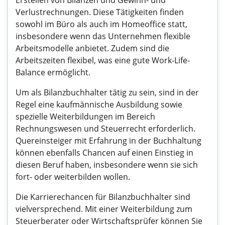
Erstellen von Bilanzen und Gewinn- und
Verlustrechnungen. Diese Tätigkeiten finden
sowohl im Büro als auch im Homeoffice statt,
insbesondere wenn das Unternehmen flexible
Arbeitsmodelle anbietet. Zudem sind die
Arbeitszeiten flexibel, was eine gute Work-Life-
Balance ermöglicht.
Um als Bilanzbuchhalter tätig zu sein, sind in der
Regel eine kaufmännische Ausbildung sowie
spezielle Weiterbildungen im Bereich
Rechnungswesen und Steuerrecht erforderlich.
Quereinsteiger mit Erfahrung in der Buchhaltung
können ebenfalls Chancen auf einen Einstieg in
diesen Beruf haben, insbesondere wenn sie sich
fort- oder weiterbilden wollen.
Die Karrierechancen für Bilanzbuchhalter sind
vielversprechend. Mit einer Weiterbildung zum
Steuerberater oder Wirtschaftsprüfer können Sie