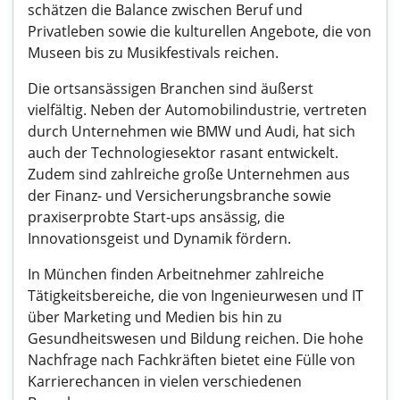
schätzen die Balance zwischen Beruf und
Privatleben sowie die kulturellen Angebote, die von
Museen bis zu Musikfestivals reichen.
Die ortsansässigen Branchen sind äußerst
vielfältig. Neben der Automobilindustrie, vertreten
durch Unternehmen wie BMW und Audi, hat sich
auch der Technologiesektor rasant entwickelt.
Zudem sind zahlreiche große Unternehmen aus
der Finanz- und Versicherungsbranche sowie
praxiserprobte Start-ups ansässig, die
Innovationsgeist und Dynamik fördern.
In München finden Arbeitnehmer zahlreiche
Tätigkeitsbereiche, die von Ingenieurwesen und IT
über Marketing und Medien bis hin zu
Gesundheitswesen und Bildung reichen. Die hohe
Nachfrage nach Fachkräften bietet eine Fülle von
Karrierechancen in vielen verschiedenen