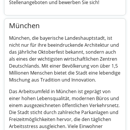
Stellenangeboten und bewerben Sie sich!
München
München, die bayerische Landeshauptstadt, ist
nicht nur für ihre beeindruckende Architektur und
das jährliche Oktoberfest bekannt, sondern auch
als eines der wichtigsten wirtschaftlichen Zentren
Deutschlands. Mit einer Bevölkerung von über 1,5
Millionen Menschen bietet die Stadt eine lebendige
Mischung aus Tradition und Innovation.
Das Arbeitsumfeld in München ist geprägt von
einer hohen Lebensqualität, modernen Büros und
einem ausgezeichneten öffentlichen Verkehrsnetz.
Die Stadt sticht durch zahlreiche Parkanlagen und
Freizeitmöglichkeiten hervor, die den täglichen
Arbeitsstress ausgleichen. Viele Einwohner