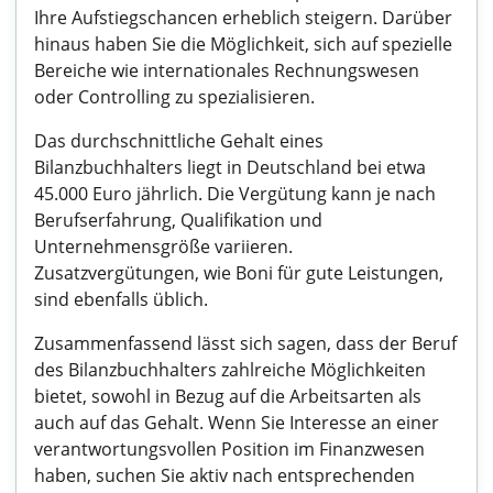
Ihre Aufstiegschancen erheblich steigern. Darüber
hinaus haben Sie die Möglichkeit, sich auf spezielle
Bereiche wie internationales Rechnungswesen
oder Controlling zu spezialisieren.
Das durchschnittliche Gehalt eines
Bilanzbuchhalters liegt in Deutschland bei etwa
45.000 Euro jährlich. Die Vergütung kann je nach
Berufserfahrung, Qualifikation und
Unternehmensgröße variieren.
Zusatzvergütungen, wie Boni für gute Leistungen,
sind ebenfalls üblich.
Zusammenfassend lässt sich sagen, dass der Beruf
des Bilanzbuchhalters zahlreiche Möglichkeiten
bietet, sowohl in Bezug auf die Arbeitsarten als
auch auf das Gehalt. Wenn Sie Interesse an einer
verantwortungsvollen Position im Finanzwesen
haben, suchen Sie aktiv nach entsprechenden