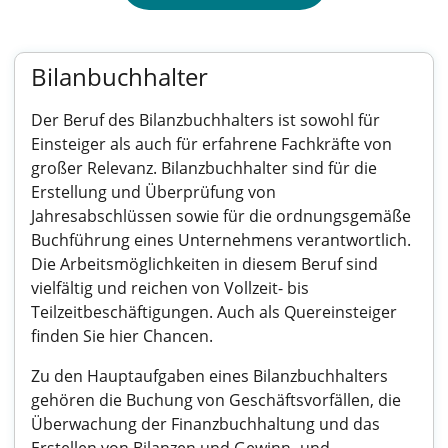
Bilanbuchhalter
Der Beruf des Bilanzbuchhalters ist sowohl für
Einsteiger als auch für erfahrene Fachkräfte von
großer Relevanz. Bilanzbuchhalter sind für die
Erstellung und Überprüfung von
Jahresabschlüssen sowie für die ordnungsgemäße
Buchführung eines Unternehmens verantwortlich.
Die Arbeitsmöglichkeiten in diesem Beruf sind
vielfältig und reichen von Vollzeit- bis
Teilzeitbeschäftigungen. Auch als Quereinsteiger
finden Sie hier Chancen.
Zu den Hauptaufgaben eines Bilanzbuchhalters
gehören die Buchung von Geschäftsvorfällen, die
Überwachung der Finanzbuchhaltung und das