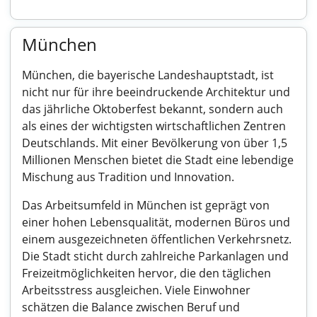
München
München, die bayerische Landeshauptstadt, ist
nicht nur für ihre beeindruckende Architektur und
das jährliche Oktoberfest bekannt, sondern auch
als eines der wichtigsten wirtschaftlichen Zentren
Deutschlands. Mit einer Bevölkerung von über 1,5
Millionen Menschen bietet die Stadt eine lebendige
Mischung aus Tradition und Innovation.
Das Arbeitsumfeld in München ist geprägt von
einer hohen Lebensqualität, modernen Büros und
einem ausgezeichneten öffentlichen Verkehrsnetz.
Die Stadt sticht durch zahlreiche Parkanlagen und
Freizeitmöglichkeiten hervor, die den täglichen
Arbeitsstress ausgleichen. Viele Einwohner
schätzen die Balance zwischen Beruf und