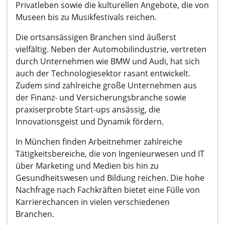
Privatleben sowie die kulturellen Angebote, die von
Museen bis zu Musikfestivals reichen.
Die ortsansässigen Branchen sind äußerst
vielfältig. Neben der Automobilindustrie, vertreten
durch Unternehmen wie BMW und Audi, hat sich
auch der Technologiesektor rasant entwickelt.
Zudem sind zahlreiche große Unternehmen aus
der Finanz- und Versicherungsbranche sowie
praxiserprobte Start-ups ansässig, die
Innovationsgeist und Dynamik fördern.
In München finden Arbeitnehmer zahlreiche
Tätigkeitsbereiche, die von Ingenieurwesen und IT
über Marketing und Medien bis hin zu
Gesundheitswesen und Bildung reichen. Die hohe
Nachfrage nach Fachkräften bietet eine Fülle von
Karrierechancen in vielen verschiedenen
Branchen.