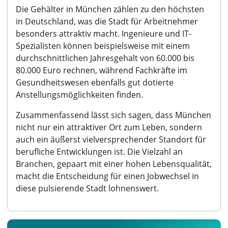
Die Gehälter in München zählen zu den höchsten
in Deutschland, was die Stadt für Arbeitnehmer
besonders attraktiv macht. Ingenieure und IT-
Spezialisten können beispielsweise mit einem
durchschnittlichen Jahresgehalt von 60.000 bis
80.000 Euro rechnen, während Fachkräfte im
Gesundheitswesen ebenfalls gut dotierte
Anstellungsmöglichkeiten finden.
Zusammenfassend lässt sich sagen, dass München
nicht nur ein attraktiver Ort zum Leben, sondern
auch ein äußerst vielversprechender Standort für
berufliche Entwicklungen ist. Die Vielzahl an
Branchen, gepaart mit einer hohen Lebensqualität,
macht die Entscheidung für einen Jobwechsel in
diese pulsierende Stadt lohnenswert.