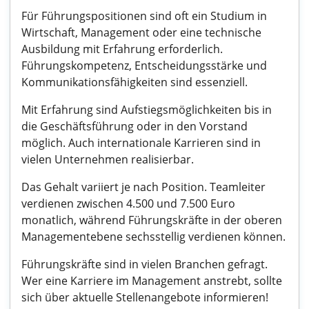
Für Führungspositionen sind oft ein Studium in
Wirtschaft, Management oder eine technische
Ausbildung mit Erfahrung erforderlich.
Führungskompetenz, Entscheidungsstärke und
Kommunikationsfähigkeiten sind essenziell.
Mit Erfahrung sind Aufstiegsmöglichkeiten bis in
die Geschäftsführung oder in den Vorstand
möglich. Auch internationale Karrieren sind in
vielen Unternehmen realisierbar.
Das Gehalt variiert je nach Position. Teamleiter
verdienen zwischen 4.500 und 7.500 Euro
monatlich, während Führungskräfte in der oberen
Managementebene sechsstellig verdienen können.
Führungskräfte sind in vielen Branchen gefragt.
Wer eine Karriere im Management anstrebt, sollte
sich über aktuelle Stellenangebote informieren!