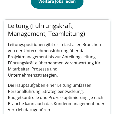
Weitere Jobs laden
Leitung (Führungskraft,
Management, Teamleitung)
Leitungspositionen gibt es in fast allen Branchen –
von der Unternehmensführung über das
Projektmanagement bis zur Abteilungsleitung.
Führungskräfte übernehmen Verantwortung für
Mitarbeiter, Prozesse und
Unternehmensstrategien.
Die Hauptaufgaben einer Leitung umfassen
Personalführung, Strategieentwicklung,
Budgetkontrolle und Prozessoptimierung. Je nach
Branche kann auch das Kundenmanagement oder
Vertrieb dazugehören.