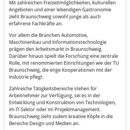
Mit zahlreichen Freizeitmöglichkeiten, kulturellen
Angeboten und einer lebendigen Gastronomie
zieht Braunschweig sowohl junge als auch
erfahrene Fachkräfte an.
Vor allem die Branchen Automotive,
Maschinenbau und Informationstechnologie
prägen den Arbeitsmarkt in Braunschweig.
Darüber hinaus spielt die Forschung eine zentrale
Rolle, mit renommierten Einrichtungen wie der TU
Braunschweig, die enge Kooperationen mit der
Industrie pflegt.
Zahlreiche Tätigkeitsbereiche stehen für
Arbeitnehmer zur Verfügung, sei es in der
Entwicklung und Konstruktion von Technologien,
im IT-Sektor oder im Projektmanagement.
Braunschweig zieht zudem kreative Köpfe in die
Bereiche Design und Medien an.