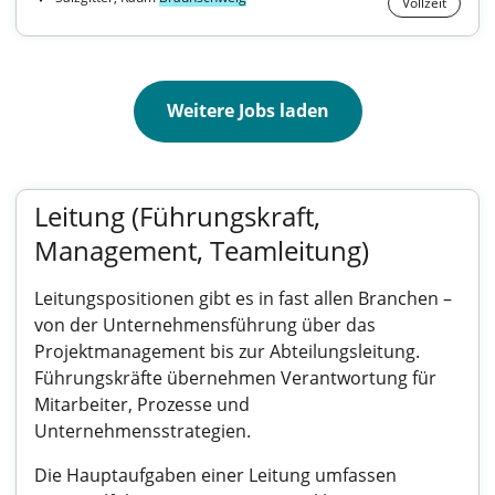
Vollzeit
Weitere Jobs laden
Leitung (Führungskraft,
Management, Teamleitung)
Leitungspositionen gibt es in fast allen Branchen –
von der Unternehmensführung über das
Projektmanagement bis zur Abteilungsleitung.
Führungskräfte übernehmen Verantwortung für
Mitarbeiter, Prozesse und
Unternehmensstrategien.
Die Hauptaufgaben einer Leitung umfassen