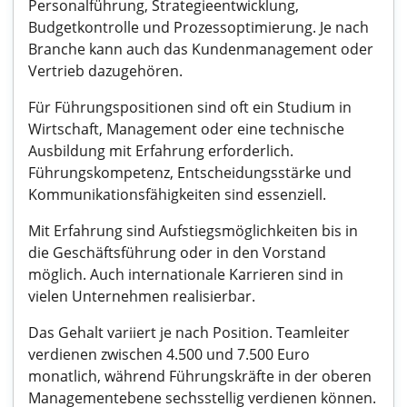
Personalführung, Strategieentwicklung,
Budgetkontrolle und Prozessoptimierung. Je nach
Branche kann auch das Kundenmanagement oder
Vertrieb dazugehören.
Für Führungspositionen sind oft ein Studium in
Wirtschaft, Management oder eine technische
Ausbildung mit Erfahrung erforderlich.
Führungskompetenz, Entscheidungsstärke und
Kommunikationsfähigkeiten sind essenziell.
Mit Erfahrung sind Aufstiegsmöglichkeiten bis in
die Geschäftsführung oder in den Vorstand
möglich. Auch internationale Karrieren sind in
vielen Unternehmen realisierbar.
Das Gehalt variiert je nach Position. Teamleiter
verdienen zwischen 4.500 und 7.500 Euro
monatlich, während Führungskräfte in der oberen
Managementebene sechsstellig verdienen können.