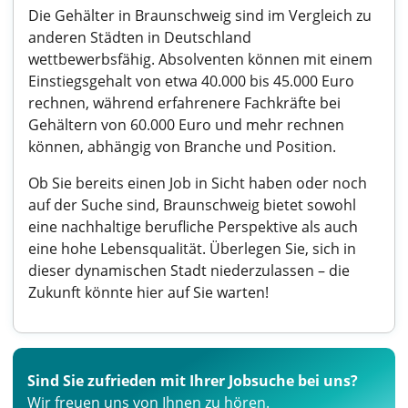
Die Gehälter in Braunschweig sind im Vergleich zu
anderen Städten in Deutschland
wettbewerbsfähig. Absolventen können mit einem
Einstiegsgehalt von etwa 40.000 bis 45.000 Euro
rechnen, während erfahrenere Fachkräfte bei
Gehältern von 60.000 Euro und mehr rechnen
können, abhängig von Branche und Position.
Ob Sie bereits einen Job in Sicht haben oder noch
auf der Suche sind, Braunschweig bietet sowohl
eine nachhaltige berufliche Perspektive als auch
eine hohe Lebensqualität. Überlegen Sie, sich in
dieser dynamischen Stadt niederzulassen – die
Zukunft könnte hier auf Sie warten!
Sind Sie zufrieden mit Ihrer Jobsuche bei uns?
Wir freuen uns von Ihnen zu hören.