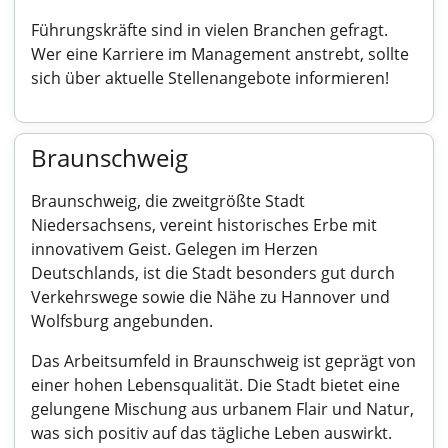
Führungskräfte sind in vielen Branchen gefragt.
Wer eine Karriere im Management anstrebt, sollte
sich über aktuelle Stellenangebote informieren!
Braunschweig
Braunschweig, die zweitgrößte Stadt
Niedersachsens, vereint historisches Erbe mit
innovativem Geist. Gelegen im Herzen
Deutschlands, ist die Stadt besonders gut durch
Verkehrswege sowie die Nähe zu Hannover und
Wolfsburg angebunden.
Das Arbeitsumfeld in Braunschweig ist geprägt von
einer hohen Lebensqualität. Die Stadt bietet eine
gelungene Mischung aus urbanem Flair und Natur,
was sich positiv auf das tägliche Leben auswirkt.