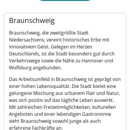
Braunschweig
Braunschweig, die zweitgrößte Stadt
Niedersachsens, vereint historisches Erbe mit
innovativem Geist. Gelegen im Herzen
Deutschlands, ist die Stadt besonders gut durch
Verkehrswege sowie die Nähe zu Hannover und
Wolfsburg angebunden.
Das Arbeitsumfeld in Braunschweig ist geprägt von
einer hohen Lebensqualität. Die Stadt bietet eine
gelungene Mischung aus urbanem Flair und Natur,
was sich positiv auf das tägliche Leben auswirkt.
Mit zahlreichen Freizeitmöglichkeiten, kulturellen
Angeboten und einer lebendigen Gastronomie
zieht Braunschweig sowohl junge als auch
erfahrene Fachkräfte an.