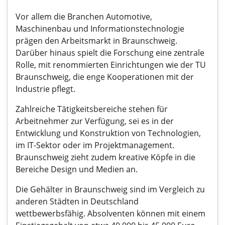
Vor allem die Branchen Automotive,
Maschinenbau und Informationstechnologie
prägen den Arbeitsmarkt in Braunschweig.
Darüber hinaus spielt die Forschung eine zentrale
Rolle, mit renommierten Einrichtungen wie der TU
Braunschweig, die enge Kooperationen mit der
Industrie pflegt.
Zahlreiche Tätigkeitsbereiche stehen für
Arbeitnehmer zur Verfügung, sei es in der
Entwicklung und Konstruktion von Technologien,
im IT-Sektor oder im Projektmanagement.
Braunschweig zieht zudem kreative Köpfe in die
Bereiche Design und Medien an.
Die Gehälter in Braunschweig sind im Vergleich zu
anderen Städten in Deutschland
wettbewerbsfähig. Absolventen können mit einem