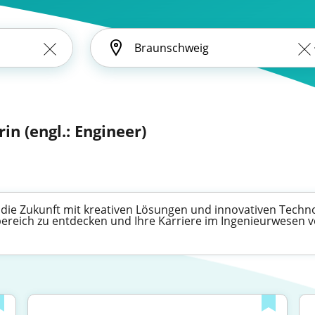
rin (engl.: Engineer)
e die Zukunft mit kreativen Lösungen und innovativen Techn
bereich zu entdecken und Ihre Karriere im Ingenieurwesen 