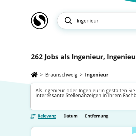
262
Jobs als Ingenieur, Ingenieu
>
Braunschweig
>
Ingenieur
Als Ingenieur oder Ingenieurin gestalten Si
interessante Stellenanzeigen in Ihrem Fach
Relevanz
Datum
Entfernung