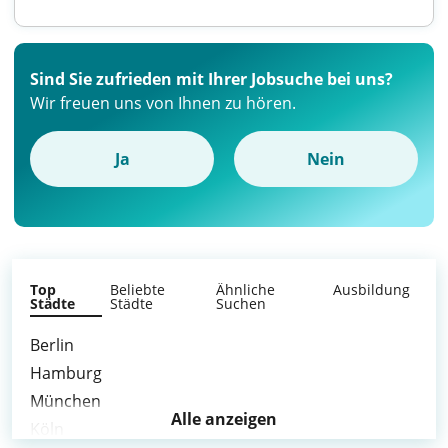
Sind Sie zufrieden mit Ihrer Jobsuche bei uns?
Wir freuen uns von Ihnen zu hören.
Ja
Nein
Top
Beliebte
Ähnliche
Ausbildung
Städte
Städte
Suchen
Berlin
Hamburg
München
Alle anzeigen
Köln