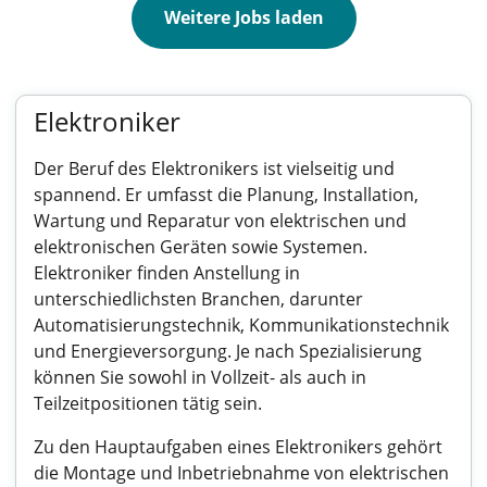
Weitere Jobs laden
Elektroniker
Der Beruf des Elektronikers ist vielseitig und
spannend. Er umfasst die Planung, Installation,
Wartung und Reparatur von elektrischen und
elektronischen Geräten sowie Systemen.
Elektroniker finden Anstellung in
unterschiedlichsten Branchen, darunter
Automatisierungstechnik, Kommunikationstechnik
und Energieversorgung. Je nach Spezialisierung
können Sie sowohl in Vollzeit- als auch in
Teilzeitpositionen tätig sein.
Zu den Hauptaufgaben eines Elektronikers gehört
die Montage und Inbetriebnahme von elektrischen