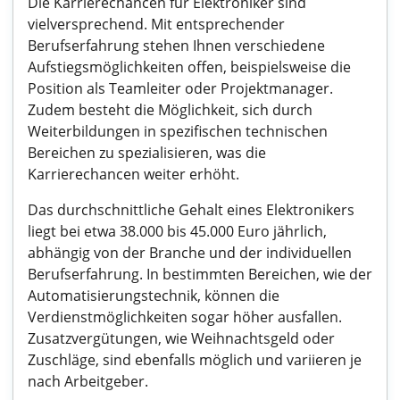
Die Karrierechancen für Elektroniker sind
vielversprechend. Mit entsprechender
Berufserfahrung stehen Ihnen verschiedene
Aufstiegsmöglichkeiten offen, beispielsweise die
Position als Teamleiter oder Projektmanager.
Zudem besteht die Möglichkeit, sich durch
Weiterbildungen in spezifischen technischen
Bereichen zu spezialisieren, was die
Karrierechancen weiter erhöht.
Das durchschnittliche Gehalt eines Elektronikers
liegt bei etwa 38.000 bis 45.000 Euro jährlich,
abhängig von der Branche und der individuellen
Berufserfahrung. In bestimmten Bereichen, wie der
Automatisierungstechnik, können die
Verdienstmöglichkeiten sogar höher ausfallen.
Zusatzvergütungen, wie Weihnachtsgeld oder
Zuschläge, sind ebenfalls möglich und variieren je
nach Arbeitgeber.