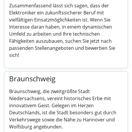
Zusammenfassend lässt sich sagen, dass der
Elektroniker ein zukunftssicherer Beruf mit
vielfältigen Einsatzmöglichkeiten ist. Wenn Sie
Interesse daran haben, in einem dynamischen
Umfeld zu arbeiten und Ihre technischen
Fähigkeiten auszubauen, suchen Sie jetzt nach
passenden Stellenangeboten und bewerben Sie
sich!
Braunschweig
Braunschweig, die zweitgrößte Stadt
Niedersachsens, vereint historisches Erbe mit
innovativem Geist. Gelegen im Herzen
Deutschlands, ist die Stadt besonders gut durch
Verkehrswege sowie die Nähe zu Hannover und
Wolfsburg angebunden.