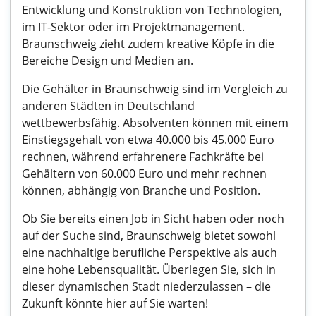
Entwicklung und Konstruktion von Technologien,
im IT-Sektor oder im Projektmanagement.
Braunschweig zieht zudem kreative Köpfe in die
Bereiche Design und Medien an.
Die Gehälter in Braunschweig sind im Vergleich zu
anderen Städten in Deutschland
wettbewerbsfähig. Absolventen können mit einem
Einstiegsgehalt von etwa 40.000 bis 45.000 Euro
rechnen, während erfahrenere Fachkräfte bei
Gehältern von 60.000 Euro und mehr rechnen
können, abhängig von Branche und Position.
Ob Sie bereits einen Job in Sicht haben oder noch
auf der Suche sind, Braunschweig bietet sowohl
eine nachhaltige berufliche Perspektive als auch
eine hohe Lebensqualität. Überlegen Sie, sich in
dieser dynamischen Stadt niederzulassen – die
Zukunft könnte hier auf Sie warten!