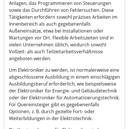
Anlagen, das Programmieren von Steuerungen
sowie das Durchführen von Fehlersuchen. Diese
Tätigkeiten erfordern sowohl präzises Arbeiten im
Innenbereich als auch gegebenenfalls
Außeneinsätze, etwa bei Installationen oder
Wartungen vor Ort. Flexible Arbeitszeiten sind in
vielen Unternehmen üblich, wodurch sowohl
Vollzeit- als auch Teilzeitarbeitsverhältnisse
angeboten werden.
Um Elektroniker zu werden, ist normalerweise eine
abgeschlossene Ausbildung in einem einschlägigen
Ausbildungsberuf erforderlich, wie beispielsweise
der Elektroniker für Energie- und Gebäudetechnik
oder der Elektroniker für Automatisierungstechnik.
Für Quereinsteiger gibt es gegebenenfalls
Optionen, z. B. durch gezielte Fort- oder
Weiterbildungen in der Elektrotechnik.