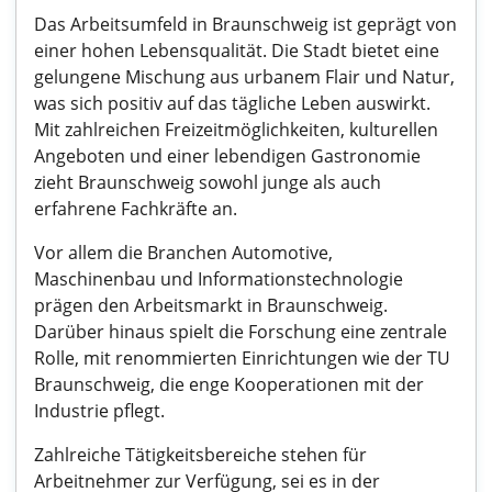
Das Arbeitsumfeld in Braunschweig ist geprägt von
einer hohen Lebensqualität. Die Stadt bietet eine
gelungene Mischung aus urbanem Flair und Natur,
was sich positiv auf das tägliche Leben auswirkt.
Mit zahlreichen Freizeitmöglichkeiten, kulturellen
Angeboten und einer lebendigen Gastronomie
zieht Braunschweig sowohl junge als auch
erfahrene Fachkräfte an.
Vor allem die Branchen Automotive,
Maschinenbau und Informationstechnologie
prägen den Arbeitsmarkt in Braunschweig.
Darüber hinaus spielt die Forschung eine zentrale
Rolle, mit renommierten Einrichtungen wie der TU
Braunschweig, die enge Kooperationen mit der
Industrie pflegt.
Zahlreiche Tätigkeitsbereiche stehen für
Arbeitnehmer zur Verfügung, sei es in der