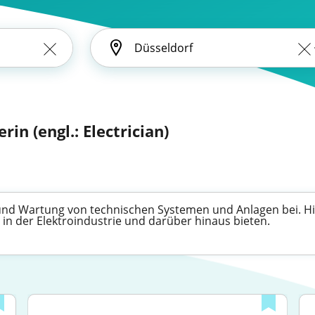
rin (engl.: Electrician)
 und Wartung von technischen Systemen und Anlagen bei. Hie
in der Elektroindustrie und darüber hinaus bieten.