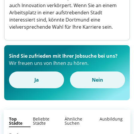
auch Innovation verkörpert. Wenn Sie an einem
Arbeitsplatz in einer aufstrebenden Stadt
interessiert sind, könnte Dortmund eine
vielversprechende Wahl für Ihre Karriere sein.
Sind Sie zufrieden mit Ihrer Jobsuche bei uns?
Wir freuen uns von Ihnen zu hören.
Ja
Nein
Top
Beliebte
Ähnliche
Ausbildung
Städte
Städte
Suchen