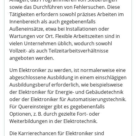
sowie das Durchführen von Fehlersuchen. Diese
Tätigkeiten erfordern sowohl präzises Arbeiten im
Innenbereich als auch gegebenenfalls
Außeneinsätze, etwa bei Installationen oder
Wartungen vor Ort. Flexible Arbeitszeiten sind in
vielen Unternehmen üblich, wodurch sowohl
Vollzeit- als auch Teilzeitarbeitsverhältnisse
angeboten werden.
Um Elektroniker zu werden, ist normalerweise eine
abgeschlossene Ausbildung in einem einschlägigen
Ausbildungsberuf erforderlich, wie beispielsweise
der Elektroniker für Energie- und Gebäudetechnik
oder der Elektroniker für Automatisierungstechnik.
Für Quereinsteiger gibt es gegebenenfalls
Optionen, z. B. durch gezielte Fort- oder
Weiterbildungen in der Elektrotechnik.
Die Karrierechancen für Elektroniker sind