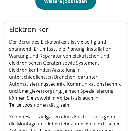
Weitere Jobs laden
Elektroniker
Der Beruf des Elektronikers ist vielseitig und
spannend. Er umfasst die Planung, Installation,
Wartung und Reparatur von elektrischen und
elektronischen Geräten sowie Systemen.
Elektroniker finden Anstellung in
unterschiedlichsten Branchen, darunter
Automatisierungstechnik, Kommunikationstechnik
und Energieversorgung. Je nach Spezialisierung
können Sie sowohl in Vollzeit- als auch in
Teilzeitpositionen tätig sein.
Zu den Hauptaufgaben eines Elektronikers gehört
die Montage und Inbetriebnahme von elektrischen
Anlagen, das Programmieren von Steuerungen