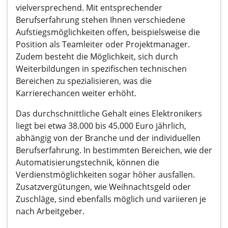
vielversprechend. Mit entsprechender
Berufserfahrung stehen Ihnen verschiedene
Aufstiegsmöglichkeiten offen, beispielsweise die
Position als Teamleiter oder Projektmanager.
Zudem besteht die Möglichkeit, sich durch
Weiterbildungen in spezifischen technischen
Bereichen zu spezialisieren, was die
Karrierechancen weiter erhöht.
Das durchschnittliche Gehalt eines Elektronikers
liegt bei etwa 38.000 bis 45.000 Euro jährlich,
abhängig von der Branche und der individuellen
Berufserfahrung. In bestimmten Bereichen, wie der
Automatisierungstechnik, können die
Verdienstmöglichkeiten sogar höher ausfallen.
Zusatzvergütungen, wie Weihnachtsgeld oder
Zuschläge, sind ebenfalls möglich und variieren je
nach Arbeitgeber.