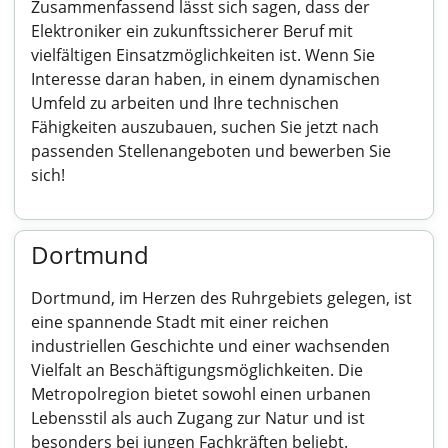
Zusammenfassend lässt sich sagen, dass der
Elektroniker ein zukunftssicherer Beruf mit
vielfältigen Einsatzmöglichkeiten ist. Wenn Sie
Interesse daran haben, in einem dynamischen
Umfeld zu arbeiten und Ihre technischen
Fähigkeiten auszubauen, suchen Sie jetzt nach
passenden Stellenangeboten und bewerben Sie
sich!
Dortmund
Dortmund, im Herzen des Ruhrgebiets gelegen, ist
eine spannende Stadt mit einer reichen
industriellen Geschichte und einer wachsenden
Vielfalt an Beschäftigungsmöglichkeiten. Die
Metropolregion bietet sowohl einen urbanen
Lebensstil als auch Zugang zur Natur und ist
besonders bei jungen Fachkräften beliebt.