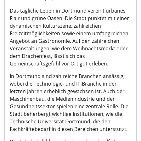
Das tägliche Leben in Dortmund vereint urbanes
Flair und grüne Oasen. Die Stadt punktet mit einer
dynamischen Kulturszene, zahlreichen
Freizeitmöglichkeiten sowie einem umfangreichen
Angebot an Gastronomie. Auf den zahlreichen
Veranstaltungen, wie dem Weihnachtsmarkt oder
dem Drachenfest, lässt sich das
Gemeinschaftsgefühl vor Ort gut erleben.
In Dortmund sind zahlreiche Branchen ansässig,
wobei die Technologie- und IT-Branche in den
letzten Jahren erheblich gewachsen ist. Auch der
Maschinenbau, die Medienindustrie und der
Gesundheitssektor spielen eine zentrale Rolle. Die
Stadt beherbergt wichtige Institutionen, wie die
Technische Universität Dortmund, die den
Fachkräftebedarf in diesen Bereichen unterstützt.