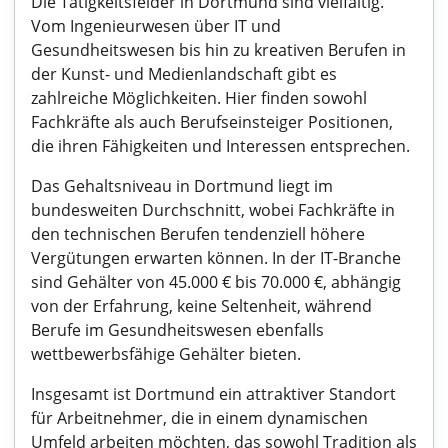
Die Tätigkeitsfelder in Dortmund sind vielfältig.
Vom Ingenieurwesen über IT und
Gesundheitswesen bis hin zu kreativen Berufen in
der Kunst- und Medienlandschaft gibt es
zahlreiche Möglichkeiten. Hier finden sowohl
Fachkräfte als auch Berufseinsteiger Positionen,
die ihren Fähigkeiten und Interessen entsprechen.
Das Gehaltsniveau in Dortmund liegt im
bundesweiten Durchschnitt, wobei Fachkräfte in
den technischen Berufen tendenziell höhere
Vergütungen erwarten können. In der IT-Branche
sind Gehälter von 45.000 € bis 70.000 €, abhängig
von der Erfahrung, keine Seltenheit, während
Berufe im Gesundheitswesen ebenfalls
wettbewerbsfähige Gehälter bieten.
Insgesamt ist Dortmund ein attraktiver Standort
für Arbeitnehmer, die in einem dynamischen
Umfeld arbeiten möchten, das sowohl Tradition als