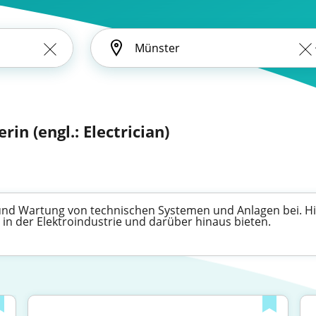
rin (engl.: Electrician)
 und Wartung von technischen Systemen und Anlagen bei. Hie
in der Elektroindustrie und darüber hinaus bieten.