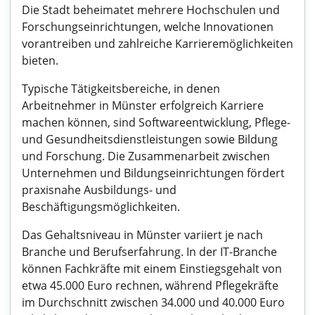
Die Stadt beheimatet mehrere Hochschulen und
Forschungseinrichtungen, welche Innovationen
vorantreiben und zahlreiche Karrieremöglichkeiten
bieten.
Typische Tätigkeitsbereiche, in denen
Arbeitnehmer in Münster erfolgreich Karriere
machen können, sind Softwareentwicklung, Pflege-
und Gesundheitsdienstleistungen sowie Bildung
und Forschung. Die Zusammenarbeit zwischen
Unternehmen und Bildungseinrichtungen fördert
praxisnahe Ausbildungs- und
Beschäftigungsmöglichkeiten.
Das Gehaltsniveau in Münster variiert je nach
Branche und Berufserfahrung. In der IT-Branche
können Fachkräfte mit einem Einstiegsgehalt von
etwa 45.000 Euro rechnen, während Pflegekräfte
im Durchschnitt zwischen 34.000 und 40.000 Euro