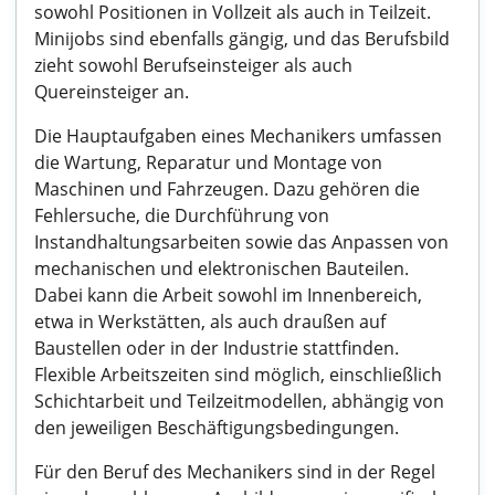
sowohl Positionen in Vollzeit als auch in Teilzeit.
Minijobs sind ebenfalls gängig, und das Berufsbild
zieht sowohl Berufseinsteiger als auch
Quereinsteiger an.
Die Hauptaufgaben eines Mechanikers umfassen
die Wartung, Reparatur und Montage von
Maschinen und Fahrzeugen. Dazu gehören die
Fehlersuche, die Durchführung von
Instandhaltungsarbeiten sowie das Anpassen von
mechanischen und elektronischen Bauteilen.
Dabei kann die Arbeit sowohl im Innenbereich,
etwa in Werkstätten, als auch draußen auf
Baustellen oder in der Industrie stattfinden.
Flexible Arbeitszeiten sind möglich, einschließlich
Schichtarbeit und Teilzeitmodellen, abhängig von
den jeweiligen Beschäftigungsbedingungen.
Für den Beruf des Mechanikers sind in der Regel