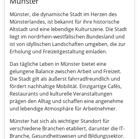
Münster
Münster, die dynamische Stadt im Herzen des
Münsterlandes, ist bekannt für ihre historische
Altstadt und eine lebendige Kulturszene. Die Stadt
liegt im nordrhein-westfälischen Bundesland und
ist von idyllischen Landschaften umgeben, die zur
Erholung und Freizeitgestaltung einladen.
Das tägliche Leben in Münster bietet eine
gelungene Balance zwischen Arbeit und Freizeit.
Die Stadt gilt als äußerst fahrradfreundlich und
fördert nachhaltige Mobilität. Einzigartige Cafés,
Restaurants und kulturelle Veranstaltungen
prägen den Alltag und schaffen eine angenehme
und lebendige Atmosphäre für Arbeitnehmer.
Münster hat sich als wichtiger Standort für
verschiedene Branchen etabliert, darunter die IT-
Branche, Gesundheitswesen und Bildungssektor.