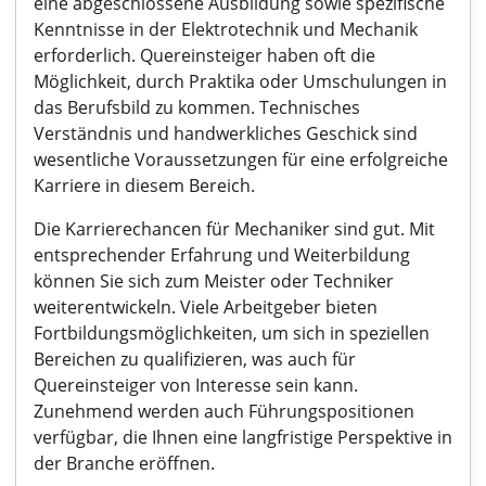
eine abgeschlossene Ausbildung sowie spezifische
Kenntnisse in der Elektrotechnik und Mechanik
erforderlich. Quereinsteiger haben oft die
Möglichkeit, durch Praktika oder Umschulungen in
das Berufsbild zu kommen. Technisches
Verständnis und handwerkliches Geschick sind
wesentliche Voraussetzungen für eine erfolgreiche
Karriere in diesem Bereich.
Die Karrierechancen für Mechaniker sind gut. Mit
entsprechender Erfahrung und Weiterbildung
können Sie sich zum Meister oder Techniker
weiterentwickeln. Viele Arbeitgeber bieten
Fortbildungsmöglichkeiten, um sich in speziellen
Bereichen zu qualifizieren, was auch für
Quereinsteiger von Interesse sein kann.
Zunehmend werden auch Führungspositionen
verfügbar, die Ihnen eine langfristige Perspektive in
der Branche eröffnen.