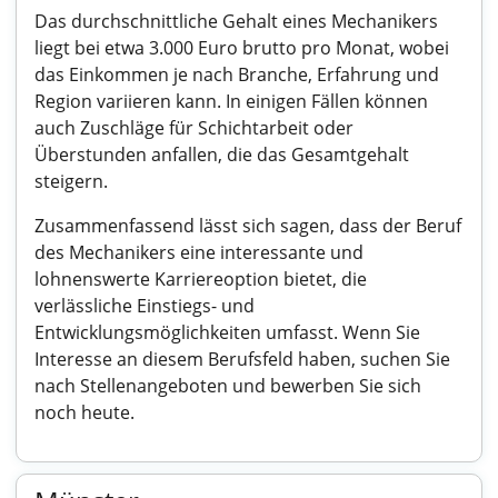
Das durchschnittliche Gehalt eines Mechanikers
liegt bei etwa 3.000 Euro brutto pro Monat, wobei
das Einkommen je nach Branche, Erfahrung und
Region variieren kann. In einigen Fällen können
auch Zuschläge für Schichtarbeit oder
Überstunden anfallen, die das Gesamtgehalt
steigern.
Zusammenfassend lässt sich sagen, dass der Beruf
des Mechanikers eine interessante und
lohnenswerte Karriereoption bietet, die
verlässliche Einstiegs- und
Entwicklungsmöglichkeiten umfasst. Wenn Sie
Interesse an diesem Berufsfeld haben, suchen Sie
nach Stellenangeboten und bewerben Sie sich
noch heute.