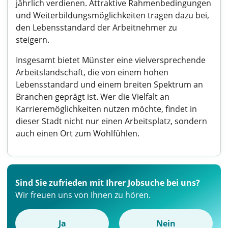
jährlich verdienen. Attraktive Rahmenbedingungen
und Weiterbildungsmöglichkeiten tragen dazu bei,
den Lebensstandard der Arbeitnehmer zu
steigern.
Insgesamt bietet Münster eine vielversprechende
Arbeitslandschaft, die von einem hohen
Lebensstandard und einem breiten Spektrum an
Branchen geprägt ist. Wer die Vielfalt an
Karrieremöglichkeiten nutzen möchte, findet in
dieser Stadt nicht nur einen Arbeitsplatz, sondern
auch einen Ort zum Wohlfühlen.
Sind Sie zufrieden mit Ihrer Jobsuche bei uns?
Wir freuen uns von Ihnen zu hören.
Ja
Nein