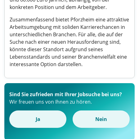
konkreten Position und dem Arbeitgeber.
Zusammenfassend bietet Pforzheim eine attraktive
Arbeitsumgebung mit soliden Karrierechancen in
unterschiedlichen Branchen. Für alle, die auf der
Suche nach einer neuen Herausforderung sind,
könnte dieser Standort aufgrund seines
Lebensstandards und seiner Branchenvielfalt eine
interessante Option darstellen.
Sind Sie zufrieden mit Ihrer Jobsuche bei uns?
Wir freuen uns von Ihnen zu hören.
Ja
Nein