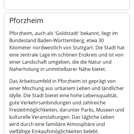
Pforzheim
Pforzheim, auch als 'Goldstadt' bekannt, liegt im
Bundesland Baden-Württemberg, etwa 30
Kilometer nordwestlich von Stuttgart. Die Stadt hat
eine zentrale Lage im schönen Enzkreis und ist von
einer Landschaft umgeben, die die Natur und
Naherholung in unmittelbarer Nähe bietet.
Das Arbeitsumfeld in Pforzheim ist geprägt von
einer Mischung aus urbanem Leben und ländlicher
Idylle. Die Stadt bietet eine hohe Lebensqualität,
gute Verkehrsanbindungen und zahlreiche
Freizeitmöglichkeiten, darunter Parks, Museen und
kulturelle Veranstaltungen. Das tägliche Leben
wird durch eine familiäre Atmosphäre und
vielfältige Einkaufsmöglichkeiten belebt.