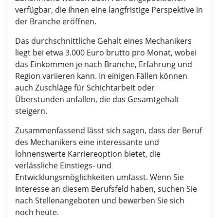
verfügbar, die Ihnen eine langfristige Perspektive in
der Branche eröffnen.
Das durchschnittliche Gehalt eines Mechanikers
liegt bei etwa 3.000 Euro brutto pro Monat, wobei
das Einkommen je nach Branche, Erfahrung und
Region variieren kann. In einigen Fällen können
auch Zuschläge für Schichtarbeit oder
Überstunden anfallen, die das Gesamtgehalt
steigern.
Zusammenfassend lässt sich sagen, dass der Beruf
des Mechanikers eine interessante und
lohnenswerte Karriereoption bietet, die
verlässliche Einstiegs- und
Entwicklungsmöglichkeiten umfasst. Wenn Sie
Interesse an diesem Berufsfeld haben, suchen Sie
nach Stellenangeboten und bewerben Sie sich
noch heute.