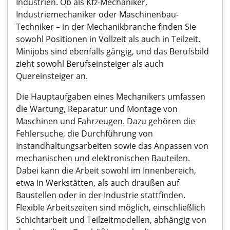
Industrien. Ob als Kfz-Mechaniker,
Industriemechaniker oder Maschinenbau-
Techniker – in der Mechanikbranche finden Sie
sowohl Positionen in Vollzeit als auch in Teilzeit.
Minijobs sind ebenfalls gängig, und das Berufsbild
zieht sowohl Berufseinsteiger als auch
Quereinsteiger an.
Die Hauptaufgaben eines Mechanikers umfassen
die Wartung, Reparatur und Montage von
Maschinen und Fahrzeugen. Dazu gehören die
Fehlersuche, die Durchführung von
Instandhaltungsarbeiten sowie das Anpassen von
mechanischen und elektronischen Bauteilen.
Dabei kann die Arbeit sowohl im Innenbereich,
etwa in Werkstätten, als auch draußen auf
Baustellen oder in der Industrie stattfinden.
Flexible Arbeitszeiten sind möglich, einschließlich
Schichtarbeit und Teilzeitmodellen, abhängig von