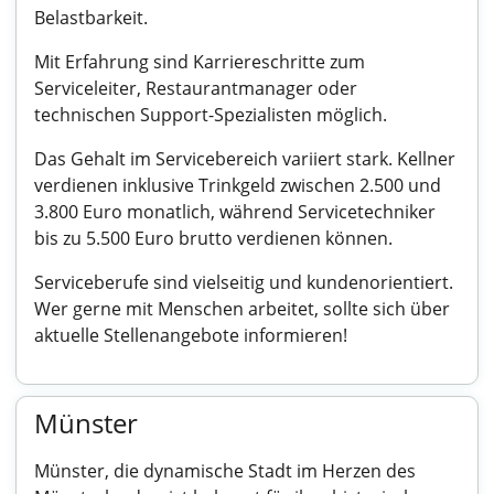
Belastbarkeit.
Mit Erfahrung sind Karriereschritte zum
Serviceleiter, Restaurantmanager oder
technischen Support-Spezialisten möglich.
Das Gehalt im Servicebereich variiert stark. Kellner
verdienen inklusive Trinkgeld zwischen 2.500 und
3.800 Euro monatlich, während Servicetechniker
bis zu 5.500 Euro brutto verdienen können.
Serviceberufe sind vielseitig und kundenorientiert.
Wer gerne mit Menschen arbeitet, sollte sich über
aktuelle Stellenangebote informieren!
Münster
Münster, die dynamische Stadt im Herzen des