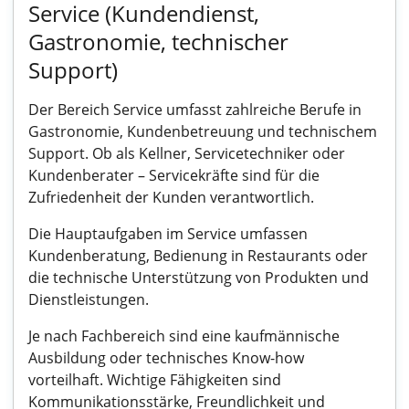
Service (Kundendienst,
Gastronomie, technischer
Support)
Der Bereich Service umfasst zahlreiche Berufe in
Gastronomie, Kundenbetreuung und technischem
Support. Ob als Kellner, Servicetechniker oder
Kundenberater – Servicekräfte sind für die
Zufriedenheit der Kunden verantwortlich.
Die Hauptaufgaben im Service umfassen
Kundenberatung, Bedienung in Restaurants oder
die technische Unterstützung von Produkten und
Dienstleistungen.
Je nach Fachbereich sind eine kaufmännische
Ausbildung oder technisches Know-how
vorteilhaft. Wichtige Fähigkeiten sind
Kommunikationsstärke, Freundlichkeit und