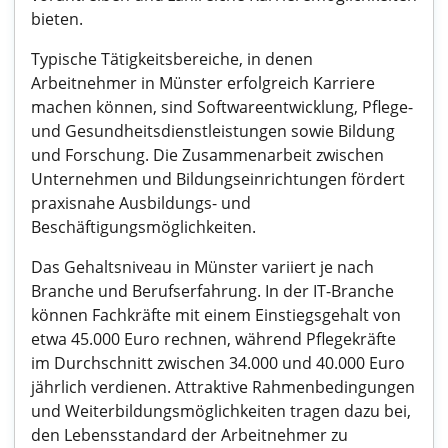
bieten.
Typische Tätigkeitsbereiche, in denen
Arbeitnehmer in Münster erfolgreich Karriere
machen können, sind Softwareentwicklung, Pflege-
und Gesundheitsdienstleistungen sowie Bildung
und Forschung. Die Zusammenarbeit zwischen
Unternehmen und Bildungseinrichtungen fördert
praxisnahe Ausbildungs- und
Beschäftigungsmöglichkeiten.
Das Gehaltsniveau in Münster variiert je nach
Branche und Berufserfahrung. In der IT-Branche
können Fachkräfte mit einem Einstiegsgehalt von
etwa 45.000 Euro rechnen, während Pflegekräfte
im Durchschnitt zwischen 34.000 und 40.000 Euro
jährlich verdienen. Attraktive Rahmenbedingungen
und Weiterbildungsmöglichkeiten tragen dazu bei,
den Lebensstandard der Arbeitnehmer zu