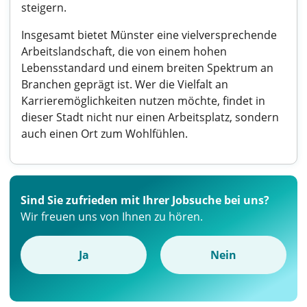
steigern.
Insgesamt bietet Münster eine vielversprechende
Arbeitslandschaft, die von einem hohen
Lebensstandard und einem breiten Spektrum an
Branchen geprägt ist. Wer die Vielfalt an
Karrieremöglichkeiten nutzen möchte, findet in
dieser Stadt nicht nur einen Arbeitsplatz, sondern
auch einen Ort zum Wohlfühlen.
Sind Sie zufrieden mit Ihrer Jobsuche bei uns?
Wir freuen uns von Ihnen zu hören.
Ja
Nein