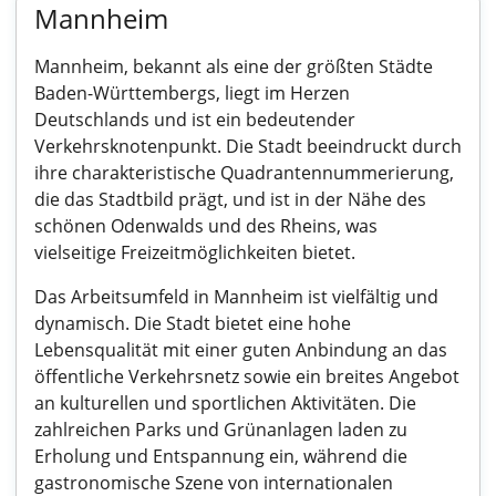
Mannheim
Mannheim, bekannt als eine der größten Städte
Baden-Württembergs, liegt im Herzen
Deutschlands und ist ein bedeutender
Verkehrsknotenpunkt. Die Stadt beeindruckt durch
ihre charakteristische Quadrantennummerierung,
die das Stadtbild prägt, und ist in der Nähe des
schönen Odenwalds und des Rheins, was
vielseitige Freizeitmöglichkeiten bietet.
Das Arbeitsumfeld in Mannheim ist vielfältig und
dynamisch. Die Stadt bietet eine hohe
Lebensqualität mit einer guten Anbindung an das
öffentliche Verkehrsnetz sowie ein breites Angebot
an kulturellen und sportlichen Aktivitäten. Die
zahlreichen Parks und Grünanlagen laden zu
Erholung und Entspannung ein, während die
gastronomische Szene von internationalen