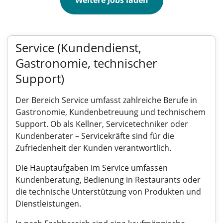
Weitere Jobs laden
Service (Kundendienst,
Gastronomie, technischer
Support)
Der Bereich Service umfasst zahlreiche Berufe in
Gastronomie, Kundenbetreuung und technischem
Support. Ob als Kellner, Servicetechniker oder
Kundenberater – Servicekräfte sind für die
Zufriedenheit der Kunden verantwortlich.
Die Hauptaufgaben im Service umfassen
Kundenberatung, Bedienung in Restaurants oder
die technische Unterstützung von Produkten und
Dienstleistungen.