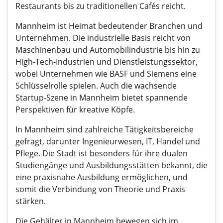
Restaurants bis zu traditionellen Cafés reicht.
Mannheim ist Heimat bedeutender Branchen und
Unternehmen. Die industrielle Basis reicht von
Maschinenbau und Automobilindustrie bis hin zu
High-Tech-Industrien und Dienstleistungssektor,
wobei Unternehmen wie BASF und Siemens eine
Schlüsselrolle spielen. Auch die wachsende
Startup-Szene in Mannheim bietet spannende
Perspektiven für kreative Köpfe.
In Mannheim sind zahlreiche Tätigkeitsbereiche
gefragt, darunter Ingenieurwesen, IT, Handel und
Pflege. Die Stadt ist besonders für ihre dualen
Studiengänge und Ausbildungsstätten bekannt, die
eine praxisnahe Ausbildung ermöglichen, und
somit die Verbindung von Theorie und Praxis
stärken.
Die Gehälter in Mannheim bewegen sich im