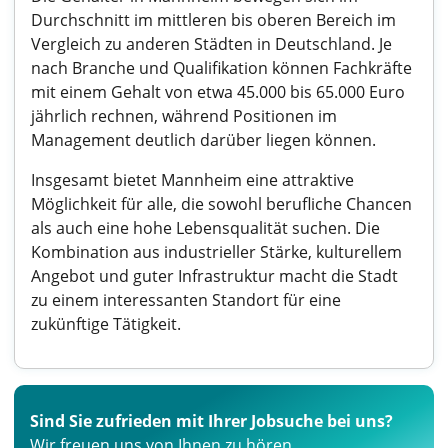
Durchschnitt im mittleren bis oberen Bereich im
Vergleich zu anderen Städten in Deutschland. Je
nach Branche und Qualifikation können Fachkräfte
mit einem Gehalt von etwa 45.000 bis 65.000 Euro
jährlich rechnen, während Positionen im
Management deutlich darüber liegen können.
Insgesamt bietet Mannheim eine attraktive
Möglichkeit für alle, die sowohl berufliche Chancen
als auch eine hohe Lebensqualität suchen. Die
Kombination aus industrieller Stärke, kulturellem
Angebot und guter Infrastruktur macht die Stadt
zu einem interessanten Standort für eine
zukünftige Tätigkeit.
Sind Sie zufrieden mit Ihrer Jobsuche bei uns?
Wir freuen uns von Ihnen zu hören.