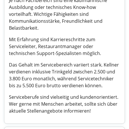
Je nach Fachbereich sind eine kaufmännische
Ausbildung oder technisches Know-how
vorteilhaft. Wichtige Fähigkeiten sind
Kommunikationsstärke, Freundlichkeit und
Belastbarkeit.
Mit Erfahrung sind Karriereschritte zum
Serviceleiter, Restaurantmanager oder
technischen Support-Spezialisten möglich.
Das Gehalt im Servicebereich variiert stark. Kellner
verdienen inklusive Trinkgeld zwischen 2.500 und
3.800 Euro monatlich, während Servicetechniker
bis zu 5.500 Euro brutto verdienen können.
Serviceberufe sind vielseitig und kundenorientiert.
Wer gerne mit Menschen arbeitet, sollte sich über
aktuelle Stellenangebote informieren!